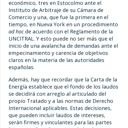
económico, tres en Estocolmo ante el
Instituto de Arbitraje de su Cámara de
Comercio y una, que fue la primera en el
tiempo, en Nueva York en un procedimiento
ad hoc
de acuerdo con el Reglamento de la
UNCITRAL. Y esto puede no ser más que el
inicio de una avalancha de demandas ante el
empecinamiento y carencia de objetivos
claros en la materia de las autoridades
españolas.
Además, hay que recordar que la Carta de la
Energía establece que el fondo de los laudos
se decidirá con arreglo al articulado del
propio Tratado y a las normas de Derecho
Internacional aplicables. Estas decisiones,
que pueden incluir laudos de intereses,
serán firmes y vinculantes para las partes