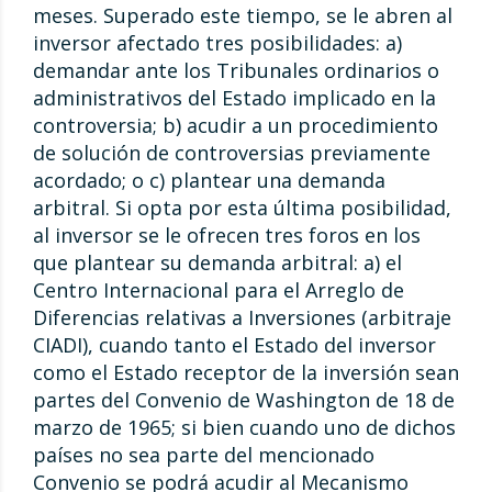
meses. Superado este tiempo, se le abren al
inversor afectado tres posibilidades: a)
demandar ante los Tribunales ordinarios o
administrativos del Estado implicado en la
controversia; b) acudir a un procedimiento
de solución de controversias previamente
acordado; o c) plantear una demanda
arbitral. Si opta por esta última posibilidad,
al inversor se le ofrecen tres foros en los
que plantear su demanda arbitral: a) el
Centro Internacional para el Arreglo de
Diferencias relativas a Inversiones (arbitraje
CIADI), cuando tanto el Estado del inversor
como el Estado receptor de la inversión sean
partes del Convenio de Washington de 18 de
marzo de 1965; si bien cuando uno de dichos
países no sea parte del mencionado
Convenio se podrá acudir al Mecanismo