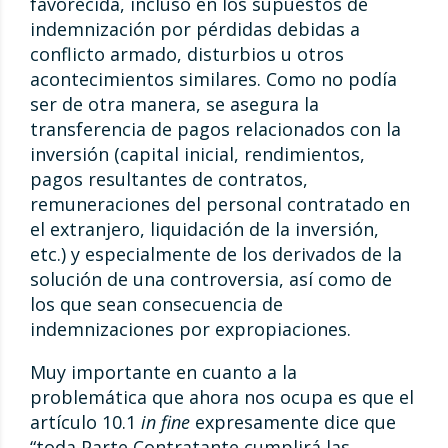
favorecida, incluso en los supuestos de
indemnización por pérdidas debidas a
conflicto armado, disturbios u otros
acontecimientos similares. Como no podía
ser de otra manera, se asegura la
transferencia de pagos relacionados con la
inversión (capital inicial, rendimientos,
pagos resultantes de contratos,
remuneraciones del personal contratado en
el extranjero, liquidación de la inversión,
etc.) y especialmente de los derivados de la
solución de una controversia, así como de
los que sean consecuencia de
indemnizaciones por expropiaciones.
Muy importante en cuanto a la
problemática que ahora nos ocupa es que el
artículo 10.1
in fine
expresamente dice que
“toda Parte Contratante cumplirá las