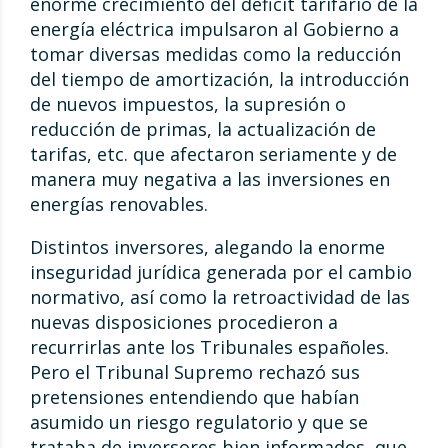
enorme crecimiento del déficit tarifario de la
energía eléctrica impulsaron al Gobierno a
tomar diversas medidas como la reducción
del tiempo de amortización, la introducción
de nuevos impuestos, la supresión o
reducción de primas, la actualización de
tarifas, etc. que afectaron seriamente y de
manera muy negativa a las inversiones en
energías renovables.
Distintos inversores, alegando la enorme
inseguridad jurídica generada por el cambio
normativo, así como la retroactividad de las
nuevas disposiciones procedieron a
recurrirlas ante los Tribunales españoles.
Pero el Tribunal Supremo rechazó sus
pretensiones entendiendo que habían
asumido un riesgo regulatorio y que se
trataba de inversores bien informados, que