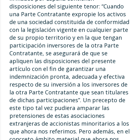
disposiciones del siguiente tenor: “Cuando
una Parte Contratante expropie los activos
de una sociedad constituida de conformidad
con la legislación vigente en cualquier parte
de su propio territorio y en la que tengan
participación inversores de la otra Parte
Contratante, se asegurará de que se
apliquen las disposiciones del presente
artículo con el fin de garantizar una
indemnización pronta, adecuada y efectiva
respecto de su inversión a los inversores de
la otra Parte Contratante que sean titulares
de dichas participaciones”. Un precepto de
este tipo tal vez pudiera amparar las
pretensiones de estas asociaciones
extranjeras de accionistas minoritarios a los
que ahora nos referimos. Pero además, en el
concreto ámbito material que ahora nos