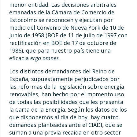
menor entidad. Las decisiones arbitrales
emanadas de la Cámara de Comercio de
Estocolmo se reconocen y ejecutan por
medio del Convenio de Nueva York de 10 de
junio de 1958 (BOE de 11 de julio de 1997 con
rectificación en BOE de 17 de octubre de
1986), que para nuestro país tiene una
eficacia
erga omnes
.
Los distintos demandantes del Reino de
España, supuestamente perjudicados por
las reformas de la legislación sobre energía
renovables, han hecho por el momento uso
de todas las posibilidades que les presenta
la Carta de la Energía. Según los datos de los
que disponemos al día de hoy, hay cuatro
demandas planteadas ante el CIADI, que se
suman a una previa recaída en otro sector