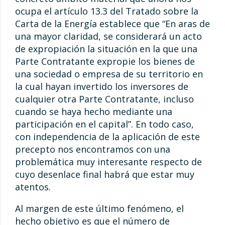
ocupa el artículo 13.3 del Tratado sobre la
Carta de la Energía establece que “En aras de
una mayor claridad, se considerará un acto
de expropiación la situación en la que una
Parte Contratante expropie los bienes de
una sociedad o empresa de su territorio en
la cual hayan invertido los inversores de
cualquier otra Parte Contratante, incluso
cuando se haya hecho mediante una
participación en el capital”. En todo caso,
con independencia de la aplicación de este
precepto nos encontramos con una
problemática muy interesante respecto de
cuyo desenlace final habrá que estar muy
atentos.
Al margen de este último fenómeno, el
hecho objetivo es que el número de