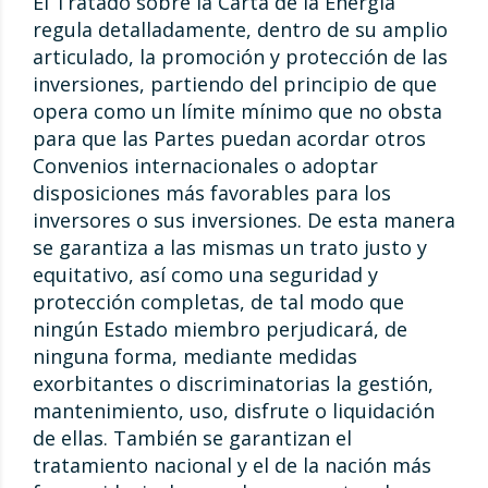
El Tratado sobre la Carta de la Energía
regula detalladamente, dentro de su amplio
articulado, la promoción y protección de las
inversiones, partiendo del principio de que
opera como un límite mínimo que no obsta
para que las Partes puedan acordar otros
Convenios internacionales o adoptar
disposiciones más favorables para los
inversores o sus inversiones. De esta manera
se garantiza a las mismas un trato justo y
equitativo, así como una seguridad y
protección completas, de tal modo que
ningún Estado miembro perjudicará, de
ninguna forma, mediante medidas
exorbitantes o discriminatorias la gestión,
mantenimiento, uso, disfrute o liquidación
de ellas. También se garantizan el
tratamiento nacional y el de la nación más