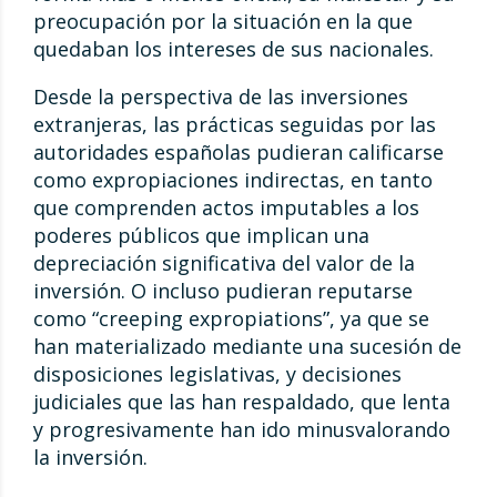
preocupación por la situación en la que
quedaban los intereses de sus nacionales.
Desde la perspectiva de las inversiones
extranjeras, las prácticas seguidas por las
autoridades españolas pudieran calificarse
como expropiaciones indirectas, en tanto
que comprenden actos imputables a los
poderes públicos que implican una
depreciación significativa del valor de la
inversión. O incluso pudieran reputarse
como “creeping expropiations”, ya que se
han materializado mediante una sucesión de
disposiciones legislativas, y decisiones
judiciales que las han respaldado, que lenta
y progresivamente han ido minusvalorando
la inversión.