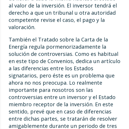
al valor de la inversión. El inversor tendrá el
derecho a que un tribunal u otra autoridad
competente revise el caso, el pago y la
valoración.
También el Tratado sobre la Carta de la
Energía regula pormenorizadamente la
solución de controversias. Como es habitual
en este tipo de Convenios, dedica un artículo
a las diferencias entre los Estados
signatarios, pero éste es un problema que
ahora no nos preocupa. Lo realmente
importante para nosotros son las
controversias entre un inversor y el Estado
miembro receptor de la inversión. En este
sentido, prevé que en caso de diferencias
entre dichas partes, se tratarán de resolver
amigablemente durante un periodo de tres