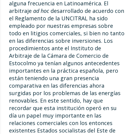
alguna frecuencia en Latinoamérica. El
arbitraje
ad hoc
desarrollado de acuerdo con
el Reglamento de la UNCITRAL ha sido
empleado por nuestras empresas sobre
todo en litigios comerciales, si bien no tanto
en las diferencias sobre inversiones. Los
procedimientos ante el Instituto de
Arbitraje de la Cámara de Comercio de
Estocolmo ya tenían algunos antecedentes
importantes en la práctica española, pero
están teniendo una gran presencia
comparativa en las diferencias ahora
surgidas por los problemas de las energías
renovables. En este sentido, hay que
recordar que esta institución operó en su
día un papel muy importante en las
relaciones comerciales con los entonces
existentes Estados socialistas del Este de