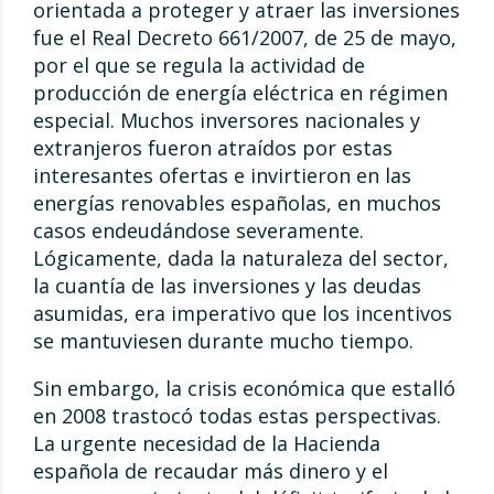
orientada a proteger y atraer las inversiones
fue el Real Decreto 661/2007, de 25 de mayo,
por el que se regula la actividad de
producción de energía eléctrica en régimen
especial. Muchos inversores nacionales y
extranjeros fueron atraídos por estas
interesantes ofertas e invirtieron en las
energías renovables españolas, en muchos
casos endeudándose severamente.
Lógicamente, dada la naturaleza del sector,
la cuantía de las inversiones y las deudas
asumidas, era imperativo que los incentivos
se mantuviesen durante mucho tiempo.
Sin embargo, la crisis económica que estalló
en 2008 trastocó todas estas perspectivas.
La urgente necesidad de la Hacienda
española de recaudar más dinero y el