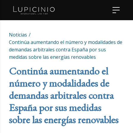
Noticias
Continúa aumentando el número y modalidades de
demandas arbitrales contra España por sus
medidas sobre las energías renovables
Continúa aumentando el
número y modalidades de
demandas arbitrales contra
España por sus medidas
sobre las energías renovables