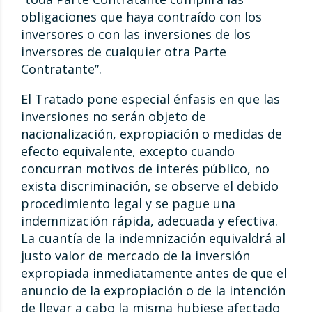
obligaciones que haya contraído con los
inversores o con las inversiones de los
inversores de cualquier otra Parte
Contratante”.
El Tratado pone especial énfasis en que las
inversiones no serán objeto de
nacionalización, expropiación o medidas de
efecto equivalente, excepto cuando
concurran motivos de interés público, no
exista discriminación, se observe el debido
procedimiento legal y se pague una
indemnización rápida, adecuada y efectiva.
La cuantía de la indemnización equivaldrá al
justo valor de mercado de la inversión
expropiada inmediatamente antes de que el
anuncio de la expropiación o de la intención
de llevar a cabo la misma hubiese afectado