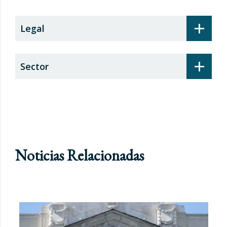
+
Legal
+
Sector
Noticias Relacionadas