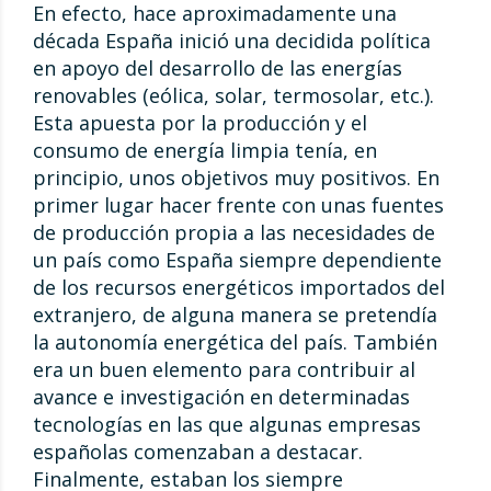
En efecto, hace aproximadamente una
década España inició una decidida política
en apoyo del desarrollo de las energías
renovables (eólica, solar, termosolar, etc.).
Esta apuesta por la producción y el
consumo de energía limpia tenía, en
principio, unos objetivos muy positivos. En
primer lugar hacer frente con unas fuentes
de producción propia a las necesidades de
un país como España siempre dependiente
de los recursos energéticos importados del
extranjero, de alguna manera se pretendía
la autonomía energética del país. También
era un buen elemento para contribuir al
avance e investigación en determinadas
tecnologías en las que algunas empresas
españolas comenzaban a destacar.
Finalmente, estaban los siempre