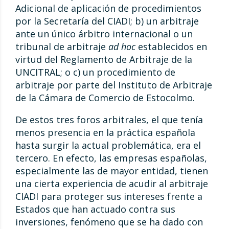
Adicional de aplicación de procedimientos
por la Secretaría del CIADI; b) un arbitraje
ante un único árbitro internacional o un
tribunal de arbitraje
ad hoc
establecidos en
virtud del Reglamento de Arbitraje de la
UNCITRAL; o c) un procedimiento de
arbitraje por parte del Instituto de Arbitraje
de la Cámara de Comercio de Estocolmo.
De estos tres foros arbitrales, el que tenía
menos presencia en la práctica española
hasta surgir la actual problemática, era el
tercero. En efecto, las empresas españolas,
especialmente las de mayor entidad, tienen
una cierta experiencia de acudir al arbitraje
CIADI para proteger sus intereses frente a
Estados que han actuado contra sus
inversiones, fenómeno que se ha dado con