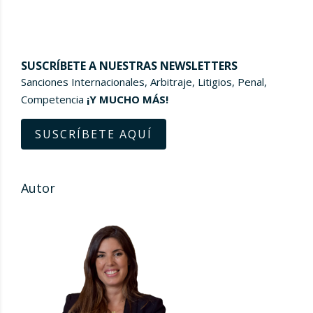
SUSCRÍBETE A NUESTRAS NEWSLETTERS
Sanciones Internacionales, Arbitraje, Litigios, Penal,
Competencia
¡Y MUCHO MÁS!
SUSCRÍBETE AQUÍ
Autor