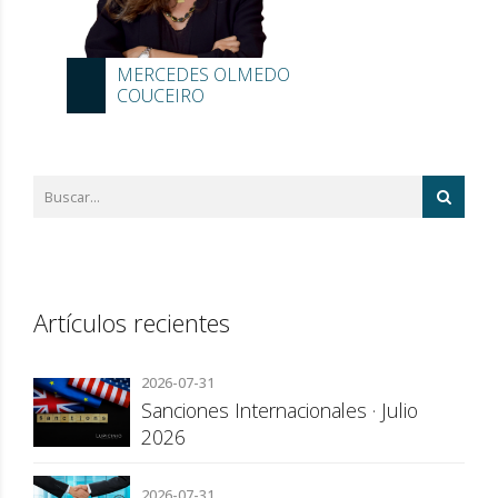
MERCEDES OLMEDO
COUCEIRO
Artículos recientes
2026-07-31
Sanciones Internacionales · Julio
2026
2026-07-31