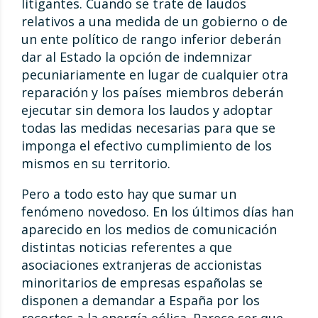
litigantes. Cuando se trate de laudos
relativos a una medida de un gobierno o de
un ente político de rango inferior deberán
dar al Estado la opción de indemnizar
pecuniariamente en lugar de cualquier otra
reparación y los países miembros deberán
ejecutar sin demora los laudos y adoptar
todas las medidas necesarias para que se
imponga el efectivo cumplimiento de los
mismos en su territorio.
Pero a todo esto hay que sumar un
fenómeno novedoso. En los últimos días han
aparecido en los medios de comunicación
distintas noticias referentes a que
asociaciones extranjeras de accionistas
minoritarios de empresas españolas se
disponen a demandar a España por los