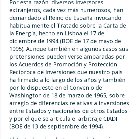
Por esta razón, diversos inversores
extranjeros, cada vez más numerosos, han
demandado al Reino de España invocando
habitualmente el Tratado sobre la Carta de
la Energía, hecho en Lisboa el 17 de
diciembre de 1994 (BOE de 17 de mayo de
1995). Aunque también en algunos casos sus
pretensiones pueden verse amparadas por
los Acuerdos de Promoción y Protección
Recíproca de Inversiones que nuestro país
ha firmado a lo largo de los años y también
por lo dispuesto en el Convenio de
Washington de 18 de marzo de 1965, sobre
arreglo de diferencias relativas a inversiones
entre Estados y nacionales de otros Estados
y por el que se articula el arbitraje CIADI
(BOE de 13 de septiembre de 1994).