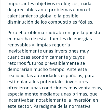
importantes objetivos ecológicos, nada
despreciables ante problemas como el
calentamiento global o la posible
disminución de los combustibles fósiles.
Pero el problema radicaba en que la puesta
en marcha de estas fuentes de energías
renovables y limpias requería
inevitablemente unas inversiones muy
cuantiosas económicamente y cuyos
retornos futuros previsiblemente se
demorarían mucho tiempo. Ante esta
realidad, las autoridades españolas, para
estimular a los potenciales inversores
ofrecieron unas condiciones muy ventajosas,
especialmente mediante unas primas, que
incentivaban notablemente la inversión en
este sector. Paradigma de la normativa