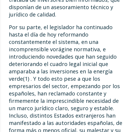
disponían de un asesoramiento técnico y
jurídico de calidad.
Por su parte, el legislador ha continuado
hasta el día de hoy reformando
constantemente el sistema, en una
incomprensible vorágine normativa, e
introduciendo novedades que han seguido
deteriorando el cuadro legal inicial que
amparaba a las inversiones en la energía
verde(1) . Y todo esto pese a que los
empresarios del sector, empezando por los
españoles, han reclamado constante y
firmemente la imprescindible necesidad de
un marco jurídico claro, seguro y estable.
Incluso, distintos Estados extranjeros han
manifestado a las autoridades españolas, de
forma más o menos oficial, su malestar y su