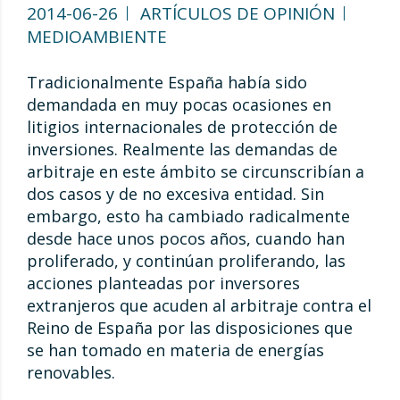
2014-06-26
ARTÍCULOS DE OPINIÓN
MEDIOAMBIENTE
Tradicionalmente España había sido
demandada en muy pocas ocasiones en
litigios internacionales de protección de
inversiones. Realmente las demandas de
arbitraje en este ámbito se circunscribían a
dos casos y de no excesiva entidad. Sin
embargo, esto ha cambiado radicalmente
desde hace unos pocos años, cuando han
proliferado, y continúan proliferando, las
acciones planteadas por inversores
extranjeros que acuden al arbitraje contra el
Reino de España por las disposiciones que
se han tomado en materia de energías
renovables.