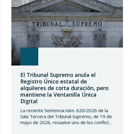
El Tribunal Supremo anula el
Registro Único estatal de
alquileres de corta duración, pero
mantiene la Ventanilla Única
Digital
La reciente Sentencia núm. 620/2026 de la
Sala Tercera del Tribunal Supremo, de 19 de
mayo de 2026, resuelve uno de los conflictos
competenciales más relevantes surgidos en