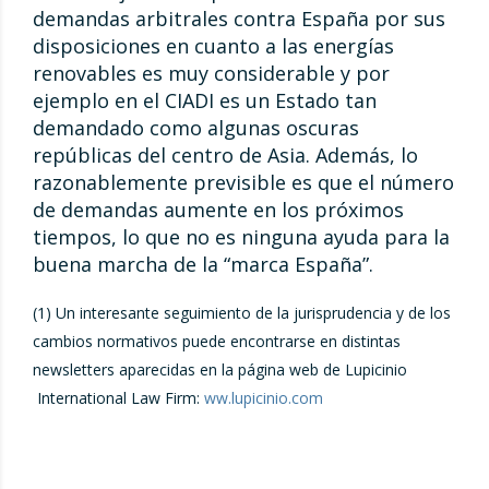
demandas arbitrales contra España por sus
disposiciones en cuanto a las energías
renovables es muy considerable y por
ejemplo en el CIADI es un Estado tan
demandado como algunas oscuras
repúblicas del centro de Asia. Además, lo
razonablemente previsible es que el número
de demandas aumente en los próximos
tiempos, lo que no es ninguna ayuda para la
buena marcha de la “marca España”.
(1) Un interesante seguimiento de la jurisprudencia y de los
cambios normativos puede encontrarse en distintas
newsletters aparecidas en la página web de Lupicinio
International Law Firm:
ww.lupicinio.com