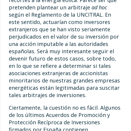
recortes a la energía eólica. Parece ser que
pretenden plantear un arbitraje
ad hoc
según el Reglamento de la UNCITRAL. En
este sentido, actuarían como inversores
extranjeros que se han visto seriamente
perjudicados en el valor de su inversión por
una acción imputable a las autoridades
españolas. Será muy interesante seguir el
devenir futuro de estos casos, sobre todo,
en lo que se refiere a determinar si tales
asociaciones extranjeras de accionistas
minoritarios de nuestras grandes empresas
energéticas están legitimadas para suscitar
tales arbitrajes de inversiones.
Ciertamente, la cuestión no es fácil. Algunos
de los últimos Acuerdos de Promoción y
Protección Recíproca de Inversiones
firmados por España contienen