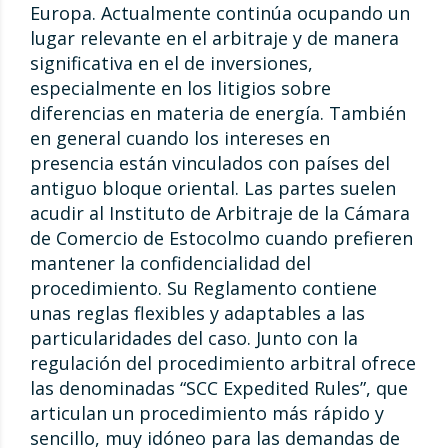
Europa. Actualmente continúa ocupando un
lugar relevante en el arbitraje y de manera
significativa en el de inversiones,
especialmente en los litigios sobre
diferencias en materia de energía. También
en general cuando los intereses en
presencia están vinculados con países del
antiguo bloque oriental. Las partes suelen
acudir al Instituto de Arbitraje de la Cámara
de Comercio de Estocolmo cuando prefieren
mantener la confidencialidad del
procedimiento. Su Reglamento contiene
unas reglas flexibles y adaptables a las
particularidades del caso. Junto con la
regulación del procedimiento arbitral ofrece
las denominadas “SCC Expedited Rules”, que
articulan un procedimiento más rápido y
sencillo, muy idóneo para las demandas de