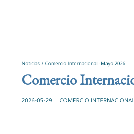
Noticias
Comercio Internacional · Mayo 2026
Comercio Internaci
2026-05-29
COMERCIO INTERNACIONA