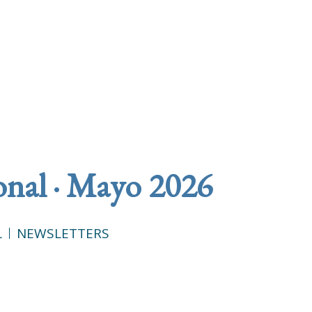
onal · Mayo 2026
L
NEWSLETTERS