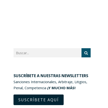
SUSCRÍBETE A NUESTRAS NEWSLETTERS
Sanciones Internacionales, Arbitraje, Litigios,
Penal, Competencia
¡Y MUCHO MÁS!
SUSCRÍBETE AQUÍ