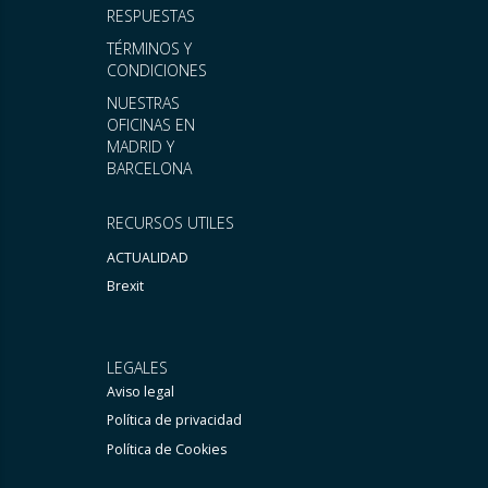
RESPUESTAS
TÉRMINOS Y
CONDICIONES
NUESTRAS
OFICINAS EN
MADRID Y
BARCELONA
RECURSOS UTILES
ACTUALIDAD
Brexit
LEGALES
Aviso legal
Política de privacidad
Política de Cookies