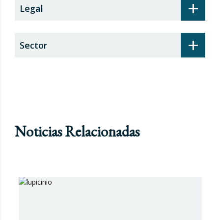
+
Legal
+
Sector
Noticias Relacionadas