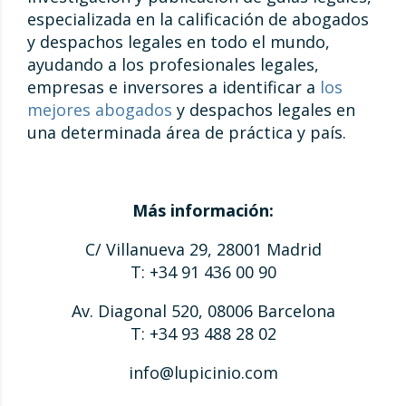
especializada en la calificación de abogados
y despachos legales en todo el mundo,
ayudando a los profesionales legales,
empresas e inversores a identificar a
los
mejores abogados
y despachos legales en
una determinada área de práctica y país.
Más información:
C/ Villanueva 29, 28001 Madrid
T: +34 91 436 00 90
Av. Diagonal 520, 08006 Barcelona
T: +34 93 488 28 02
info@lupicinio.com