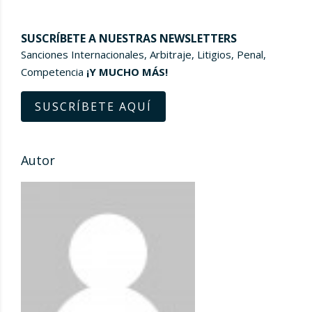
SUSCRÍBETE A NUESTRAS NEWSLETTERS
Sanciones Internacionales, Arbitraje, Litigios, Penal,
Competencia
¡Y MUCHO MÁS!
SUSCRÍBETE AQUÍ
Autor