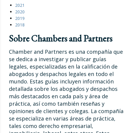
2021
2020
2019
2018
Sobre Chambers and Partners
Chamber and Partners es una compañía que
se dedica a investigar y publicar guías
legales, especializadas en la calificación de
abogados y despachos legales en todo el
mundo. Estas guías incluyen información
detallada sobre los abogados y despachos
más destacados en cada país y área de
práctica, así como también reseñas y
opiniones de clientes y colegas. La compañía
se especializa en varias áreas de práctica,
tales como derecho empresarial,