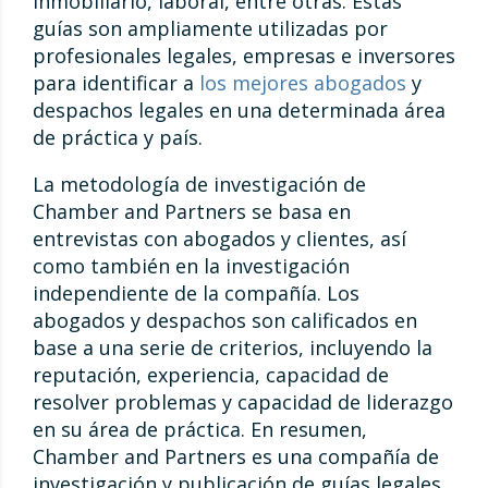
inmobiliario, laboral, entre otras. Estas
guías son ampliamente utilizadas por
profesionales legales, empresas e inversores
para identificar a
los mejores abogados
y
despachos legales en una determinada área
de práctica y país.
La metodología de investigación de
Chamber and Partners se basa en
entrevistas con abogados y clientes, así
como también en la investigación
independiente de la compañía. Los
abogados y despachos son calificados en
base a una serie de criterios, incluyendo la
reputación, experiencia, capacidad de
resolver problemas y capacidad de liderazgo
en su área de práctica. En resumen,
Chamber and Partners es una compañía de
investigación y publicación de guías legales,