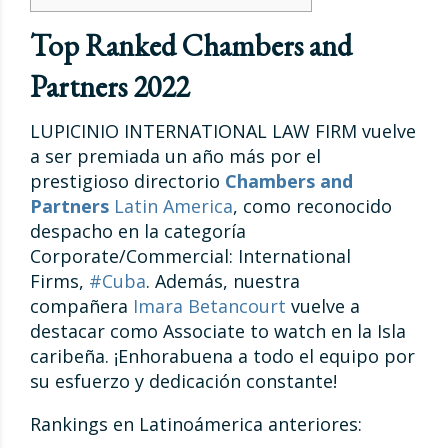
Top Ranked Chambers and
Partners 2022
LUPICINIO INTERNATIONAL LAW FIRM vuelve
a ser premiada un año más por el
prestigioso directorio
Chambers and
Partners
Latin America
, como reconocido
despacho en la categoría
Corporate/Commercial: International
Firms,
#Cuba
. Además, nuestra
compañera
Imara Betancourt
vuelve a
destacar como Associate to watch en la Isla
caribeña. ¡Enhorabuena a todo el equipo por
su esfuerzo y dedicación constante!
Rankings en Latinoámerica anteriores: