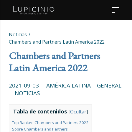
Noticias
Chambers and Partners Latin America 2022
Chambers and Partners
Latin America 2022
2021-09-03
AMÉRICA LATINA
GENERAL
NOTICIAS
Tabla de contenidos
[
Ocultar
]
Top Ranked Chambers and Partners 2022
Sobre Chambers and Partners