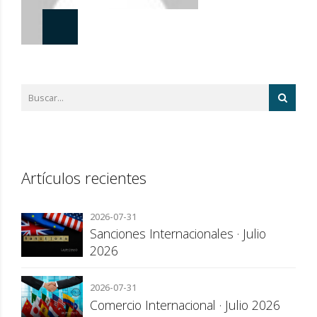
Artículos recientes
2026-07-31
Sanciones Internacionales · Julio
2026
2026-07-31
Comercio Internacional · Julio 2026