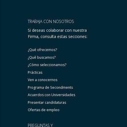
TRABAJA CON NOSOTROS
Si deseas colaborar con nuestra
Firma, consulta estas secciones:
¿Qué ofrecemos?
¿Qué buscamos?
¿Cómo seleccionamos?
Prácticas
Ven a conocernos
Programa de Secondments
Acuerdos con Universidades
Presentar candidaturas
Ofertas de empleo
PREGUNTAS Y