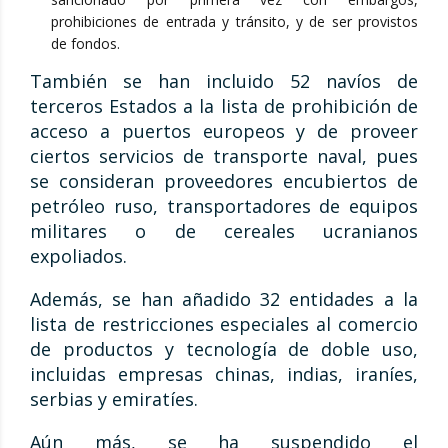
prohibiciones de entrada y tránsito, y de ser provistos
de fondos.
También se han incluido 52 navíos de
terceros Estados a la lista de prohibición de
acceso a puertos europeos y de proveer
ciertos servicios de transporte naval, pues
se consideran proveedores encubiertos de
petróleo ruso, transportadores de equipos
militares o de cereales ucranianos
expoliados.
Además, se han añadido 32 entidades a la
lista de restricciones especiales al comercio
de productos y tecnología de doble uso,
incluidas empresas chinas, indias, iraníes,
serbias y emiratíes.
Aún más, se ha suspendido el