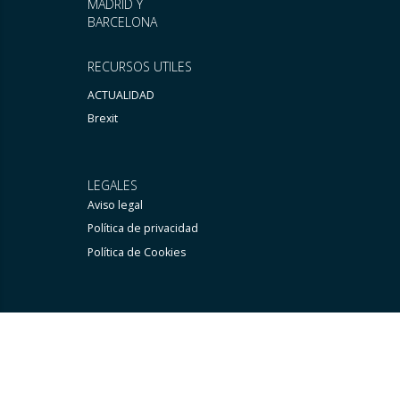
MADRID Y
BARCELONA
RECURSOS UTILES
ACTUALIDAD
Brexit
LEGALES
Aviso legal
Política de privacidad
Política de Cookies