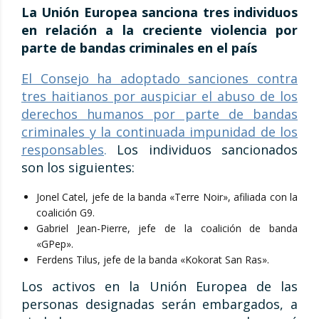
La Unión Europea sanciona tres individuos
en relación a la creciente violencia por
parte de bandas criminales en el país
El Consejo ha adoptado sanciones contra
tres haitianos por auspiciar el abuso de los
derechos humanos por parte de bandas
criminales y la continuada impunidad de los
responsables
.
Los individuos sancionados
son los siguientes:
Jonel Catel, jefe de la banda «Terre Noir», afiliada con la
coalición G9.
Gabriel Jean-Pierre, jefe de la coalición de banda
«GPep».
Ferdens Tilus, jefe de la banda «Kokorat San Ras».
Los activos en la Unión Europea de las
personas designadas serán embargados, a