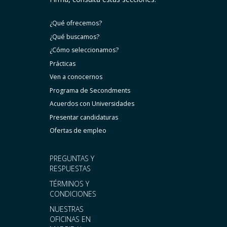
¿Qué ofrecemos?
¿Qué buscamos?
¿Cómo seleccionamos?
Prácticas
Ven a conocernos
Programa de Secondments
Acuerdos con Universidades
Presentar candidaturas
Ofertas de empleo
PREGUNTAS Y
RESPUESTAS
TÉRMINOS Y
CONDICIONES
NUESTRAS
OFICINAS EN