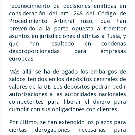
reconocimiento de decisiones emitidas en
consideración del art. 248 del Código de
Procedimiento Arbitral ruso, que han
prevenido a la parte opuesta a tramitar
asuntos en jurisdicciones distintas a Rusia, y
que han resultado en condenas
desproporcionadas para empresas
europeas.
Más allá, se ha derogado los embargos de
saldos tenidos en los depósitos centrales de
valores de la UE. Los depósitos podrán pedir
autorizaciones a las autoridades nacionales
competentes para liberar el dinero para
cumplir con sus obligaciones con clientes.
Por último, se han extendido los plazos para
ciertas derogaciones necesarias para