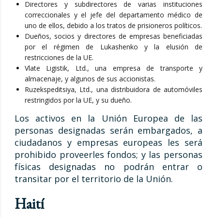
Directores y subdirectores de varias instituciones
correccionales y el jefe del departamento médico de
uno de ellos, debido a los tratos de prisioneros políticos.
Dueños, socios y directores de empresas beneficiadas
por el régimen de Lukashenko y la elusión de
restricciones de la UE.
Vlate Ligistik, Ltd., una empresa de transporte y
almacenaje, y algunos de sus accionistas.
Ruzekspeditsiya, Ltd., una distribuidora de automóviles
restringidos por la UE, y su dueño.
Los activos en la Unión Europea de las
personas designadas serán embargados, a
ciudadanos y empresas europeas les será
prohibido proveerles fondos; y las personas
físicas designadas no podrán entrar o
transitar por el territorio de la Unión.
Haití