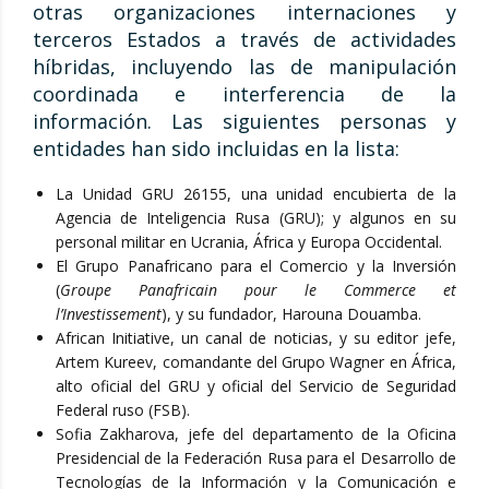
otras organizaciones internaciones y
terceros Estados a través de actividades
híbridas, incluyendo las de manipulación
coordinada e interferencia de la
información. Las siguientes personas y
entidades han sido incluidas en la lista:
La Unidad GRU 26155, una unidad encubierta de la
Agencia de Inteligencia Rusa (GRU); y algunos en su
personal militar en Ucrania, África y Europa Occidental.
El Grupo Panafricano para el Comercio y la Inversión
(
Groupe Panafricain pour le Commerce et
l’Investissement
), y su fundador, Harouna Douamba.
African Initiative, un canal de noticias, y su editor jefe,
Artem Kureev, comandante del Grupo Wagner en África,
alto oficial del GRU y oficial del Servicio de Seguridad
Federal ruso (FSB).
Sofia Zakharova, jefe del departamento de la Oficina
Presidencial de la Federación Rusa para el Desarrollo de
Tecnologías de la Información y la Comunicación e