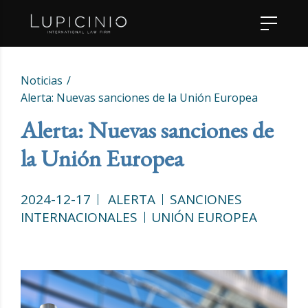
Noticias
Alerta: Nuevas sanciones de la Unión Europea
Alerta: Nuevas sanciones de
la Unión Europea
2024-12-17
ALERTA
SANCIONES
INTERNACIONALES
UNIÓN EUROPEA