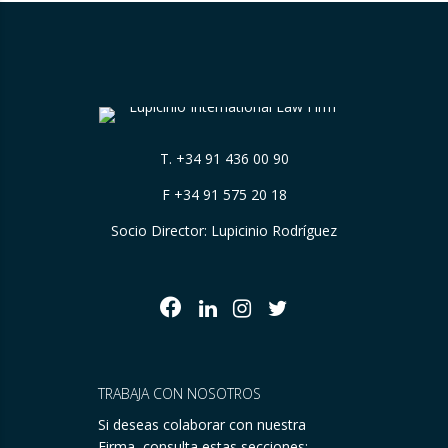
T.
+34 91 436 00 90
F +34 91 575 20 18
Socio Director: Lupicinio Rodríguez
TRABAJA CON NOSOTROS
Si deseas colaborar con nuestra
Firma, consulta estas secciones: