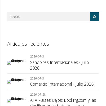
Artículos recientes
2026-07-31
Sanciones Internacionales · Julio
2026
2026-07-31
Comercio Internacional · Julio 2026
2026-07-28
ATA Países Bajos: Booking.com y las
clasificaciones hoteleras, una