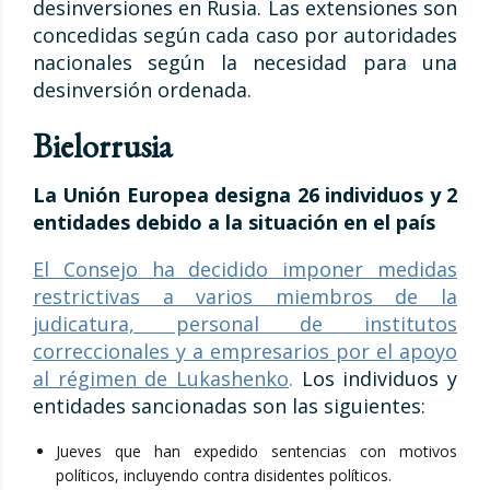
desinversiones en Rusia. Las extensiones son
concedidas según cada caso por autoridades
nacionales según la necesidad para una
desinversión ordenada.
Bielorrusia
La Unión Europea designa 26 individuos y 2
entidades debido a la situación en el país
El Consejo ha decidido imponer medidas
restrictivas a varios miembros de la
judicatura, personal de institutos
correccionales y a empresarios por el apoyo
al régimen de Lukashenko
.
Los individuos y
entidades sancionadas son las siguientes:
Jueves que han expedido sentencias con motivos
políticos, incluyendo contra disidentes políticos.