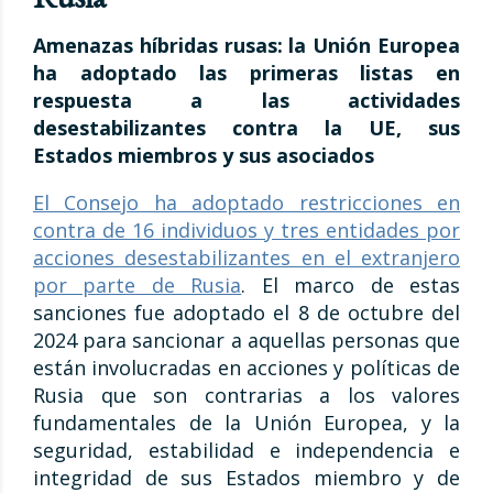
Amenazas híbridas rusas: la Unión Europea
ha adoptado las primeras listas en
respuesta a las actividades
desestabilizantes contra la UE, sus
Estados miembros y sus asociados
El Consejo ha adoptado restricciones en
contra de 16 individuos y tres entidades por
acciones desestabilizantes en el extranjero
por parte de Rusia
. El marco de estas
sanciones fue adoptado el 8 de octubre del
2024 para sancionar a aquellas personas que
están involucradas en acciones y políticas de
Rusia que son contrarias a los valores
fundamentales de la Unión Europea, y la
seguridad, estabilidad e independencia e
integridad de sus Estados miembro y de