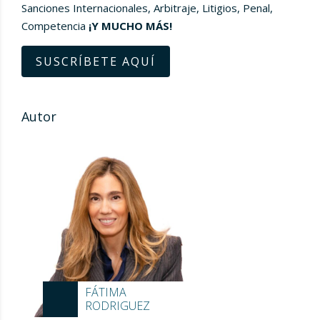
Sanciones Internacionales, Arbitraje, Litigios, Penal,
Competencia
¡Y MUCHO MÁS!
SUSCRÍBETE AQUÍ
Autor
FÁTIMA
RODRIGUEZ