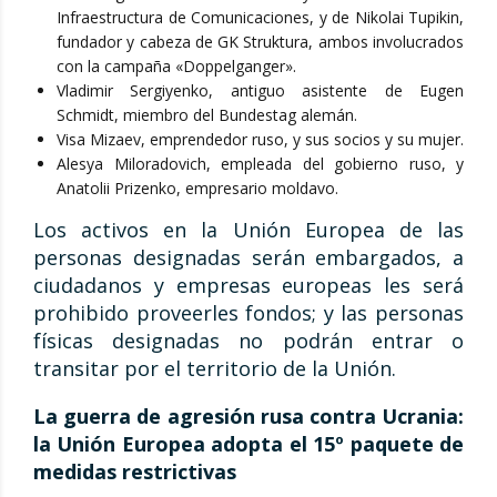
Infraestructura de Comunicaciones, y de Nikolai Tupikin,
fundador y cabeza de GK Struktura, ambos involucrados
con la campaña «Doppelganger».
Vladimir Sergiyenko, antiguo asistente de Eugen
Schmidt, miembro del Bundestag alemán.
Visa Mizaev, emprendedor ruso, y sus socios y su mujer.
Alesya Miloradovich, empleada del gobierno ruso, y
Anatolii Prizenko, empresario moldavo.
Los activos en la Unión Europea de las
personas designadas serán embargados, a
ciudadanos y empresas europeas les será
prohibido proveerles fondos; y las personas
físicas designadas no podrán entrar o
transitar por el territorio de la Unión.
La guerra de agresión rusa contra Ucrania:
la Unión Europea adopta el 15º paquete de
medidas restrictivas