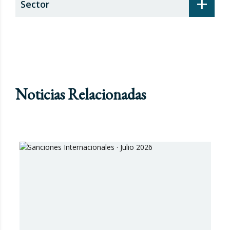
+
Sector
Noticias Relacionadas