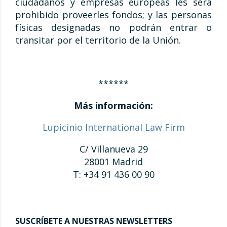
ciudadanos y empresas europeas les será
prohibido proveerles fondos; y las personas
físicas designadas no podrán entrar o
transitar por el territorio de la Unión.
******
Más información:
Lupicinio International Law Firm
C/ Villanueva 29
28001 Madrid
T: +34 91 436 00 90
SUSCRÍBETE A NUESTRAS NEWSLETTERS