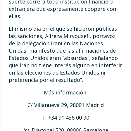
suerte correrá toda institución financiera
extranjera que expresamente coopere con
ellas.
El mismo día en el que se hicieron públicas
las sanciones, Alireza Miryousefi, portavoz
de la delegación iraní en las Naciones
Unidas, manifestó que las afirmaciones de
Estados Unidos eran “absurdas”, señalando
que Irán no tiene interés alguno en interferir
en las elecciones de Estados Unidos ni
preferencia por el resultado”.
Más información:
C/ Villanueva 29, 28001 Madrid
T: +34 91 436 00 90
Av. Diagonal 520, 08006 Barcelona