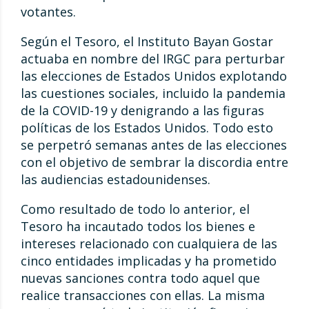
votantes.
Según el Tesoro, el Instituto Bayan Gostar
actuaba en nombre del IRGC para perturbar
las elecciones de Estados Unidos explotando
las cuestiones sociales, incluido la pandemia
de la COVID-19 y denigrando a las figuras
políticas de los Estados Unidos. Todo esto
se perpetró semanas antes de las elecciones
con el objetivo de sembrar la discordia entre
las audiencias estadounidenses.
Como resultado de todo lo anterior, el
Tesoro ha incautado todos los bienes e
intereses relacionado con cualquiera de las
cinco entidades implicadas y ha prometido
nuevas sanciones contra todo aquel que
realice transacciones con ellas. La misma