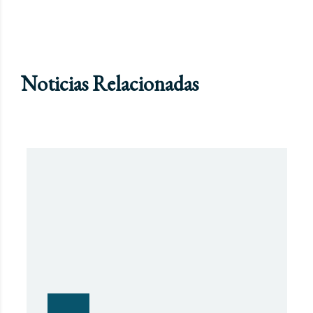
Noticias Relacionadas