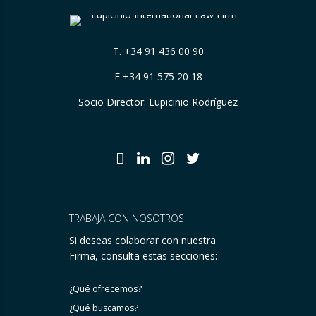
T.
+34 91 436 00 90
F +34 91 575 20 18
Socio Director: Lupicinio Rodríguez
TRABAJA CON NOSOTROS
Si deseas colaborar con nuestra
Firma, consulta estas secciones:
¿Qué ofrecemos?
¿Qué buscamos?