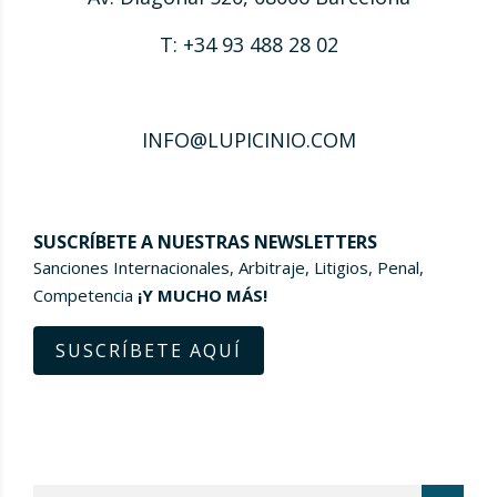
T: +34 93 488 28 02
INFO@LUPICINIO.COM
SUSCRÍBETE A NUESTRAS NEWSLETTERS
Sanciones Internacionales, Arbitraje, Litigios, Penal,
Competencia
¡Y MUCHO MÁS!
SUSCRÍBETE AQUÍ