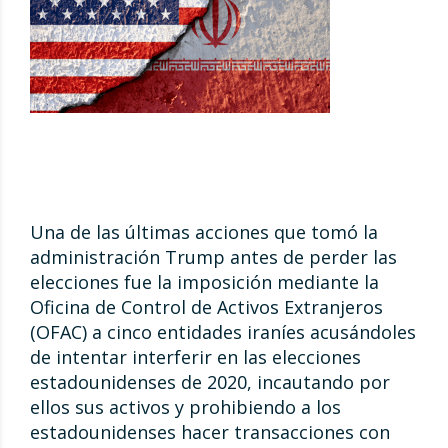
Una de las últimas acciones que tomó la
administración Trump antes de perder las
elecciones fue la imposición mediante la
Oficina de Control de Activos Extranjeros
(OFAC) a cinco entidades iraníes acusándoles
de intentar interferir en las elecciones
estadounidenses de 2020, incautando por
ellos sus activos y prohibiendo a los
estadounidenses hacer transacciones con