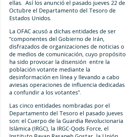
ellas. Así los anunció el pasado jueves 22 de
Octubre el Departamento del Tesoro de
Estados Unidos.
La OFAC acusó a dichas entidades de ser
“componentes del Gobierno de Irán,
disfrazados de organizaciones de noticias o
de medios de comunicación, cuyo propósito
ha sido provocar la disensión entre la
población votante mediante la
desinformación en línea y llevando a cabo
aviesas operaciones de influencia dedicadas
a confundir a los votantes”.
Las cinco entidades nombradas por el
Departamento del Tesoro el pasado jueves
son: el Cuerpo de la Guardia Revolucionaria
Islámica (IRGC), la IRGC-Qods Force, el
Instituto Bayan Rasaneh Gostar, la Unión