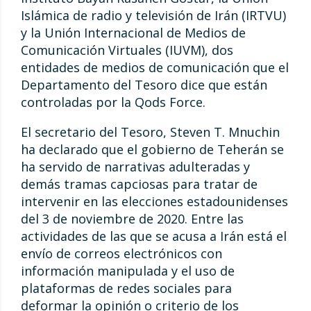
Islámica de radio y televisión de Irán (IRTVU)
y la Unión Internacional de Medios de
Comunicación Virtuales (IUVM), dos
entidades de medios de comunicación que el
Departamento del Tesoro dice que están
controladas por la Qods Force.
El secretario del Tesoro, Steven T. Mnuchin
ha declarado que el gobierno de Teherán se
ha servido de narrativas adulteradas y
demás tramas capciosas para tratar de
intervenir en las elecciones estadounidenses
del 3 de noviembre de 2020. Entre las
actividades de las que se acusa a Irán está el
envío de correos electrónicos con
información manipulada y el uso de
plataformas de redes sociales para
deformar la opinión o criterio de los