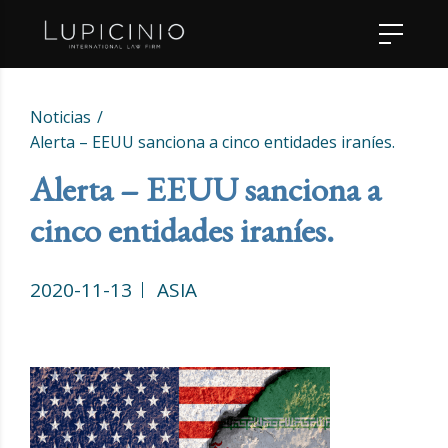
Noticias
Alerta – EEUU sanciona a cinco entidades iraníes.
Alerta – EEUU sanciona a
cinco entidades iraníes.
2020-11-13
ASIA