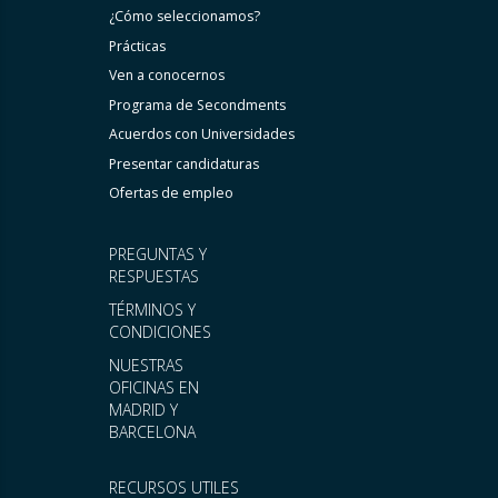
¿Cómo seleccionamos?
Prácticas
Ven a conocernos
Programa de Secondments
Acuerdos con Universidades
Presentar candidaturas
Ofertas de empleo
PREGUNTAS Y
RESPUESTAS
TÉRMINOS Y
CONDICIONES
NUESTRAS
OFICINAS EN
MADRID Y
BARCELONA
RECURSOS UTILES