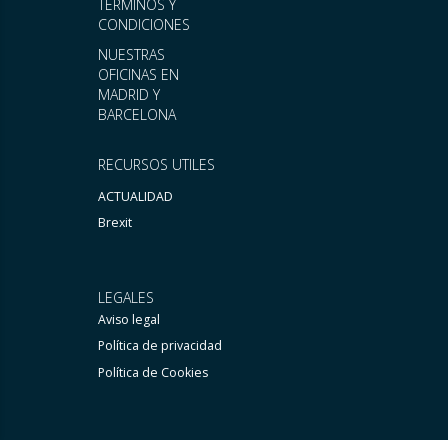
TÉRMINOS Y
CONDICIONES
NUESTRAS
OFICINAS EN
MADRID Y
BARCELONA
RECURSOS UTILES
ACTUALIDAD
Brexit
LEGALES
Aviso legal
Política de privacidad
Política de Cookies