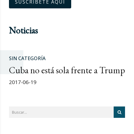
SUSCRÍBETE AQUÍ
Noticias
SIN CATEGORÍA
Cuba no está sola frente a Trump
2017-06-19