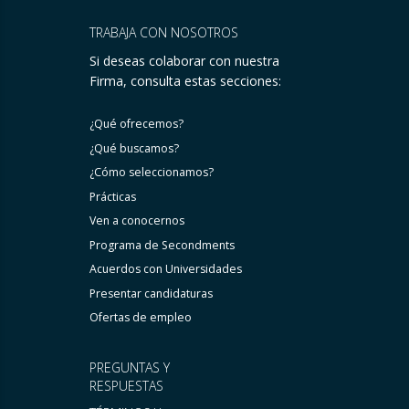
TRABAJA CON NOSOTROS
Si deseas colaborar con nuestra
Firma, consulta estas secciones:
¿Qué ofrecemos?
¿Qué buscamos?
¿Cómo seleccionamos?
Prácticas
Ven a conocernos
Programa de Secondments
Acuerdos con Universidades
Presentar candidaturas
Ofertas de empleo
PREGUNTAS Y
RESPUESTAS