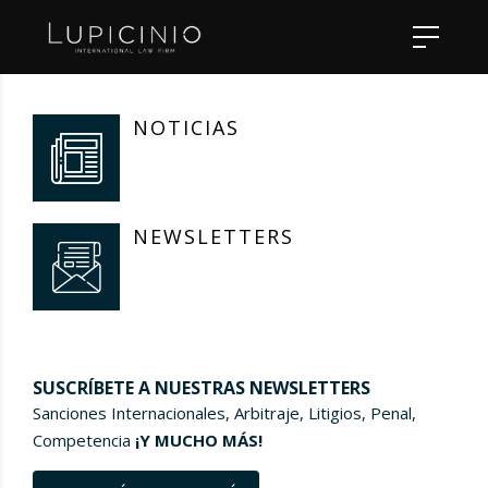
NOTICIAS
NEWSLETTERS
SUSCRÍBETE A NUESTRAS NEWSLETTERS
Sanciones Internacionales, Arbitraje, Litigios, Penal,
Competencia
¡Y MUCHO MÁS!