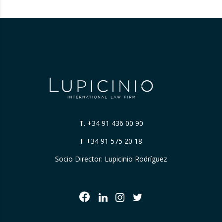
T.
+34 91 436 00 90
F +34 91 575 20 18
Socio Director: Lupicinio Rodríguez