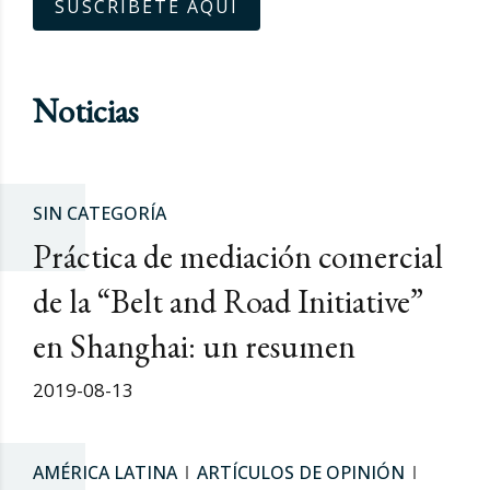
SUSCRÍBETE AQUÍ
Noticias
SIN CATEGORÍA
Práctica de mediación comercial
de la “Belt and Road Initiative”
en Shanghai: un resumen
2019-08-13
AMÉRICA LATINA
ARTÍCULOS DE OPINIÓN