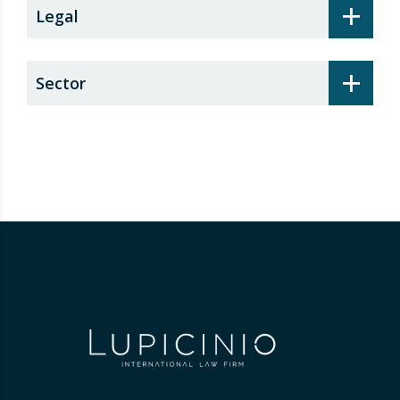
+
Legal
+
Sector