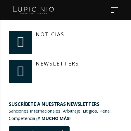
NOTICIAS
NEWSLETTERS
SUSCRÍBETE A NUESTRAS NEWSLETTERS
Sanciones Internacionales, Arbitraje, Litigios, Penal,
Competencia
¡Y MUCHO MÁS!