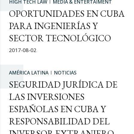
HIGH TECH LAW
MEDIA & ENTERTAIMENT
OPORTUNIDADES EN CUBA
PARA INGENIERÍAS Y
SECTOR TECNOLÓGICO
2017-08-02
AMÉRICA LATINA
NOTICIAS
SEGURIDAD JURÍDICA DE
LAS INVERSIONES
ESPAÑOLAS EN CUBA Y
RESPONSABILIDAD DEL
INVERSOR EXTRANJERO