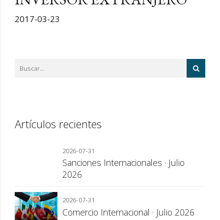
2017-03-23
Artículos recientes
2026-07-31
Sanciones Internacionales · Julio
2026
2026-07-31
Comercio Internacional · Julio 2026