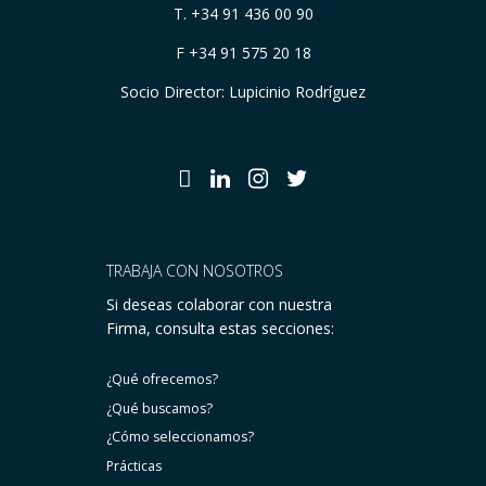
T.
+34 91 436 00 90
F +34 91 575 20 18
Socio Director: Lupicinio Rodríguez
TRABAJA CON NOSOTROS
Si deseas colaborar con nuestra
Firma, consulta estas secciones:
¿Qué ofrecemos?
¿Qué buscamos?
¿Cómo seleccionamos?
Prácticas