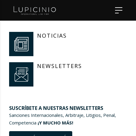
NOTICIAS
NEWSLETTERS
SUSCRÍBETE A NUESTRAS NEWSLETTERS
Sanciones Internacionales, Arbitraje, Litigios, Penal,
Competencia
¡Y MUCHO MÁS!