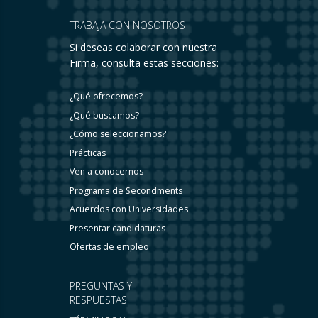
TRABAJA CON NOSOTROS
Si deseas colaborar con nuestra
Firma, consulta estas secciones:
¿Qué ofrecemos?
¿Qué buscamos?
¿Cómo seleccionamos?
Prácticas
Ven a conocernos
Programa de Secondments
Acuerdos con Universidades
Presentar candidaturas
Ofertas de empleo
PREGUNTAS Y
RESPUESTAS