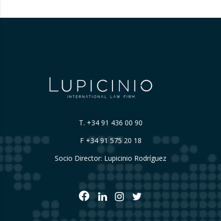
T.
+34 91 436 00 90
F +34 91 575 20 18
Socio Director: Lupicinio Rodríguez