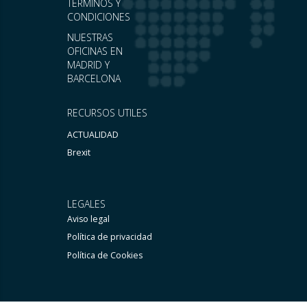
TÉRMINOS Y
CONDICIONES
NUESTRAS
OFICINAS EN
MADRID Y
BARCELONA
RECURSOS UTILES
ACTUALIDAD
Brexit
LEGALES
Aviso legal
Política de privacidad
Política de Cookies