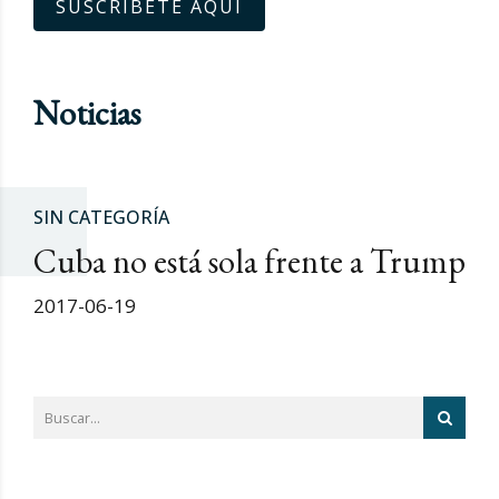
SUSCRÍBETE AQUÍ
Noticias
SIN CATEGORÍA
Cuba no está sola frente a Trump
2017-06-19