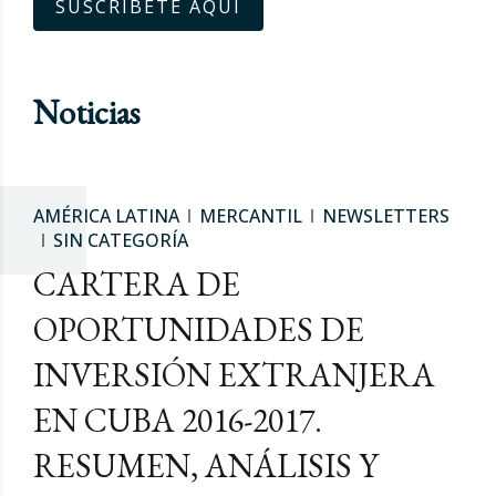
SUSCRÍBETE AQUÍ
Noticias
AMÉRICA LATINA
MERCANTIL
NEWSLETTERS
SIN CATEGORÍA
CARTERA DE
OPORTUNIDADES DE
INVERSIÓN EXTRANJERA
EN CUBA 2016-2017.
RESUMEN, ANÁLISIS Y