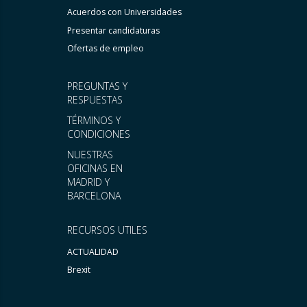
Acuerdos con Universidades
Presentar candidaturas
Ofertas de empleo
PREGUNTAS Y
RESPUESTAS
TÉRMINOS Y
CONDICIONES
NUESTRAS
OFICINAS EN
MADRID Y
BARCELONA
RECURSOS UTILES
ACTUALIDAD
Brexit