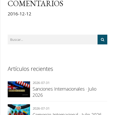
COMENTARIOS
2016-12-12
Artículos recientes
2026-07-31
Sanciones Internacionales · Julio
2026
2026-07-31
Comercio Internacional · Julio 2026