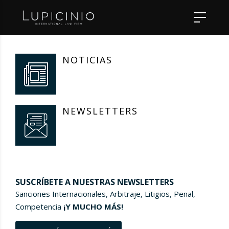
NOTICIAS
NEWSLETTERS
SUSCRÍBETE A NUESTRAS NEWSLETTERS
Sanciones Internacionales, Arbitraje, Litigios, Penal,
Competencia
¡Y MUCHO MÁS!