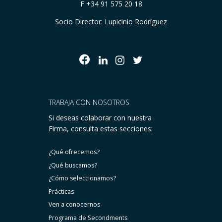
F +34 91 575 20 18
Socio Director: Lupicinio Rodríguez
TRABAJA CON NOSOTROS
Si deseas colaborar con nuestra
Firma, consulta estas secciones:
¿Qué ofrecemos?
¿Qué buscamos?
¿Cómo seleccionamos?
Prácticas
Ven a conocernos
Programa de Secondments