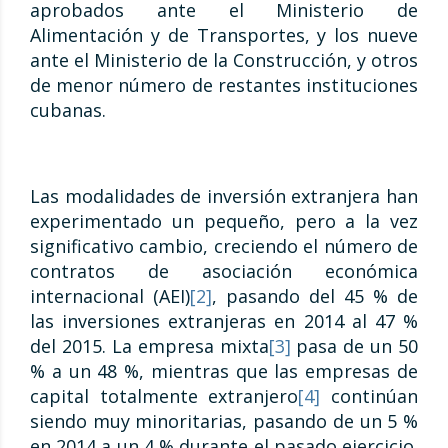
aprobados ante el Ministerio de
Alimentación y de Transportes, y los nueve
ante el Ministerio de la Construcción, y otros
de menor número de restantes instituciones
cubanas.
Las modalidades de inversión extranjera han
experimentado un pequeño, pero a la vez
significativo cambio, creciendo el número de
contratos de asociación económica
internacional (AEI)
[2]
, pasando del 45 % de
las inversiones extranjeras en 2014 al 47 %
del 2015. La empresa mixta
[3]
pasa de un 50
% a un 48 %, mientras que las empresas de
capital totalmente extranjero
[4]
continúan
siendo muy minoritarias, pasando de un 5 %
en 2014 a un 4 % durante el pasado ejercicio.