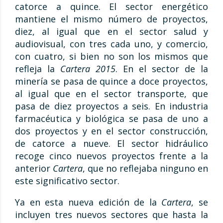
catorce a quince. El sector energético
mantiene el mismo número de proyectos,
diez, al igual que en el sector salud y
audiovisual, con tres cada uno, y comercio,
con cuatro, si bien no son los mismos que
refleja la
Cartera 2015
. En el sector de la
minería se pasa de quince a doce proyectos,
al igual que en el sector transporte, que
pasa de diez proyectos a seis. En industria
farmacéutica y biológica se pasa de uno a
dos proyectos y en el sector construcción,
de catorce a nueve. El sector hidráulico
recoge cinco nuevos proyectos frente a la
anterior
Cartera
, que no reflejaba ninguno en
este significativo sector.
Ya en esta nueva edición de la
Cartera
, se
incluyen tres nuevos sectores que hasta la