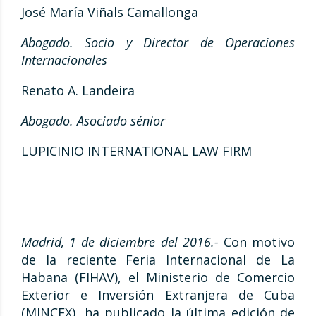
José María Viñals Camallonga
Abogado. Socio y Director de Operaciones
Internacionales
Renato A. Landeira
Abogado. Asociado sénior
LUPICINIO INTERNATIONAL LAW FIRM
Madrid, 1 de diciembre del 2016.-
Con motivo
de la reciente Feria Internacional de La
Habana (FIHAV), el Ministerio de Comercio
Exterior e Inversión Extranjera de Cuba
(MINCEX), ha publicado la última edición de