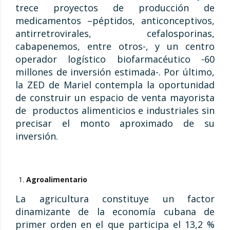
trece proyectos de producción de
medicamentos –péptidos, anticonceptivos,
antirretrovirales, cefalosporinas,
cabapenemos, entre otros-, y un centro
operador logístico biofarmacéutico -60
millones de inversión estimada-. Por último,
la ZED de Mariel contempla la oportunidad
de construir un espacio de venta mayorista
de productos alimenticios e industriales sin
precisar el monto aproximado de su
inversión.
Agroalimentario
La agricultura constituye un factor
dinamizante de la economía cubana de
primer orden en el que participa el 13,2 %