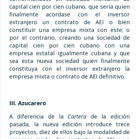
capital cien por cien cubano, que sería quien
finalmente acordase con el inversor
extranjero un contrato de AEI o bien
constituir una empresa mixta con este; o
por el contrario, creando una sociedad de
capital cien por cien cubano con una
empresa estatal igualmente cubana y que
sea esta nueva sociedad quien finalmente
constituya con el inversor extranjero la
empresa mixta o contrato de AEI definitivo.
III. Azucarero
A diferencia de la
Cartera
de la edición
pasada, la nueva edición introduce trece
proyectos, diez de ellos bajo la modalidad de