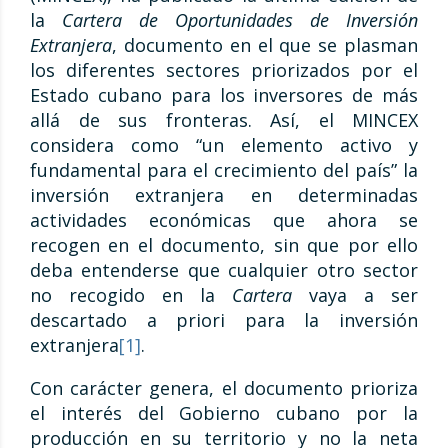
la
Cartera de Oportunidades de Inversión
Extranjera
, documento en el que se plasman
los diferentes sectores priorizados por el
Estado cubano para los inversores de más
allá de sus fronteras. Así, el MINCEX
considera como “un elemento activo y
fundamental para el crecimiento del país” la
inversión extranjera en determinadas
actividades económicas que ahora se
recogen en el documento, sin que por ello
deba entenderse que cualquier otro sector
no recogido en la
Cartera
vaya a ser
descartado a priori para la inversión
extranjera
[1]
.
Con carácter genera, el documento prioriza
el interés del Gobierno cubano por la
producción en su territorio y no la neta