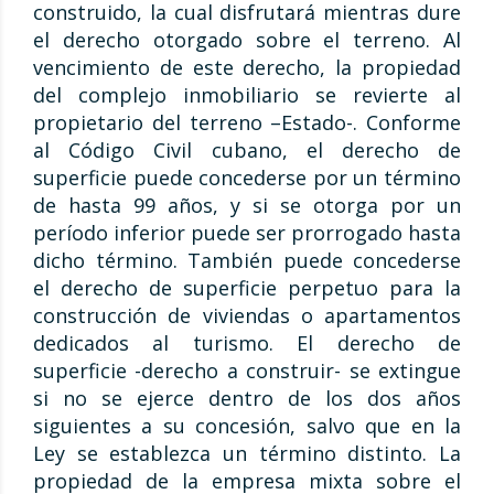
construido, la cual disfrutará mientras dure
el derecho otorgado sobre el terreno. Al
vencimiento de este derecho, la propiedad
del complejo inmobiliario se revierte al
propietario del terreno –Estado-. Conforme
al Código Civil cubano, el derecho de
superficie puede concederse por un término
de hasta 99 años, y si se otorga por un
período inferior puede ser prorrogado hasta
dicho término. También puede concederse
el derecho de superficie perpetuo para la
construcción de viviendas o apartamentos
dedicados al turismo. El derecho de
superficie -derecho a construir- se extingue
si no se ejerce dentro de los dos años
siguientes a su concesión, salvo que en la
Ley se establezca un término distinto. La
propiedad de la empresa mixta sobre el