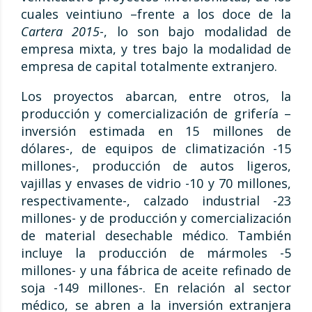
cuales veintiuno –frente a los doce de la
Cartera 2015
-, lo son bajo modalidad de
empresa mixta, y tres bajo la modalidad de
empresa de capital totalmente extranjero.
Los proyectos abarcan, entre otros, la
producción y comercialización de grifería –
inversión estimada en 15 millones de
dólares-, de equipos de climatización -15
millones-, producción de autos ligeros,
vajillas y envases de vidrio -10 y 70 millones,
respectivamente-, calzado industrial -23
millones- y de producción y comercialización
de material desechable médico. También
incluye la producción de mármoles -5
millones- y una fábrica de aceite refinado de
soja -149 millones-. En relación al sector
médico, se abren a la inversión extranjera