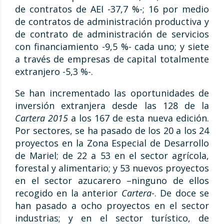
de contratos de AEI -37,7 %-; 16 por medio
de contratos de administración productiva y
de contrato de administración de servicios
con financiamiento -9,5 %- cada uno; y siete
a través de empresas de capital totalmente
extranjero -5,3 %-.
Se han incrementado las oportunidades de
inversión extranjera desde las 128 de la
Cartera 2015
a los 167 de esta nueva edición.
Por sectores, se ha pasado de los 20 a los 24
proyectos en la Zona Especial de Desarrollo
de Mariel; de 22 a 53 en el sector agrícola,
forestal y alimentario; y 53 nuevos proyectos
en el sector azucarero –ninguno de ellos
recogido en la anterior
Cartera
-. De doce se
han pasado a ocho proyectos en el sector
industrias; y en el sector turístico, de