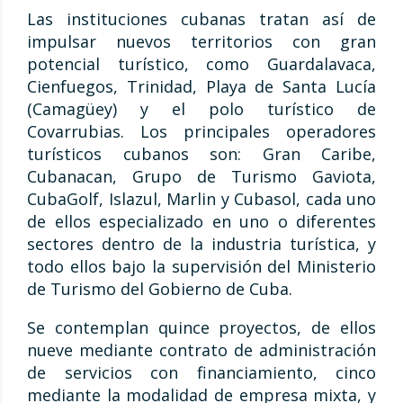
Las instituciones cubanas tratan así de
impulsar nuevos territorios con gran
potencial turístico, como Guardalavaca,
Cienfuegos, Trinidad, Playa de Santa Lucía
(Camagüey) y el polo turístico de
Covarrubias. Los principales operadores
turísticos cubanos son: Gran Caribe,
Cubanacan, Grupo de Turismo Gaviota,
CubaGolf, Islazul, Marlin y Cubasol, cada uno
de ellos especializado en uno o diferentes
sectores dentro de la industria turística, y
todo ellos bajo la supervisión del Ministerio
de Turismo del Gobierno de Cuba.
Se contemplan quince proyectos, de ellos
nueve mediante contrato de administración
de servicios con financiamiento, cinco
mediante la modalidad de empresa mixta, y