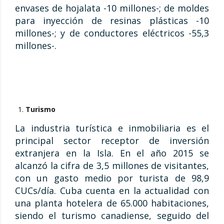
envases de hojalata -10 millones-; de moldes
para inyección de resinas plásticas -10
millones-; y de conductores eléctricos -55,3
millones-.
Turismo
La industria turística e inmobiliaria es el
principal sector receptor de inversión
extranjera en la Isla. En el año 2015 se
alcanzó la cifra de 3,5 millones de visitantes,
con un gasto medio por turista de 98,9
CUCs/día. Cuba cuenta en la actualidad con
una planta hotelera de 65.000 habitaciones,
siendo el turismo canadiense, seguido del