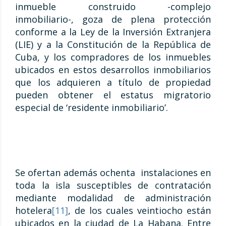
inmueble construido -complejo
inmobiliario-, goza de plena protección
conforme a la Ley de la Inversión Extranjera
(LIE) y a la Constitución de la República de
Cuba, y los compradores de los inmuebles
ubicados en estos desarrollos inmobiliarios
que los adquieren a título de propiedad
pueden obtener el estatus migratorio
especial de ‘residente inmobiliario’.
Se ofertan además ochenta instalaciones en
toda la isla susceptibles de contratación
mediante modalidad de administración
hotelera
[11]
, de los cuales veintiocho están
ubicados en la ciudad de La Habana. Entre