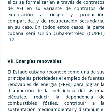
ellos se formalizarían a través de contratos
de AEI en su variante de contratos de
exploración a riesgo y producción
compartida, y de recuperación secundaria,
en su caso. En todos estos casos, la parte
cubana será Unión Cuba-Petróleo (CUPET)
[12]
.
VII. Energías renovables
El Estado cubano reconoce como una de sus
principales prioridades el empleo de fuentes
renovables de energía (FREs) para lograr la
disminución de la ineficiencia del sistema
eléctrico, reducir la dependencia de
combustibles fósiles, contribuir a la
sustentación medioambiental y disminuir el