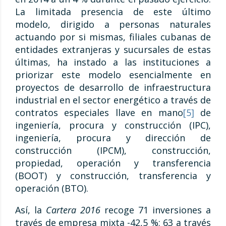
La limitada presencia de este último
modelo, dirigido a personas naturales
actuando por si mismas, filiales cubanas de
entidades extranjeras y sucursales de estas
últimas, ha instado a las instituciones a
priorizar este modelo esencialmente en
proyectos de desarrollo de infraestructura
industrial en el sector energético a través de
contratos especiales llave en mano
[5]
de
ingeniería, procura y construcción (IPC),
ingeniería, procura y dirección de
construcción (IPCM), construcción,
propiedad, operación y transferencia
(BOOT) y construcción, transferencia y
operación (BTO).
Así, la
Cartera 2016
recoge 71 inversiones a
través de empresa mixta -42,5 %; 63 a través