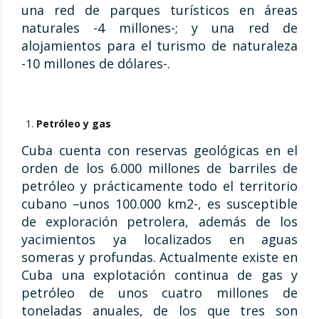
una red de parques turísticos en áreas
naturales -4 millones-; y una red de
alojamientos para el turismo de naturaleza
-10 millones de dólares-.
Petróleo y gas
Cuba cuenta con reservas geológicas en el
orden de los 6.000 millones de barriles de
petróleo y prácticamente todo el territorio
cubano –unos 100.000 km2-, es susceptible
de exploración petrolera, además de los
yacimientos ya localizados en aguas
someras y profundas. Actualmente existe en
Cuba una explotación continua de gas y
petróleo de unos cuatro millones de
toneladas anuales, de los que tres son