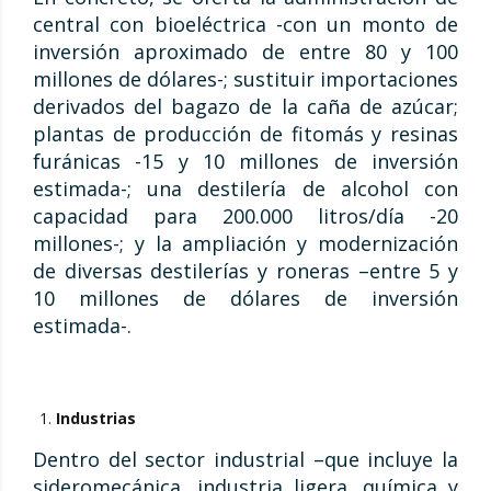
central con bioeléctrica -con un monto de
inversión aproximado de entre 80 y 100
millones de dólares-; sustituir importaciones
derivados del bagazo de la caña de azúcar;
plantas de producción de fitomás y resinas
furánicas -15 y 10 millones de inversión
estimada-; una destilería de alcohol con
capacidad para 200.000 litros/día -20
millones-; y la ampliación y modernización
de diversas destilerías y roneras –entre 5 y
10 millones de dólares de inversión
estimada-.
Industrias
Dentro del sector industrial –que incluye la
sideromecánica, industria ligera, química y