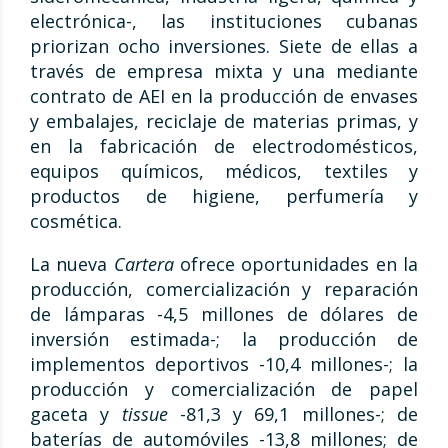
electrónica-, las instituciones cubanas
priorizan ocho inversiones. Siete de ellas a
través de empresa mixta y una mediante
contrato de AEI en la producción de envases
y embalajes, reciclaje de materias primas, y
en la fabricación de electrodomésticos,
equipos químicos, médicos, textiles y
productos de higiene, perfumería y
cosmética.
La nueva
Cartera
ofrece oportunidades en la
producción, comercialización y reparación
de lámparas -4,5 millones de dólares de
inversión estimada-; la producción de
implementos deportivos -10,4 millones-; la
producción y comercialización de papel
gaceta y
tissue
-81,3 y 69,1 millones-; de
baterías de automóviles -13,8 millones; de