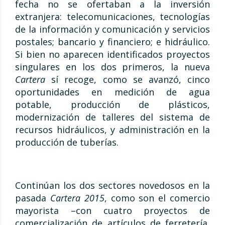
fecha no se ofertaban a la inversión
extranjera: telecomunicaciones, tecnologías
de la información y comunicación y servicios
postales; bancario y financiero; e hidráulico.
Si bien no aparecen identificados proyectos
singulares en los dos primeros, la nueva
Cartera
sí recoge, como se avanzó, cinco
oportunidades en medición de agua
potable, producción de plásticos,
modernización de talleres del sistema de
recursos hidráulicos, y administración en la
producción de tuberías.
Continúan los dos sectores novedosos en la
pasada
Cartera 2015
, como son el comercio
mayorista –con cuatro proyectos de
comercialización de artículos de ferretería,