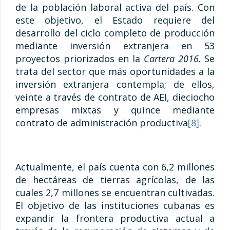
de la población laboral activa del país. Con
este objetivo, el Estado requiere del
desarrollo del ciclo completo de producción
mediante inversión extranjera en 53
proyectos priorizados en la
Cartera 2016
. Se
trata del sector que más oportunidades a la
inversión extranjera contempla; de ellos,
veinte a través de contrato de AEI, dieciocho
empresas mixtas y quince mediante
contrato de administración productiva
[8]
.
Actualmente, el país cuenta con 6,2 millones
de hectáreas de tierras agrícolas, de las
cuales 2,7 millones se encuentran cultivadas.
El objetivo de las instituciones cubanas es
expandir la frontera productiva actual a