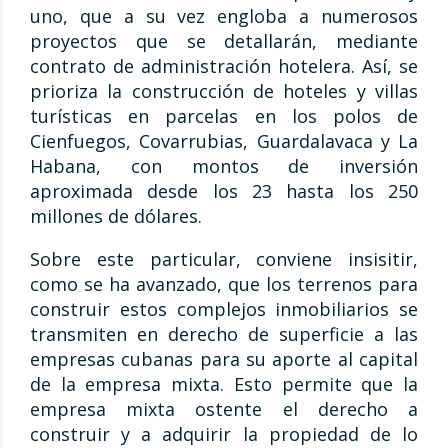
uno, que a su vez engloba a numerosos
proyectos que se detallarán, mediante
contrato de administración hotelera. Así, se
prioriza la construcción de hoteles y villas
turísticas en parcelas en los polos de
Cienfuegos, Covarrubias, Guardalavaca y La
Habana, con montos de inversión
aproximada desde los 23 hasta los 250
millones de dólares.
Sobre este particular, conviene insisitir,
como se ha avanzado, que los terrenos para
construir estos complejos inmobiliarios se
transmiten en derecho de superficie a las
empresas cubanas para su aporte al capital
de la empresa mixta. Esto permite que la
empresa mixta ostente el derecho a
construir y a adquirir la propiedad de lo