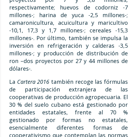
respectivamente; huevos de codorniz -7
millones-; harina de yuca -2,5 millones-;
camaronicultura, acuicultura y maricultivo
-10,1, 17,3 y 1,7 millones-; cereales -15,3
millones-. Por último, también se impulsa la
inversión en refrigeración y calderas -3,5
millones-; y producción de distribución de
ron –dos proyectos por 27 y 44 millones de
dólares-.
La
Cartera 2016
también recoge las fórmulas
de participación extranjera de las
cooperativas de producción agropecuaria. El
30 % del suelo cubano está gestionado por
entidades estatales, frente al 70 %
gestionado por formas no estatales,
esencialmente diferentes formas de
cooperativismo que contemplan las normas