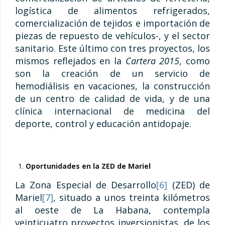
logística de alimentos refrigerados,
comercialización de tejidos e importación de
piezas de repuesto de vehículos-, y el sector
sanitario. Este último con tres proyectos, los
mismos reflejados en la
Cartera 2015
, como
son la creación de un servicio de
hemodiálisis en vacaciones, la construcción
de un centro de calidad de vida, y de una
clínica internacional de medicina del
deporte, control y educación antidopaje.
Oportunidades en la ZED de Mariel
La Zona Especial de Desarrollo
[6]
(ZED) de
Mariel
[7]
, situado a unos treinta kilómetros
al oeste de La Habana, contempla
veinticuatro proyectos inversionistas, de los