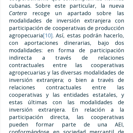
cubanas. Sobre este particular, la nueva
Cartera
recoge un apartado sobre las
modalidades de inversión extranjera con
participación de cooperativas de producción
agropecuaria
[10]
. Así, estas podrán hacerlo,
con aportaciones dinerarias, bajo dos
modalidades: en forma de participación
indirecta a través de relaciones
contractuales entre las cooperativas
agropecuarias y las diversas modalidades de
inversión extranjera; o bien a través de
relaciones contractuales entre las
cooperativas y las entidades estatales, y
estas últimas con las modalidades de
inversión extranjera. En relación a la
participación directa, las cooperativas
pueden formar parte de una AEI,
conformándose en sociedad mercantil de