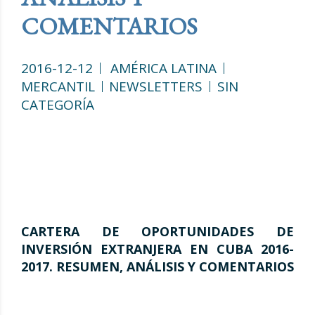
COMENTARIOS
2016-12-12
AMÉRICA LATINA
MERCANTIL
NEWSLETTERS
SIN
CATEGORÍA
CARTERA DE OPORTUNIDADES DE
INVERSIÓN EXTRANJERA EN CUBA 2016-
2017. RESUMEN, ANÁLISIS Y COMENTARIOS