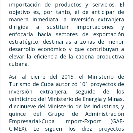
importación de productos y servicios. El
objetivo es, por tanto, el de anticipar de
manera inmediata la inversión extranjera
dirigida a sustituir importaciones y
enfocarla hacia sectores de exportación
estratégico, destinarlas a zonas de menor
desarrollo económico y que contribuyan a
elevar la eficiencia de la cadena productiva
cubana.
Así, al cierre del 2015, el Ministerio de
Turismo de Cuba autorizó 101 proyectos de
inversión extranjera, seguido de los
veinticinco del Ministerio de Energía y Minas,
diecinueve del Ministerio de las Industrias, y
quince del Grupo de Administración
Empresarial-Cuba Import-Export (GAE-
CIMEX). Le siguen los diez proyectos