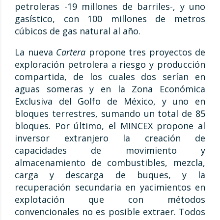
petroleras -19 millones de barriles-, y uno
gasístico, con 100 millones de metros
cúbicos de gas natural al año.
La nueva
Cartera
propone tres proyectos de
exploración petrolera a riesgo y producción
compartida, de los cuales dos serían en
aguas someras y en la Zona Económica
Exclusiva del Golfo de México, y uno en
bloques terrestres, sumando un total de 85
bloques. Por último, el MINCEX propone al
inversor extranjero la creación de
capacidades de movimiento y
almacenamiento de combustibles, mezcla,
carga y descarga de buques, y la
recuperación secundaria en yacimientos en
explotación que con métodos
convencionales no es posible extraer. Todos