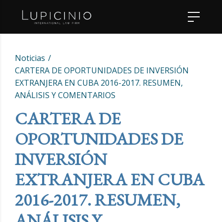
Noticias
CARTERA DE OPORTUNIDADES DE INVERSIÓN
EXTRANJERA EN CUBA 2016-2017. RESUMEN,
ANÁLISIS Y COMENTARIOS
CARTERA DE
OPORTUNIDADES DE
INVERSIÓN
EXTRANJERA EN CUBA
2016-2017. RESUMEN,
ANÁLISIS Y