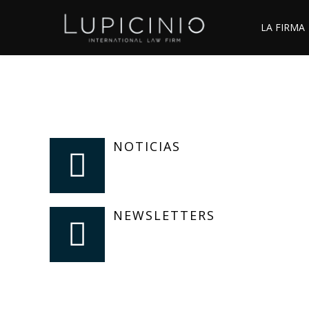
LA FIRMA
NOTICIAS
NEWSLETTERS