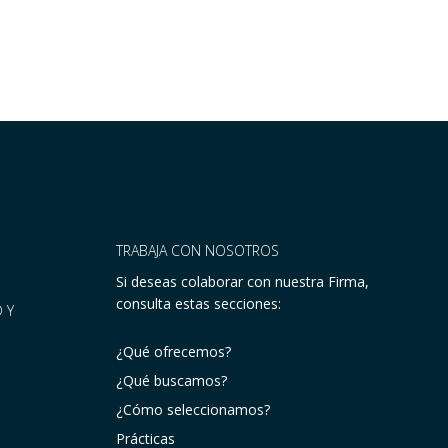
TRABAJA CON NOSOTROS
Si deseas colaborar con nuestra Firma,
consulta estas secciones:
 Y
¿Qué ofrecemos?
¿Qué buscamos?
¿Cómo seleccionamos?
Prácticas