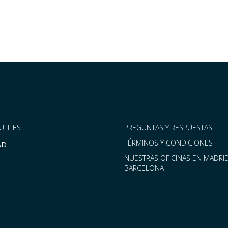
UTILES
PREGUNTAS Y RESPUESTAS
TÉRMINOS Y CONDICIONES
AD
NUESTRAS OFICINAS EN MADRID
BARCELONA