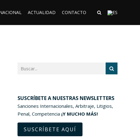
RNACIONAL
ACTUALIDAD
CONTACTO
SUSCRÍBETE A NUESTRAS NEWSLETTERS
Sanciones Internacionales, Arbitraje, Litigios,
Penal, Competencia
¡Y MUCHO MÁS!
SUSCRÍBETE AQUÍ