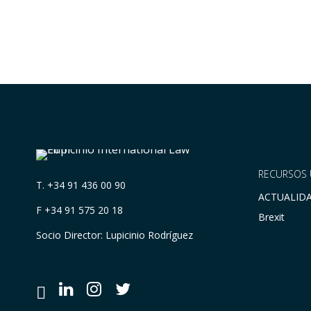
RECURSOS 
T.
+34 91 436 00 90
ACTUALID
F +34 91 575 20 18
Brexit
Socio Director: Lupicinio Rodríguez