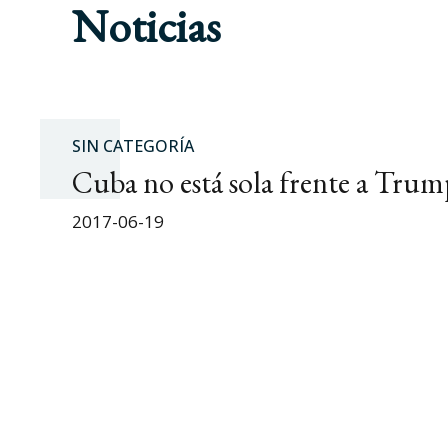
Noticias
SIN CATEGORÍA
Cuba no está sola frente a Trum
2017-06-19