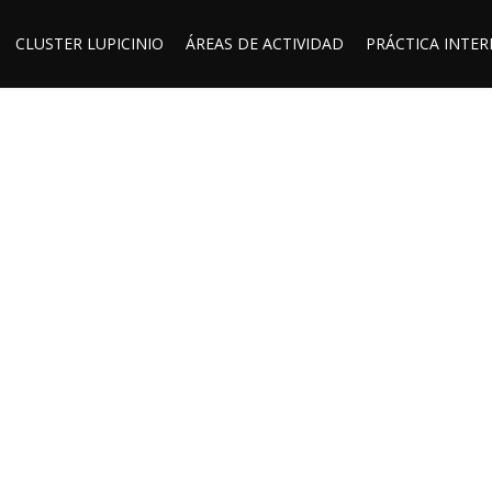
CLUSTER LUPICINIO
ÁREAS DE ACTIVIDAD
PRÁCTICA INTE