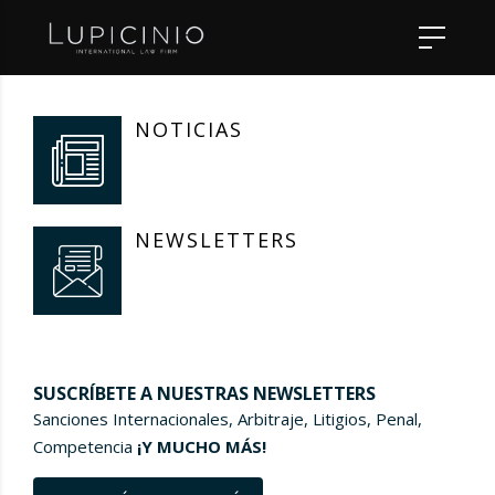
NOTICIAS
NEWSLETTERS
SUSCRÍBETE A NUESTRAS NEWSLETTERS
Sanciones Internacionales, Arbitraje, Litigios, Penal,
Competencia
¡Y MUCHO MÁS!