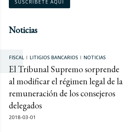
SUSCRÍBETE AQUÍ
Noticias
FISCAL
LITIGIOS BANCARIOS
NOTICIAS
El Tribunal Supremo sorprende
al modificar el régimen legal de la
remuneración de los consejeros
delegados
2018-03-01