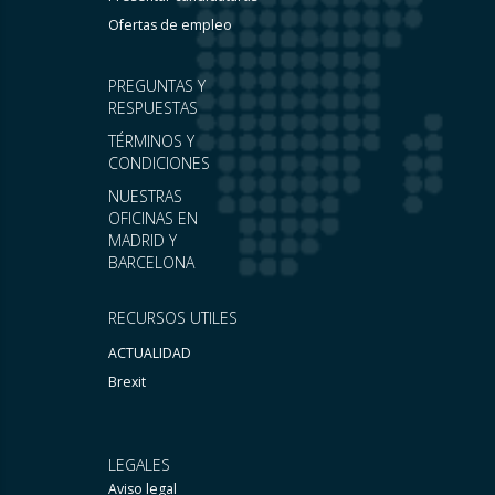
Ofertas de empleo
PREGUNTAS Y
RESPUESTAS
TÉRMINOS Y
CONDICIONES
NUESTRAS
OFICINAS EN
MADRID Y
BARCELONA
RECURSOS UTILES
ACTUALIDAD
Brexit
LEGALES
Aviso legal