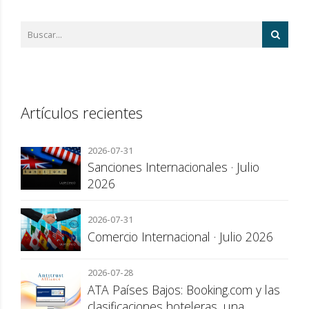
Artículos recientes
2026-07-31
Sanciones Internacionales · Julio
2026
2026-07-31
Comercio Internacional · Julio 2026
2026-07-28
ATA Países Bajos: Booking.com y las
clasificaciones hoteleras, una