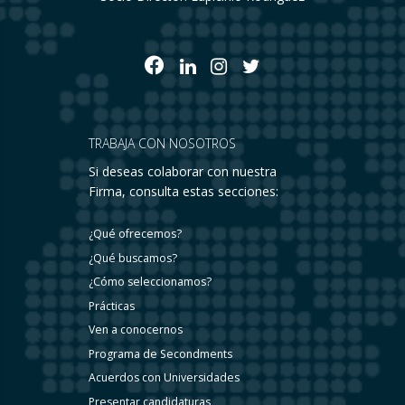
TRABAJA CON NOSOTROS
Si deseas colaborar con nuestra
Firma, consulta estas secciones:
¿Qué ofrecemos?
¿Qué buscamos?
¿Cómo seleccionamos?
Prácticas
Ven a conocernos
Programa de Secondments
Acuerdos con Universidades
Presentar candidaturas