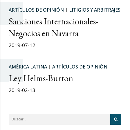
ARTÍCULOS DE OPINIÓN
LITIGIOS Y ARBITRAJES
Sanciones Internacionales-
Negocios en Navarra
2019-07-12
AMÉRICA LATINA
ARTÍCULOS DE OPINIÓN
Ley Helms-Burton
2019-02-13