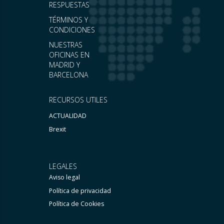
RESPUESTAS
TÉRMINOS Y
CONDICIONES
NUESTRAS
OFICINAS EN
MADRID Y
BARCELONA
RECURSOS UTILES
ACTUALIDAD
Brexit
LEGALES
Aviso legal
Política de privacidad
Política de Cookies