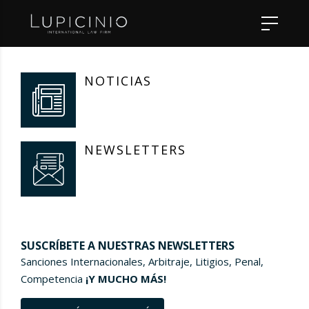
NOTICIAS
NEWSLETTERS
SUSCRÍBETE A NUESTRAS NEWSLETTERS
Sanciones Internacionales, Arbitraje, Litigios, Penal,
Competencia
¡Y MUCHO MÁS!