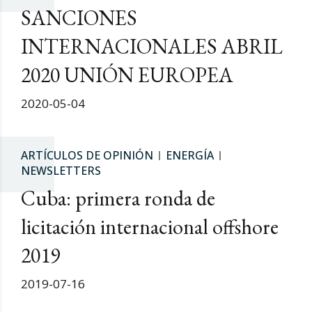
SANCIONES
INTERNACIONALES ABRIL
2020 UNIÓN EUROPEA
2020-05-04
ARTÍCULOS DE OPINIÓN
ENERGÍA
NEWSLETTERS
Cuba: primera ronda de
licitación internacional offshore
2019
2019-07-16