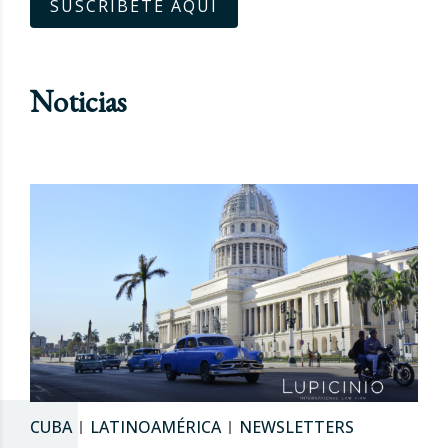
SUSCRÍBETE AQUÍ
Noticias
CUBA
LATINOAMÉRICA
NEWSLETTERS