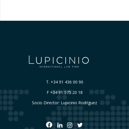
T.
+34 91 436 00 90
F +34 91 575 20 18
Socio Director: Lupicinio Rodríguez