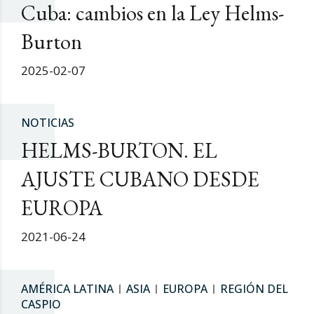
Cuba: cambios en la Ley Helms-
Burton
2025-02-07
NOTICIAS
HELMS-BURTON. EL
AJUSTE CUBANO DESDE
EUROPA
2021-06-24
AMÉRICA LATINA
ASIA
EUROPA
REGIÓN DEL
CASPIO