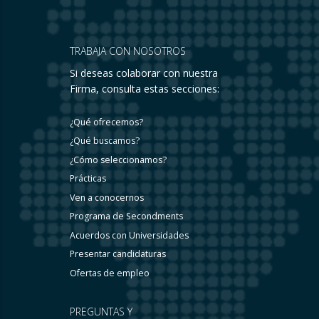
TRABAJA CON NOSOTROS
Si deseas colaborar con nuestra
Firma, consulta estas secciones:
¿Qué ofrecemos?
¿Qué buscamos?
¿Cómo seleccionamos?
Prácticas
Ven a conocernos
Programa de Secondments
Acuerdos con Universidades
Presentar candidaturas
Ofertas de empleo
PREGUNTAS Y