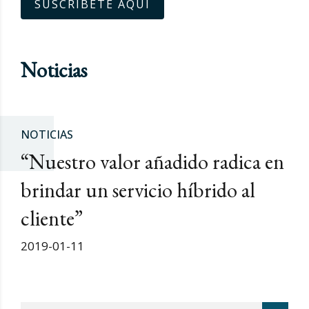
SUSCRÍBETE AQUÍ
Noticias
NOTICIAS
“Nuestro valor añadido radica en
brindar un servicio híbrido al
cliente”
2019-01-11