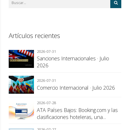
Artículos recientes
2026-07-31
Sanciones Internacionales · Julio
2026
2026-07-31
Comercio Internacional · Julio 2026
2026-07-28
ATA Países Bajos: Booking.com y las
clasificaciones hoteleras, una
cuestión de transparencia para el
2026-07-27