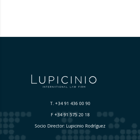
T.
+34 91 436 00 90
F +34 91 575 20 18
Socio Director: Lupicinio Rodríguez