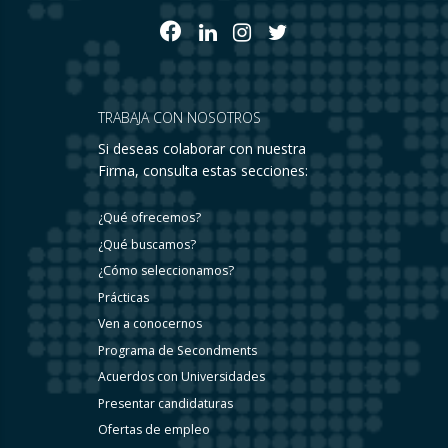
TRABAJA CON NOSOTROS
Si deseas colaborar con nuestra
Firma, consulta estas secciones:
¿Qué ofrecemos?
¿Qué buscamos?
¿Cómo seleccionamos?
Prácticas
Ven a conocernos
Programa de Secondments
Acuerdos con Universidades
Presentar candidaturas
Ofertas de empleo