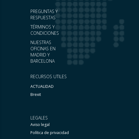
PREGUNTAS Y
RESPUESTAS
TÉRMINOS Y
CONDICIONES
NUESTRAS
OFICINAS EN
MADRID Y
BARCELONA
RECURSOS UTILES
ACTUALIDAD
Brexit
LEGALES
Aviso legal
Política de privacidad