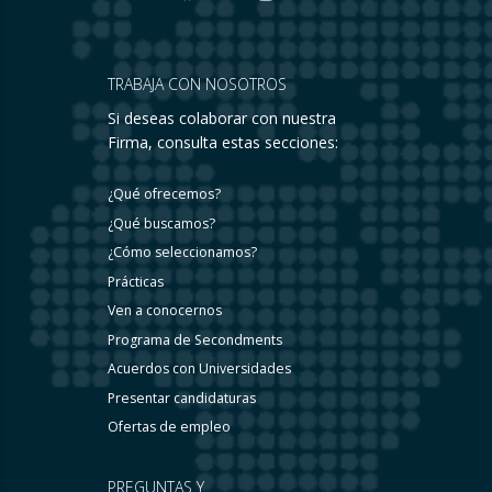
TRABAJA CON NOSOTROS
Si deseas colaborar con nuestra
Firma, consulta estas secciones:
¿Qué ofrecemos?
¿Qué buscamos?
¿Cómo seleccionamos?
Prácticas
Ven a conocernos
Programa de Secondments
Acuerdos con Universidades
Presentar candidaturas
Ofertas de empleo
PREGUNTAS Y