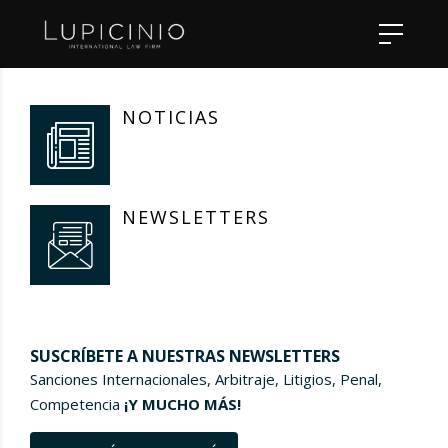
NOTICIAS
NEWSLETTERS
SUSCRÍBETE A NUESTRAS NEWSLETTERS
Sanciones Internacionales, Arbitraje, Litigios, Penal,
Competencia
¡Y MUCHO MÁS!