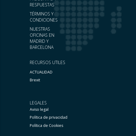
RESPUESTAS
TÉRMINOS Y
CONDICIONES
NUESTRAS
OFICINAS EN
MADRID Y
BARCELONA
RECURSOS UTILES
ACTUALIDAD
Brexit
LEGALES
Aviso legal
Política de privacidad
Política de Cookies