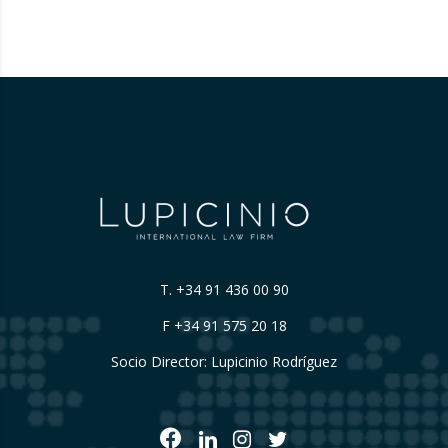
T.
+34 91 436 00 90
F +34 91 575 20 18
Socio Director: Lupicinio Rodríguez