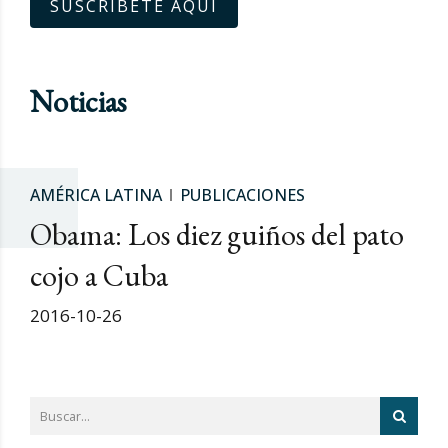
SUSCRÍBETE AQUÍ
Noticias
AMÉRICA LATINA
PUBLICACIONES
Obama: Los diez guiños del pato
cojo a Cuba
2016-10-26