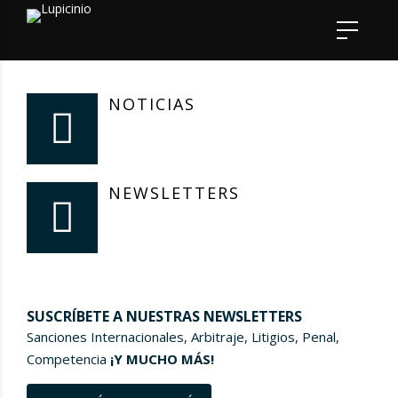
NOTICIAS
NEWSLETTERS
SUSCRÍBETE A NUESTRAS NEWSLETTERS
Sanciones Internacionales, Arbitraje, Litigios, Penal,
Competencia
¡Y MUCHO MÁS!