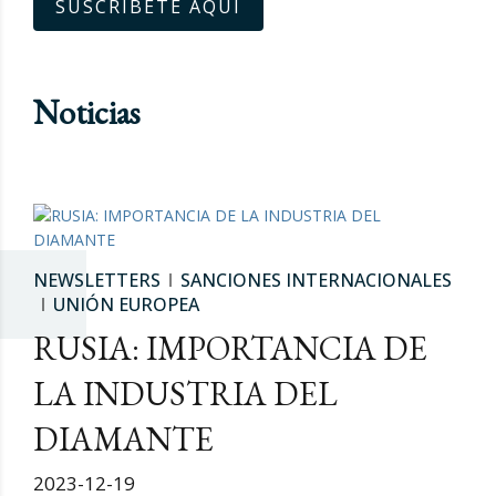
SUSCRÍBETE AQUÍ
Noticias
NEWSLETTERS
SANCIONES INTERNACIONALES
UNIÓN EUROPEA
RUSIA: IMPORTANCIA DE
LA INDUSTRIA DEL
DIAMANTE
2023-12-19