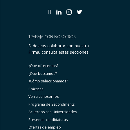
TRABAJA CON NOSOTROS
Si deseas colaborar con nuestra
Firma, consulta estas secciones:
¿Qué ofrecemos?
¿Qué buscamos?
¿Cómo seleccionamos?
Prácticas
Ven a conocernos
Programa de Secondments
Acuerdos con Universidades
Presentar candidaturas
Ofertas de empleo