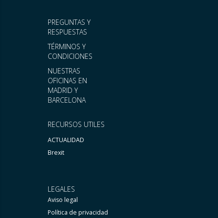
PREGUNTAS Y
RESPUESTAS
TÉRMINOS Y
CONDICIONES
NUESTRAS
OFICINAS EN
MADRID Y
BARCELONA
RECURSOS UTILES
ACTUALIDAD
Brexit
LEGALES
Aviso legal
Política de privacidad