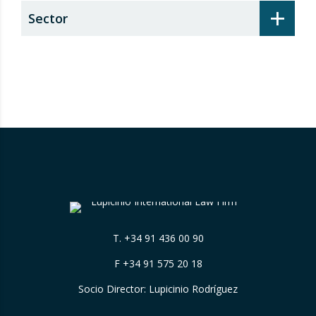
+
Sector
T.
+34 91 436 00 90
F +34 91 575 20 18
Socio Director: Lupicinio Rodríguez