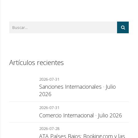
Artículos recientes
2026-07-31
Sanciones Internacionales · Julio
2026
2026-07-31
Comercio Internacional · Julio 2026
2026-07-28
ATA Países Bajos: Booking.com y las