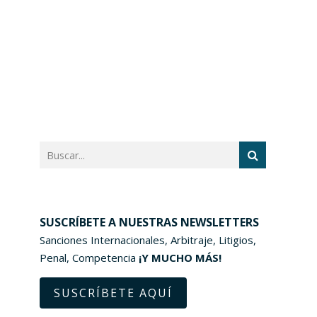
SUSCRÍBETE A NUESTRAS NEWSLETTERS
Sanciones Internacionales, Arbitraje, Litigios,
Penal, Competencia
¡Y MUCHO MÁS!
SUSCRÍBETE AQUÍ