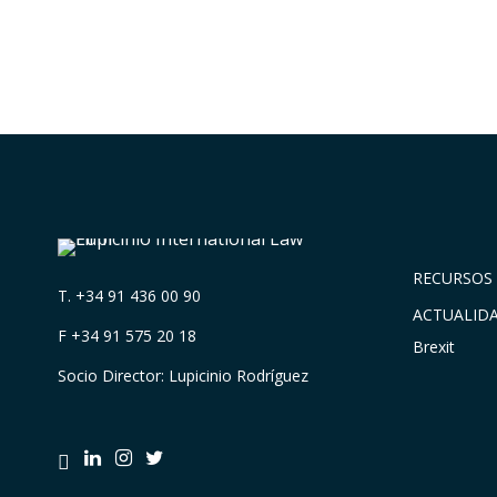
RECURSOS 
T.
+34 91 436 00 90
ACTUALID
F +34 91 575 20 18
Brexit
Socio Director: Lupicinio Rodríguez