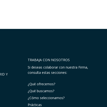
TRABAJA CON NOSOTROS
Si deseas colaborar con nuestra Firma,
consulta estas secciones:
ID Y
¿Qué ofrecemos?
¿Qué buscamos?
¿Cómo seleccionamos?
Prácticas