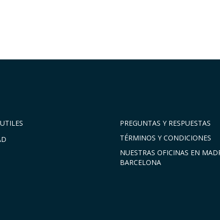
UTILES
PREGUNTAS Y RESPUESTAS
TÉRMINOS Y CONDICIONES
AD
NUESTRAS OFICINAS EN MADR
BARCELONA