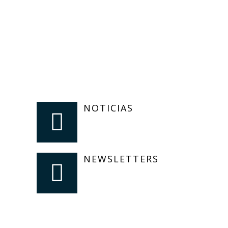
NOTICIAS
NEWSLETTERS