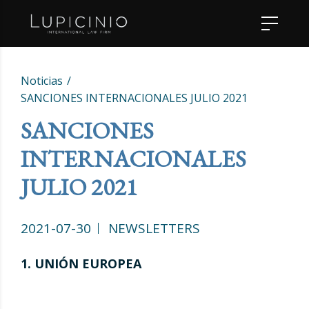
Noticias
SANCIONES INTERNACIONALES JULIO 2021
SANCIONES
INTERNACIONALES
JULIO 2021
2021-07-30
NEWSLETTERS
1. UNIÓN EUROPEA