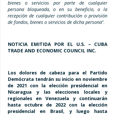
bienes o servicios por parte de cualquier
persona bloqueada, o en su beneficio, o la
recepción de cualquier contribución o provisión
de fondos, bienes o servicios de dicha persona
“.
NOTICIA EMITIDA POR EL U.S. – CUBA
TRADE AND ECONOMIC COUNCIL INC.
Los dolores de cabeza para el Partido
Demócrata
tendr
á
n su inicio en noviembre
de 2021 con la elección presidencial en
Nicaragua y las elecciones locales y
regionales en Venezuela y continuar
á
n
hasta octubre de 2022 con la elección
presidencial en Brasil, y luego hasta