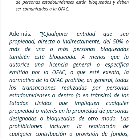
de personas estadounidenses están bloqueados y deben
ser comunicados a la OFAC.
Además
, “[C]ualquier entidad que sea
propiedad, directa o indirectamente, del 50% o
más de una o más personas bloqueadas
también está bloqueada. A menos que lo
autorice una licencia general o específica
emitida por la OFAC, o que esté exenta, la
normativa de la OFAC prohíbe, en general, todas
las transacciones realizadas por personas
estadounidenses o dentro (o en tránsito) de los
Estados Unidos que impliquen cualquier
propiedad o interés en la propiedad de personas
designadas o bloqueadas de otro modo. Las
prohibiciones incluyen la realización de
cualquier contribución o provisión de fondos,