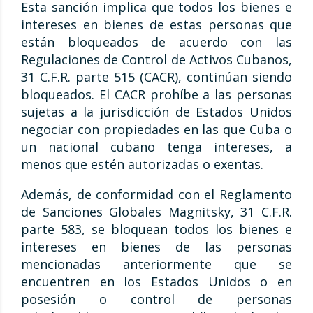
Esta sanción implica que todos los bienes e
intereses en bienes de estas personas que
están bloqueados de acuerdo con las
Regulaciones de Control de Activos Cubanos,
31 C.F.R. parte 515 (CACR), continúan siendo
bloqueados. El CACR prohíbe a las personas
sujetas a la jurisdicción de Estados Unidos
negociar con propiedades en las que Cuba o
un nacional cubano tenga intereses, a
menos que estén autorizadas o exentas.
Además, de conformidad con el Reglamento
de Sanciones Globales Magnitsky, 31 C.F.R.
parte 583, se bloquean todos los bienes e
intereses en bienes de las personas
mencionadas anteriormente que se
encuentren en los Estados Unidos o en
posesión o control de personas