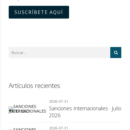
SUSCRÍBETE AQUÍ
Artículos recientes
2026-07-31
Sanciones Internacionales · Julio
2026
2026-07-31