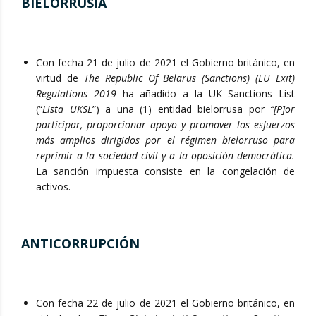
BIELORRUSIA
Con fecha 21 de julio de 2021 el Gobierno británico, en
virtud de
The Republic Of Belarus (Sanctions) (EU Exit)
Regulations 2019
ha añadido a la UK Sanctions List
(“
Lista UKSL
”) a una (1) entidad bielorrusa por
“[P]or
participar, proporcionar apoyo y promover los esfuerzos
más amplios dirigidos por el régimen bielorruso para
reprimir a la sociedad civil y a la oposición democrática.
La sanción impuesta consiste en la congelación de
activos.
ANTICORRUPCIÓN
Con fecha 22 de julio de 2021 el Gobierno británico, en