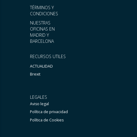
TÉRMINOS Y
CONDICIONES
NUESTRAS
OFICINAS EN
MADRID Y
BARCELONA
RECURSOS UTILES
ACTUALIDAD
Brexit
LEGALES
Aviso legal
Política de privacidad
Política de Cookies