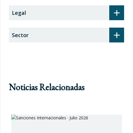
+
Legal
+
Sector
Noticias Relacionadas