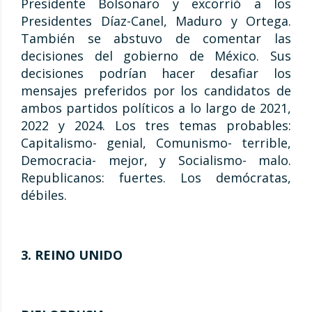
Presidente Bolsonaro y excorrió a los
Presidentes Díaz-Canel, Maduro y Ortega.
También se abstuvo de comentar las
decisiones del gobierno de México. Sus
decisiones podrían hacer desafiar los
mensajes preferidos por los candidatos de
ambos partidos políticos a lo largo de 2021,
2022 y 2024. Los tres temas probables:
Capitalismo- genial, Comunismo- terrible,
Democracia- mejor, y Socialismo- malo.
Republicanos: fuertes. Los demócratas,
débiles.
3. REINO UNIDO