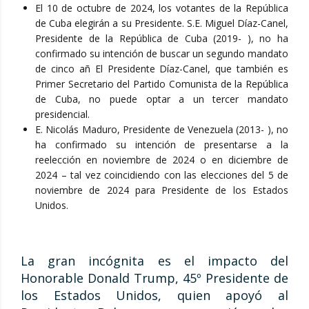
El 10 de octubre de 2024, los votantes de la República
de Cuba elegirán a su Presidente. S.E. Miguel Díaz-Canel,
Presidente de la República de Cuba (2019- ), no ha
confirmado su intención de buscar un segundo mandato
de cinco añ El Presidente Díaz-Canel, que también es
Primer Secretario del Partido Comunista de la República
de Cuba, no puede optar a un tercer mandato
presidencial.
E. Nicolás Maduro, Presidente de Venezuela (2013- ), no
ha confirmado su intención de presentarse a la
reelección en noviembre de 2024 o en diciembre de
2024 – tal vez coincidiendo con las elecciones del 5 de
noviembre de 2024 para Presidente de los Estados
Unidos.
La gran incógnita es el impacto del
Honorable Donald Trump, 45º Presidente de
los Estados Unidos, quien apoyó al