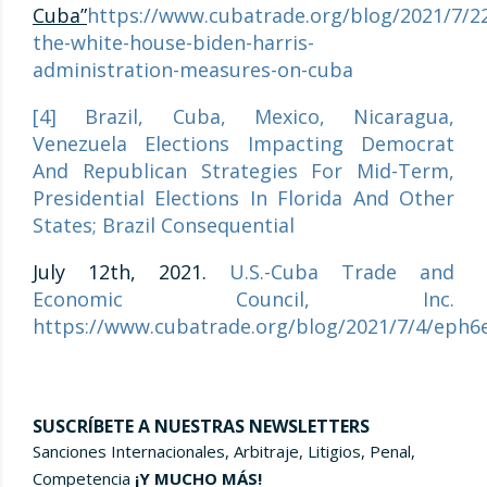
Cuba”
https://www.cubatrade.org/blog/2021/7/2
the-white-house-biden-harris-
administration-measures-on-cuba
[4]
Brazil, Cuba, Mexico, Nicaragua,
Venezuela Elections Impacting Democrat
And Republican Strategies For Mid-Term,
Presidential Elections In Florida And Other
States; Brazil Consequential
July 12th, 2021.
U.S.-Cuba Trade and
Economic Council, Inc.
https://www.cubatrade.org/blog/2021/7/4/eph6
SUSCRÍBETE A NUESTRAS NEWSLETTERS
Sanciones Internacionales, Arbitraje, Litigios, Penal,
Competencia
¡Y MUCHO MÁS!