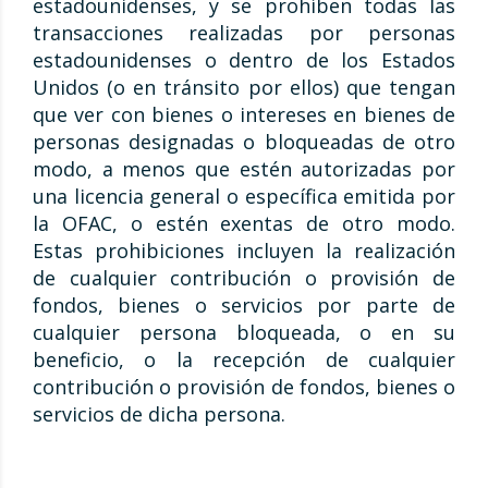
estadounidenses, y se prohíben todas las
transacciones realizadas por personas
estadounidenses o dentro de los Estados
Unidos (o en tránsito por ellos) que tengan
que ver con bienes o intereses en bienes de
personas designadas o bloqueadas de otro
modo, a menos que estén autorizadas por
una licencia general o específica emitida por
la OFAC, o estén exentas de otro modo.
Estas prohibiciones incluyen la realización
de cualquier contribución o provisión de
fondos, bienes o servicios por parte de
cualquier persona bloqueada, o en su
beneficio, o la recepción de cualquier
contribución o provisión de fondos, bienes o
servicios de dicha persona.