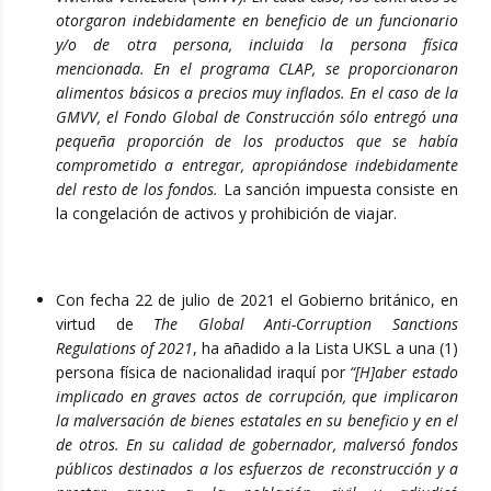
otorgaron indebidamente en beneficio de un funcionario
y/o de otra persona, incluida la persona física
mencionada. En el programa CLAP, se proporcionaron
alimentos básicos a precios muy inflados. En el caso de la
GMVV, el Fondo Global de Construcción sólo entregó una
pequeña proporción de los productos que se había
comprometido a entregar, apropiándose indebidamente
del resto de los fondos.
La sanción impuesta consiste en
la congelación de activos y prohibición de viajar.
Con fecha 22 de julio de 2021 el Gobierno británico, en
virtud de
The Global Anti-Corruption Sanctions
Regulations of 2021
, ha añadido a la Lista UKSL a una (1)
persona física de nacionalidad iraquí por
“[H]aber estado
implicado en graves actos de corrupción, que implicaron
la malversación de bienes estatales en su beneficio y en el
de otros. En su calidad de gobernador, malversó fondos
públicos destinados a los esfuerzos de reconstrucción y a