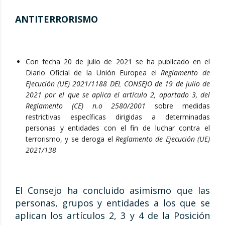
ANTITERRORISMO
Con fecha 20 de julio de 2021 se ha publicado en el
Diario Oficial de la Unión Europea el
Reglamento de
Ejecución (UE) 2021/1188 DEL CONSEJO de 19 de julio de
2021 por el que se aplica el artículo 2, apartado 3, del
Reglamento (CE) n.o 2580/2001
sobre medidas
restrictivas específicas dirigidas a determinadas
personas y entidades con el fin de luchar contra el
terrorismo, y se deroga el
Reglamento de Ejecución (UE)
2021/138
El Consejo ha concluido asimismo que las
personas, grupos y entidades a los que se
aplican los artículos 2, 3 y 4 de la Posición