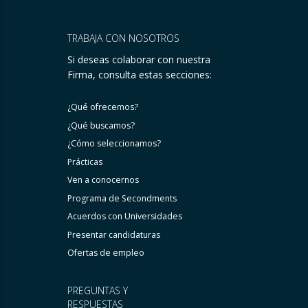
TRABAJA CON NOSOTROS
Si deseas colaborar con nuestra
Firma, consulta estas secciones:
¿Qué ofrecemos?
¿Qué buscamos?
¿Cómo seleccionamos?
Prácticas
Ven a conocernos
Programa de Secondments
Acuerdos con Universidades
Presentar candidaturas
Ofertas de empleo
PREGUNTAS Y
RESPUESTAS