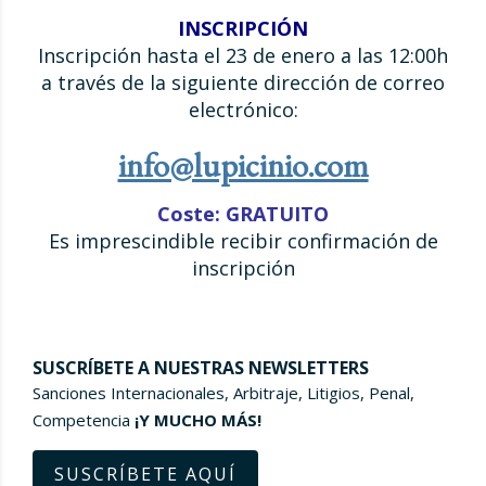
INSCRIPCIÓN
Inscripción hasta el 23 de enero a las 12:00h
a través de la siguiente dirección de correo
electrónico:
info@lupicinio.com
Coste: GRATUITO
Es imprescindible recibir confirmación de
inscripción
SUSCRÍBETE A NUESTRAS NEWSLETTERS
Sanciones Internacionales, Arbitraje, Litigios, Penal,
Competencia
¡Y MUCHO MÁS!
SUSCRÍBETE AQUÍ