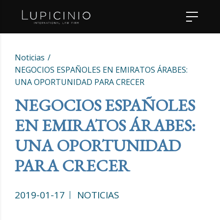
Noticias
NEGOCIOS ESPAÑOLES EN EMIRATOS ÁRABES:
UNA OPORTUNIDAD PARA CRECER
NEGOCIOS ESPAÑOLES
EN EMIRATOS ÁRABES:
UNA OPORTUNIDAD
PARA CRECER
2019-01-17
NOTICIAS