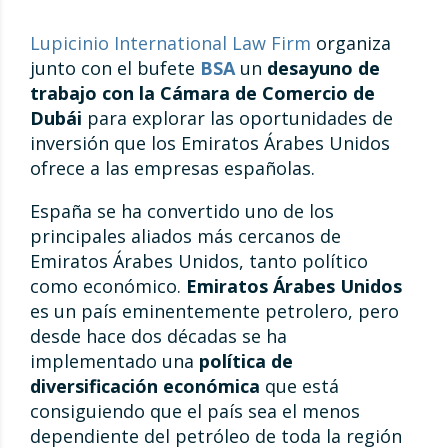
Lupicinio International Law Firm
organiza
junto con el bufete
BSA
un
desayuno de
trabajo con la Cámara de Comercio de
Dubái
para explorar las oportunidades de
inversión que los Emiratos Árabes Unidos
ofrece a las empresas españolas.
España se ha convertido uno de los
principales aliados más cercanos de
Emiratos Árabes Unidos, tanto político
como económico.
Emiratos Árabes Unidos
es un país eminentemente petrolero, pero
desde hace dos décadas se ha
implementado una
política de
diversificación económica
que está
consiguiendo que el país sea el menos
dependiente del petróleo de toda la región