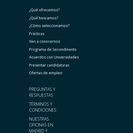
¿Qué ofrecemos?
¿Qué buscamos?
¿Cómo seleccionamos?
Prácticas
Ven a conocernos
Programa de Secondments
Acuerdos con Universidades
Presentar candidaturas
Ofertas de empleo
PREGUNTAS Y
RESPUESTAS
TÉRMINOS Y
CONDICIONES
NUESTRAS
OFICINAS EN
MADRID Y