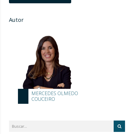
Autor
MERCEDES OLMEDO
COUCEIRO