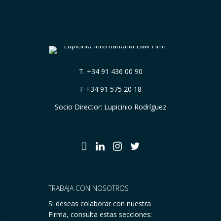
T.
+34 91 436 00 90
F +34 91 575 20 18
Socio Director: Lupicinio Rodríguez
TRABAJA CON NOSOTROS
Si deseas colaborar con nuestra
Firma, consulta estas secciones: