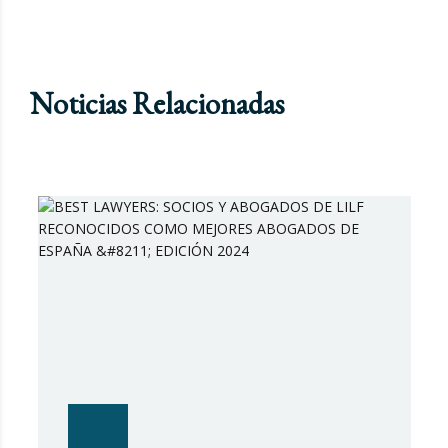
Noticias Relacionadas