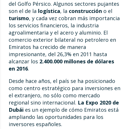
del Golfo Pérsico. Algunos sectores pujantes
son el de la
logística
, la
construcción
o el
turismo
, y cada vez cobran más importancia
los servicios financieros, la industria
agroalimentaria y el acero y aluminio. El
comercio exterior bilateral no petrolero en
Emiratos ha crecido de manera
impresionante, del 26,3% en 2011 hasta
alcanzar los
2.400.000 millones de dólares
en 2016
.
Desde hace años, el país se ha posicionado
como centro estratégico para inversiones en
el extranjero, no sólo como mercado
regional sino internacional.
La Expo 2020 de
Dubái
es un ejemplo de cómo Emiratos está
ampliando las oportunidades para los
inversores españoles.