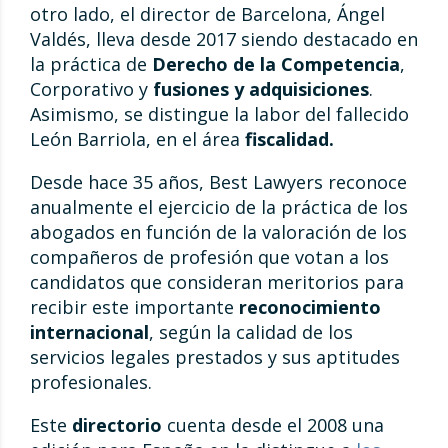
otro lado, el director de Barcelona, Ángel
Valdés, lleva desde 2017 siendo destacado en
la práctica de
Derecho de la Competencia
,
Corporativo y
fusiones y adquisiciones
.
Asimismo, se distingue la labor del fallecido
León Barriola, en el área
fiscalidad.
Desde hace 35 años, Best Lawyers reconoce
anualmente el ejercicio de la práctica de los
abogados en función de la valoración de los
compañeros de profesión que votan a los
candidatos que consideran meritorios para
recibir este importante
reconocimiento
internacional
, según la calidad de los
servicios legales prestados y sus aptitudes
profesionales.
Este
directorio
cuenta desde el 2008 una