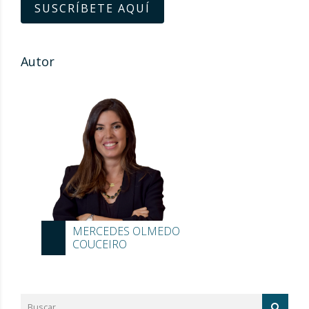
SUSCRÍBETE AQUÍ
Autor
MERCEDES OLMEDO
COUCEIRO