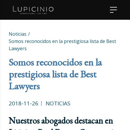
Noticias
Somos reconocidos en la prestigiosa lista de Best
Lawyers
Somos reconocidos en la
prestigiosa lista de Best
Lawyers
2018-11-26
NOTICIAS
Nuestros abogados destacan en