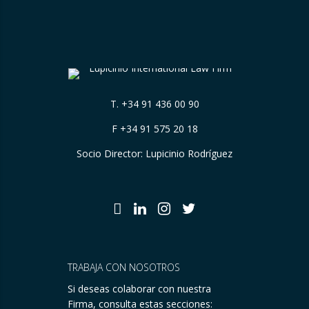
T.
+34 91 436 00 90
F +34 91 575 20 18
Socio Director: Lupicinio Rodríguez
TRABAJA CON NOSOTROS
Si deseas colaborar con nuestra
Firma, consulta estas secciones: