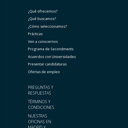
¿Qué ofrecemos?
¿Qué buscamos?
¿Cómo seleccionamos?
Prácticas
Ven a conocernos
Programa de Secondments
Acuerdos con Universidades
Presentar candidaturas
Ofertas de empleo
PREGUNTAS Y
RESPUESTAS
TÉRMINOS Y
CONDICIONES
NUESTRAS
OFICINAS EN
MADRID Y