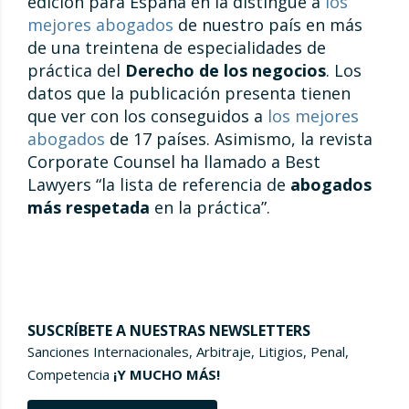
edición para España en la distingue a
los
mejores abogados
de nuestro país en más
de una treintena de especialidades de
práctica del
Derecho de los negocios
. Los
datos que la publicación presenta tienen
que ver con los conseguidos a
los mejores
abogados
de 17 países. Asimismo, la revista
Corporate Counsel ha llamado a Best
Lawyers “la lista de referencia de
abogados
más respetada
en la práctica”.
SUSCRÍBETE A NUESTRAS NEWSLETTERS
Sanciones Internacionales, Arbitraje, Litigios, Penal,
Competencia
¡Y MUCHO MÁS!