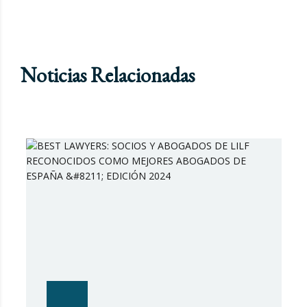
Noticias Relacionadas