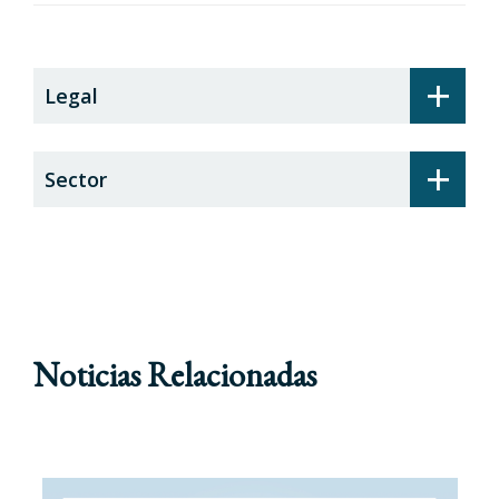
recargo de prestaciones
+
Legal
+
Sector
Noticias Relacionadas