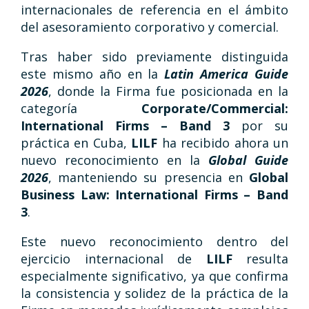
internacionales de referencia en el ámbito
del asesoramiento corporativo y comercial.
Tras haber sido previamente distinguida
este mismo año en la
Latin America Guide
2026
, donde la Firma fue posicionada en la
categoría
Corporate/Commercial:
International Firms – Band 3
por su
práctica en Cuba,
LILF
ha recibido ahora un
nuevo reconocimiento en la
Global Guide
2026
, manteniendo su presencia en
Global
Business Law: International Firms – Band
3
.
Este nuevo reconocimiento dentro del
ejercicio internacional de
LILF
resulta
especialmente significativo, ya que confirma
la consistencia y solidez de la práctica de la