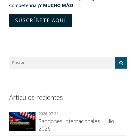
Competencia
¡Y MUCHO MÁS!
SUSCRÍBETE AQUÍ
Artículos recientes
2026-07-31
Sanciones Internacionales · Julio
2026