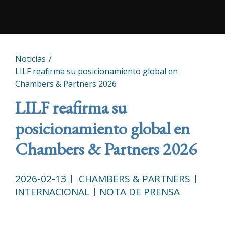
Noticias
LILF reafirma su posicionamiento global en
Chambers & Partners 2026
LILF reafirma su
posicionamiento global en
Chambers & Partners 2026
2026-02-13
CHAMBERS & PARTNERS
INTERNACIONAL
NOTA DE PRENSA