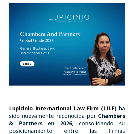
Lupicinio International Law Firm (LILF)
ha
sido nuevamente reconocida por
Chambers
& Partners en 2026
, consolidando su
posicionamiento entre las firmas