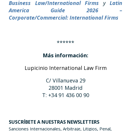
Business Law/International Firms
y
Latin
America Guide 2026 –
C
orporate/Commercial: International Firms
******
Más información:
Lupicinio International Law Firm
C/ Villanueva 29
28001 Madrid
T: +34 91 436 00 90
SUSCRÍBETE A NUESTRAS NEWSLETTERS
Sanciones Internacionales, Arbitraje, Litigios, Penal,