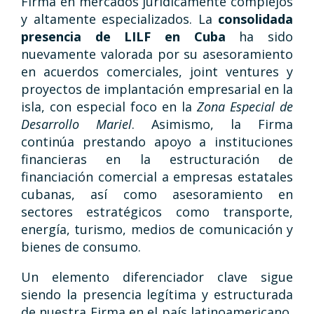
Firma en mercados jurídicamente complejos
y altamente especializados. La
consolidada
presencia de LILF en Cuba
ha sido
nuevamente valorada por su asesoramiento
en acuerdos comerciales, joint ventures y
proyectos de implantación empresarial en la
isla, con especial foco en la
Zona Especial de
Desarrollo Mariel
. Asimismo, la Firma
continúa prestando apoyo a instituciones
financieras en la estructuración de
financiación comercial a empresas estatales
cubanas, así como asesoramiento en
sectores estratégicos como transporte,
energía, turismo, medios de comunicación y
bienes de consumo.
Un elemento diferenciador clave sigue
siendo la presencia legítima y estructurada
de nuestra Firma en el país latinoamericano,