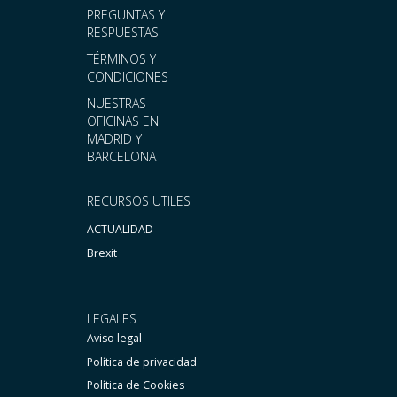
PREGUNTAS Y
RESPUESTAS
TÉRMINOS Y
CONDICIONES
NUESTRAS
OFICINAS EN
MADRID Y
BARCELONA
RECURSOS UTILES
ACTUALIDAD
Brexit
LEGALES
Aviso legal
Política de privacidad
Política de Cookies