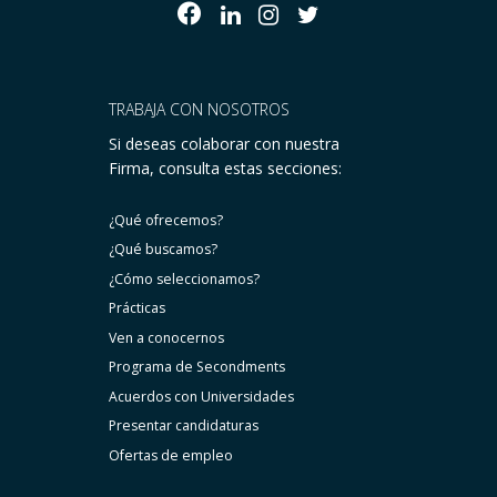
TRABAJA CON NOSOTROS
Si deseas colaborar con nuestra
Firma, consulta estas secciones:
¿Qué ofrecemos?
¿Qué buscamos?
¿Cómo seleccionamos?
Prácticas
Ven a conocernos
Programa de Secondments
Acuerdos con Universidades
Presentar candidaturas
Ofertas de empleo