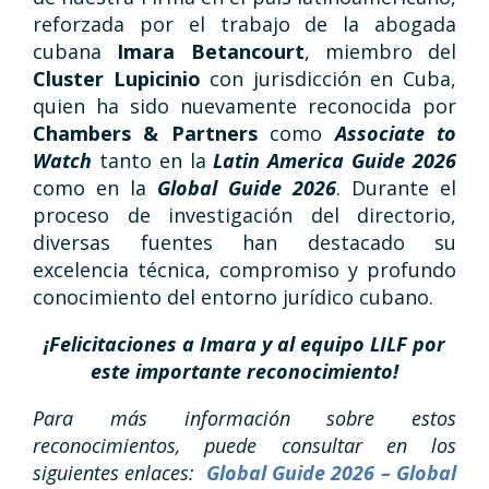
reforzada por el trabajo de la abogada
cubana
Imara Betancourt
, miembro del
Cluster Lupicinio
con jurisdicción en Cuba,
quien ha sido nuevamente reconocida por
Chambers & Partners
como
Associate to
Watch
tanto en la
Latin America Guide 2026
como en la
Global Guide 2026
. Durante el
proceso de investigación del directorio,
diversas fuentes han destacado su
excelencia técnica, compromiso y profundo
conocimiento del entorno jurídico cubano.
¡Felicitaciones a Imara y al equipo LILF por
este importante reconocimiento!
Para más información sobre estos
reconocimientos, puede consultar en los
siguientes enlaces:
Global Guide 2026 – Global