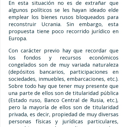
En esta situación no es de extrañar que
algunos políticos se les hayan ideado elde
emplear los bienes rusos bloqueados para
reconstruir Ucrania. Sin embargo, esta
propuesta tiene poco recorrido jurídico en
Europa.
Con carácter previo hay que recordar que
los fondos y recursos económicos
congelados son de muy variada naturaleza
(depósitos bancarios, participaciones en
sociedades, inmuebles, embarcaciones, etc.).
Sobre todo hay que tener muy presente que
una parte de ellos son de titularidad pública
(Estado ruso, Banco Central de Rusia, etc.),
pero la mayoría de ellos son de titularidad
privada, es decir, propiedad de muy diversas
personas físicas y jurídicas particulares,