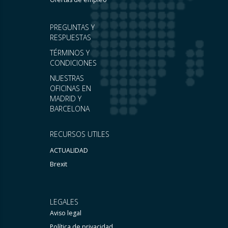
PREGUNTAS Y
RESPUESTAS
TÉRMINOS Y
CONDICIONES
NUESTRAS
OFICINAS EN
MADRID Y
BARCELONA
RECURSOS UTILES
ACTUALIDAD
Brexit
LEGALES
Aviso legal
Política de privacidad