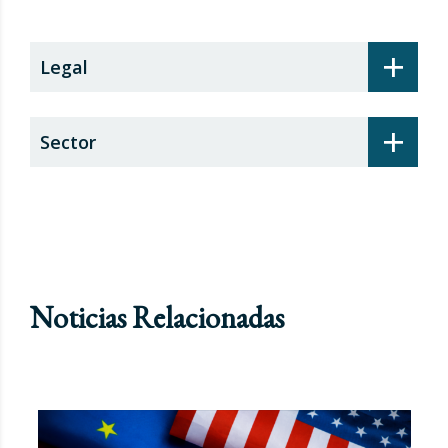
+
Legal
+
Sector
Noticias Relacionadas