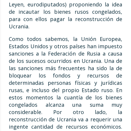
Leyen, eurodiputados) proponiendo la idea
de incautar los bienes rusos congelados,
para con ellos pagar la reconstrucción de
Ucrania.
Como todos sabemos, la Unión Europea,
Estados Unidos y otros países han impuesto
sanciones a la Federación de Rusia a causa
de los sucesos ocurridos en Ucrania. Una de
las sanciones más frecuentes ha sido la de
bloquear los fondos y recursos de
determinadas personas físicas y jurídicas
rusas, e incluso del propio Estado ruso. En
estos momentos la cuantía de los bienes
congelados alcanza una suma muy
considerable. Por otro lado, la
reconstrucción de Ucrania va a requerir una
ingente cantidad de recursos económicos.