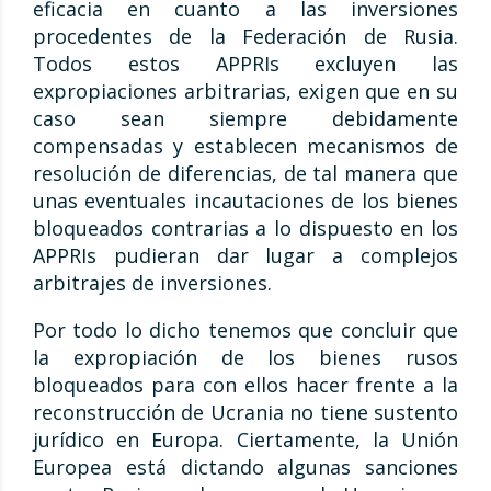
eficacia en cuanto a las inversiones
procedentes de la Federación de Rusia.
Todos estos APPRIs excluyen las
expropiaciones arbitrarias, exigen que en su
caso sean siempre debidamente
compensadas y establecen mecanismos de
resolución de diferencias, de tal manera que
unas eventuales incautaciones de los bienes
bloqueados contrarias a lo dispuesto en los
APPRIs pudieran dar lugar a complejos
arbitrajes de inversiones.
Por todo lo dicho tenemos que concluir que
la expropiación de los bienes rusos
bloqueados para con ellos hacer frente a la
reconstrucción de Ucrania no tiene sustento
jurídico en Europa. Ciertamente, la Unión
Europea está dictando algunas sanciones