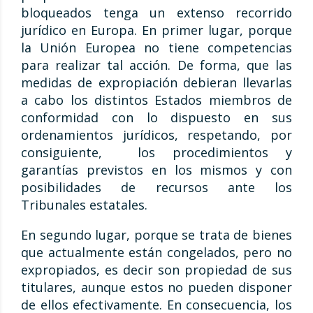
bloqueados tenga un extenso recorrido
jurídico en Europa. En primer lugar, porque
la Unión Europea no tiene competencias
para realizar tal acción. De forma, que las
medidas de expropiación debieran llevarlas
a cabo los distintos Estados miembros de
conformidad con lo dispuesto en sus
ordenamientos jurídicos, respetando, por
consiguiente, los procedimientos y
garantías previstos en los mismos y con
posibilidades de recursos ante los
Tribunales estatales.
En segundo lugar, porque se trata de bienes
que actualmente están congelados, pero no
expropiados, es decir son propiedad de sus
titulares, aunque estos no pueden disponer
de ellos efectivamente. En consecuencia, los