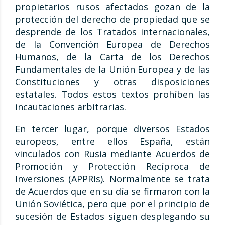
propietarios rusos afectados gozan de la
protección del derecho de propiedad que se
desprende de los Tratados internacionales,
de la Convención Europea de Derechos
Humanos, de la Carta de los Derechos
Fundamentales de la Unión Europea y de las
Constituciones y otras disposiciones
estatales. Todos estos textos prohíben las
incautaciones arbitrarias.
En tercer lugar, porque diversos Estados
europeos, entre ellos España, están
vinculados con Rusia mediante Acuerdos de
Promoción y Protección Recíproca de
Inversiones (APPRIs). Normalmente se trata
de Acuerdos que en su día se firmaron con la
Unión Soviética, pero que por el principio de
sucesión de Estados siguen desplegando su