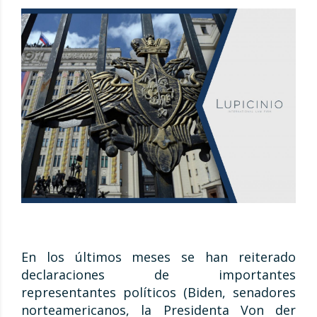
En los últimos meses se han reiterado
declaraciones de importantes
representantes políticos (Biden, senadores
norteamericanos, la Presidenta Von der