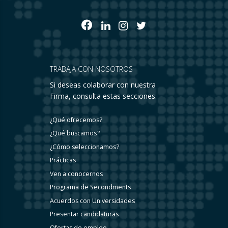
TRABAJA CON NOSOTROS
Si deseas colaborar con nuestra
Firma, consulta estas secciones:
¿Qué ofrecemos?
¿Qué buscamos?
¿Cómo seleccionamos?
Prácticas
Ven a conocernos
Programa de Secondments
Acuerdos con Universidades
Presentar candidaturas
Ofertas de empleo