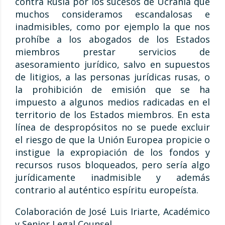
contra Rusia por los sucesos de Ucrania que
muchos consideramos escandalosas e
inadmisibles, como por ejemplo la que nos
prohíbe a los abogados de los Estados
miembros prestar servicios de
asesoramiento jurídico, salvo en supuestos
de litigios, a las personas jurídicas rusas, o
la prohibición de emisión que se ha
impuesto a algunos medios radicadas en el
territorio de los Estados miembros. En esta
línea de despropósitos no se puede excluir
el riesgo de que la Unión Europea propicie o
instigue la expropiación de los fondos y
recursos rusos bloqueados, pero sería algo
jurídicamente inadmisible y además
contrario al auténtico espíritu europeísta.
Colaboración de José Luis Iriarte, Académico
y Senior Legal Counsel.