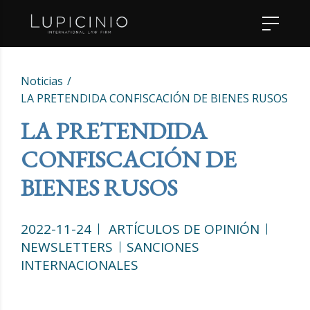
Noticias
LA PRETENDIDA CONFISCACIÓN DE BIENES RUSOS
LA PRETENDIDA
CONFISCACIÓN DE
BIENES RUSOS
2022-11-24
ARTÍCULOS DE OPINIÓN
NEWSLETTERS
SANCIONES
INTERNACIONALES