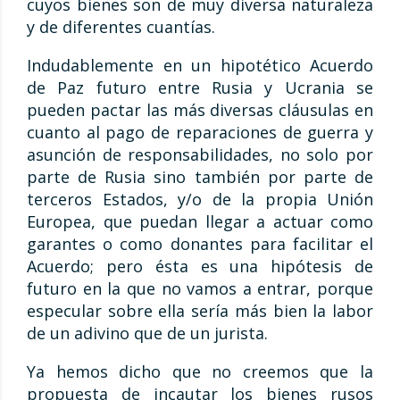
cuyos bienes son de muy diversa naturaleza
y de diferentes cuantías.
Indudablemente en un hipotético Acuerdo
de Paz futuro entre Rusia y Ucrania se
pueden pactar las más diversas cláusulas en
cuanto al pago de reparaciones de guerra y
asunción de responsabilidades, no solo por
parte de Rusia sino también por parte de
terceros Estados, y/o de la propia Unión
Europea, que puedan llegar a actuar como
garantes o como donantes para facilitar el
Acuerdo; pero ésta es una hipótesis de
futuro en la que no vamos a entrar, porque
especular sobre ella sería más bien la labor
de un adivino que de un jurista.
Ya hemos dicho que no creemos que la
propuesta de incautar los bienes rusos