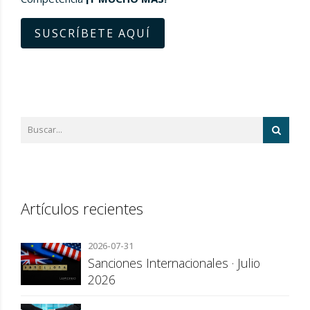
SUSCRÍBETE AQUÍ
Artículos recientes
2026-07-31
Sanciones Internacionales · Julio
2026