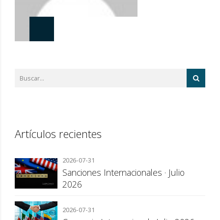
Artículos recientes
2026-07-31
Sanciones Internacionales · Julio
2026
2026-07-31