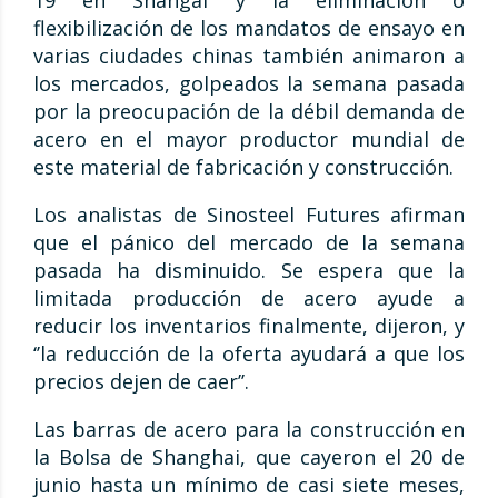
19 en Shangai y la eliminación o
flexibilización de los mandatos de ensayo en
varias ciudades chinas también animaron a
los mercados, golpeados la semana pasada
por la preocupación de la débil demanda de
acero en el mayor productor mundial de
este material de fabricación y construcción.
Los analistas de Sinosteel Futures afirman
que el pánico del mercado de la semana
pasada ha disminuido. Se espera que la
limitada producción de acero ayude a
reducir los inventarios finalmente, dijeron, y
‘’la reducción de la oferta ayudará a que los
precios dejen de caer’’.
Las barras de acero para la construcción en
la Bolsa de Shanghai, que cayeron el 20 de
junio hasta un mínimo de casi siete meses,