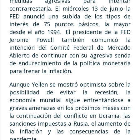
medidas agresivas para intentar
contrarrestarla. El miércoles 13 de junio la
FED anunció una subida de los tipos de
interés de 75 puntos básicos, la mayor
desde el año 1994. El presidente de la FED
Jerome Powell también comunicó la
intención del Comité Federal de Mercado
Abierto de continuar con su agresiva senda
de endurecimiento de la política monetaria
para frenar la inflación.
Aunque Yellen se mostró optimista sobre la
posibilidad de evitar la recesión, la
economía mundial sigue enfrentándose a
graves amenazas en los próximos meses con
la continuación del conflicto en Ucrania, las
sanciones impuestas a Rusia, el aumento de
la inflación y las consecuencias de la
pandemia.