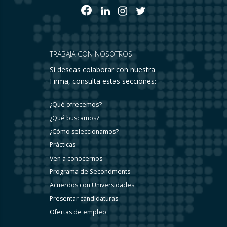
TRABAJA CON NOSOTROS
Si deseas colaborar con nuestra
Firma, consulta estas secciones:
¿Qué ofrecemos?
¿Qué buscamos?
¿Cómo seleccionamos?
Prácticas
Ven a conocernos
Programa de Secondments
Acuerdos con Universidades
Presentar candidaturas
Ofertas de empleo