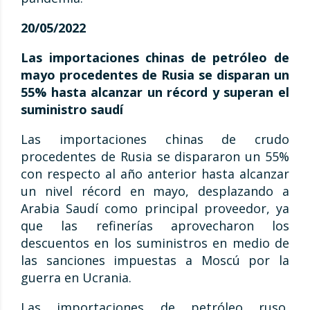
20/05/2022
Las importaciones chinas de petróleo de
mayo procedentes de Rusia se disparan un
55% hasta alcanzar un récord y superan el
suministro saudí
Las importaciones chinas de crudo
procedentes de Rusia se dispararon un 55%
con respecto al año anterior hasta alcanzar
un nivel récord en mayo, desplazando a
Arabia Saudí como principal proveedor, ya
que las refinerías aprovecharon los
descuentos en los suministros en medio de
las sanciones impuestas a Moscú por la
guerra en Ucrania.
Las importaciones de petróleo ruso,