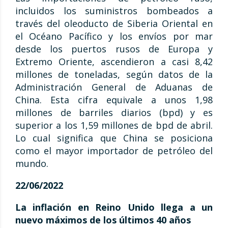
incluidos los suministros bombeados a
través del oleoducto de Siberia Oriental en
el Océano Pacífico y los envíos por mar
desde los puertos rusos de Europa y
Extremo Oriente, ascendieron a casi 8,42
millones de toneladas, según datos de la
Administración General de Aduanas de
China. Esta cifra equivale a unos 1,98
millones de barriles diarios (bpd) y es
superior a los 1,59 millones de bpd de abril.
Lo cual significa que China se posiciona
como el mayor importador de petróleo del
mundo.
22/06/2022
La inflación en Reino Unido llega a un
nuevo máximos de los últimos 40 años