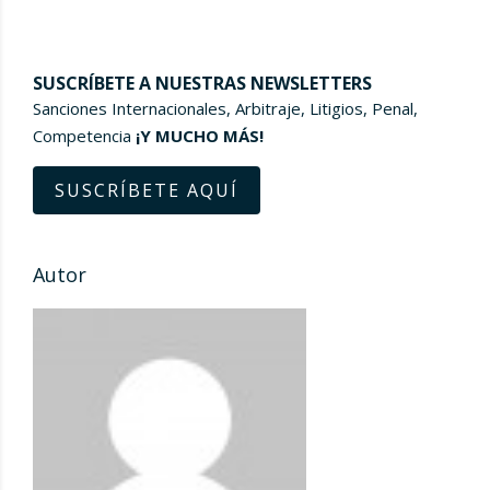
SUSCRÍBETE A NUESTRAS NEWSLETTERS
Sanciones Internacionales, Arbitraje, Litigios, Penal,
Competencia
¡Y MUCHO MÁS!
SUSCRÍBETE AQUÍ
Autor