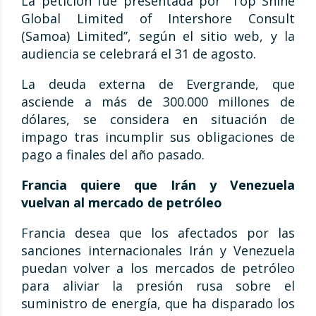
La petición fue presentada por ‘’Top Shine
Global Limited of Intershore Consult
(Samoa) Limited’’, según el sitio web, y la
audiencia se celebrará el 31 de agosto.
La deuda externa de Evergrande, que
asciende a más de 300.000 millones de
dólares, se considera en situación de
impago tras incumplir sus obligaciones de
pago a finales del año pasado.
Francia quiere que Irán y Venezuela
vuelvan al mercado de petróleo
Francia desea que los afectados por las
sanciones internacionales Irán y Venezuela
puedan volver a los mercados de petróleo
para aliviar la presión rusa sobre el
suministro de energía, que ha disparado los