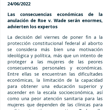
24/06/2022
Las consecuencias económicas de la
anulación de Roe v. Wade serán enormes,
advierten los expertos
La decisión del viernes de poner fin a la
protección constitucional federal al aborto
se considera más bien una motivación
ideológica y política, más que un intento de
proteger a las mujeres de las peores
consecuencias personales y económicas.
Entre ellas se encuentran las dificultades
económicas, la limitación de la capacidad
para obtener una educación superior y
ascender en la escala socioeconómica, así
como una peor atención sanitaria para las
mujeres que dependen de las clínicas para