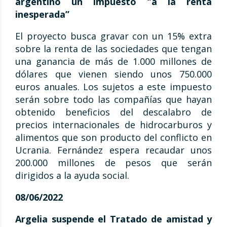
argentino un impuesto ‘’a la renta
inesperada’’
El proyecto busca gravar con un 15% extra
sobre la renta de las sociedades que tengan
una ganancia de más de 1.000 millones de
dólares que vienen siendo unos 750.000
euros anuales. Los sujetos a este impuesto
serán sobre todo las compañías que hayan
obtenido beneficios del descalabro de
precios internacionales de hidrocarburos y
alimentos que son producto del conflicto en
Ucrania. Fernández espera recaudar unos
200.000 millones de pesos que serán
dirigidos a la ayuda social.
08/06/2022
Argelia suspende el Tratado de amistad y