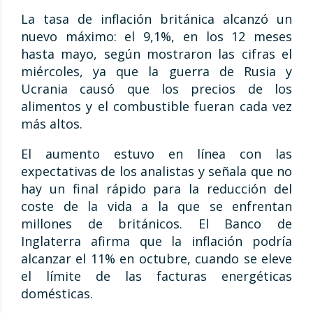
La tasa de inflación británica alcanzó un
nuevo máximo: el 9,1%, en los 12 meses
hasta mayo, según mostraron las cifras el
miércoles, ya que la guerra de Rusia y
Ucrania causó que los precios de los
alimentos y el combustible fueran cada vez
más altos.
El aumento estuvo en línea con las
expectativas de los analistas y señala que no
hay un final rápido para la reducción del
coste de la vida a la que se enfrentan
millones de británicos. El Banco de
Inglaterra afirma que la inflación podría
alcanzar el 11% en octubre, cuando se eleve
el límite de las facturas energéticas
domésticas.