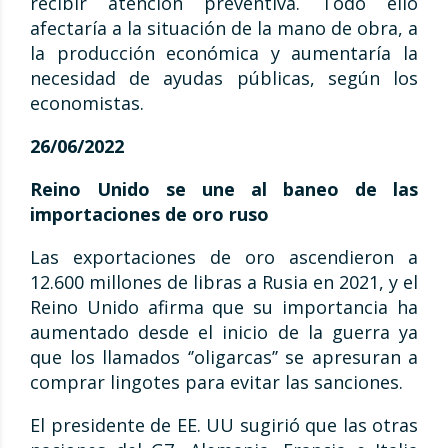
recibir atención preventiva. Todo ello
afectaría a la situación de la mano de obra, a
la producción económica y aumentaría la
necesidad de ayudas públicas, según los
economistas.
26/06/2022
Reino Unido se une al baneo de las
importaciones de oro ruso
Las exportaciones de oro ascendieron a
12.600 millones de libras a Rusia en 2021, y el
Reino Unido afirma que su importancia ha
aumentado desde el inicio de la guerra ya
que los llamados ‘’oligarcas’’ se apresuran a
comprar lingotes para evitar las sanciones.
El presidente de EE. UU sugirió que las otras