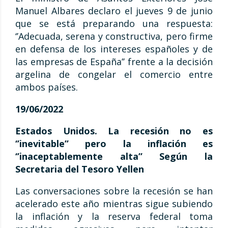
Manuel Albares declaro el jueves 9 de junio
que se está preparando una respuesta:
‘’Adecuada, serena y constructiva, pero firme
en defensa de los intereses españoles y de
las empresas de España’’ frente a la decisión
argelina de congelar el comercio entre
ambos países.
19/06/2022
Estados Unidos. La recesión no es
‘’inevitable’’ pero la inflación es
‘’inaceptablemente alta’’ Según la
Secretaria del Tesoro Yellen
Las conversaciones sobre la recesión se han
acelerado este año mientras sigue subiendo
la inflación y la reserva federal toma