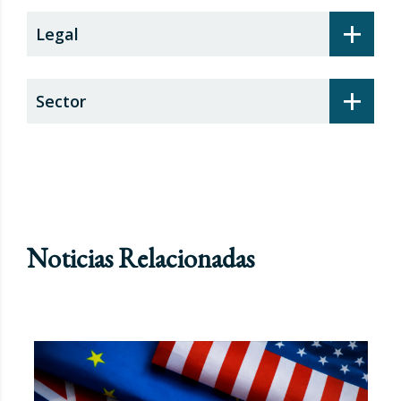
+
Legal
+
Sector
Noticias Relacionadas