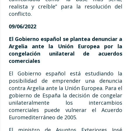
realista y creíble’’ para la resolución del
conflicto.
09/06/2022
El Gobierno español se plantea denunciar a
Argelia ante la Unión Europea por la
congelación unilateral de acuerdos
comerciales
El Gobierno español está estudiando la
posibilidad de emprender una denuncia
contra Argelia ante la Unión Europea. Para el
gobierno de España la decisión de congelar
unilateralmente los intercambios
comerciales puede vulnerar el Acuerdo
Euromediterráneo de 2005.
El ministro de Asuntos Exteriores José