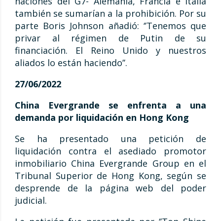
naciones del G7- Alemania, Francia e Italia
también se sumarían a la prohibición. Por su
parte Boris Johnson añadió: ‘’Tenemos que
privar al régimen de Putin de su
financiación. El Reino Unido y nuestros
aliados lo están haciendo’’.
27/06/2022
China Evergrande se enfrenta a una
demanda por liquidación en Hong Kong
Se ha presentado una petición de
liquidación contra el asediado promotor
inmobiliario China Evergrande Group en el
Tribunal Superior de Hong Kong, según se
desprende de la página web del poder
judicial.