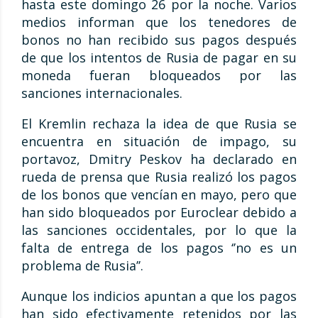
hasta este domingo 26 por la noche. Varios
medios informan que los tenedores de
bonos no han recibido sus pagos después
de que los intentos de Rusia de pagar en su
moneda fueran bloqueados por las
sanciones internacionales.
El Kremlin rechaza la idea de que Rusia se
encuentra en situación de impago, su
portavoz, Dmitry Peskov ha declarado en
rueda de prensa que Rusia realizó los pagos
de los bonos que vencían en mayo, pero que
han sido bloqueados por Euroclear debido a
las sanciones occidentales, por lo que la
falta de entrega de los pagos ‘’no es un
problema de Rusia’’.
Aunque los indicios apuntan a que los pagos
han sido efectivamente retenidos por las