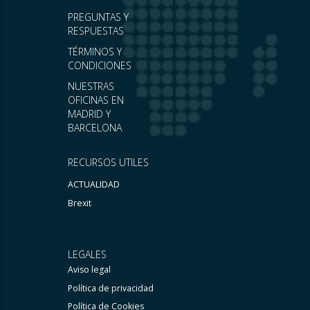
PREGUNTAS Y
RESPUESTAS
TÉRMINOS Y
CONDICIONES
NUESTRAS
OFICINAS EN
MADRID Y
BARCELONA
RECURSOS UTILES
ACTUALIDAD
Brexit
LEGALES
Aviso legal
Política de privacidad
Política de Cookies