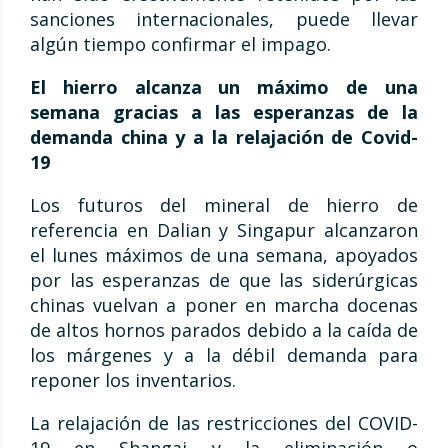
sanciones internacionales, puede llevar
algún tiempo confirmar el impago.
El hierro alcanza un máximo de una
semana gracias a las esperanzas de la
demanda china y a la relajación de Covid-
19
Los futuros del mineral de hierro de
referencia en Dalian y Singapur alcanzaron
el lunes máximos de una semana, apoyados
por las esperanzas de que las siderúrgicas
chinas vuelvan a poner en marcha docenas
de altos hornos parados debido a la caída de
los márgenes y a la débil demanda para
reponer los inventarios.
La relajación de las restricciones del COVID-