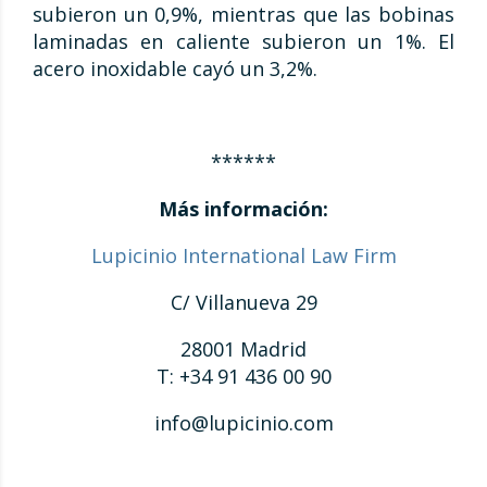
subieron un 0,9%, mientras que las bobinas
laminadas en caliente subieron un 1%. El
acero inoxidable cayó un 3,2%.
******
Más información:
Lupicinio International Law Firm
C/ Villanueva 29
28001 Madrid
T: +34 91 436 00 90
info@lupicinio.com