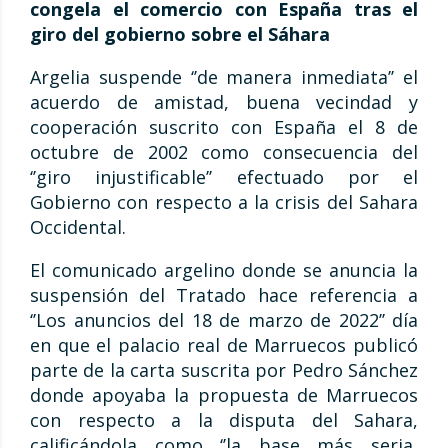
congela el comercio con España tras el
giro del gobierno sobre el Sáhara
Argelia suspende ‘’de manera inmediata’’ el
acuerdo de amistad, buena vecindad y
cooperación suscrito con España el 8 de
octubre de 2002 como consecuencia del
‘’giro injustificable’’ efectuado por el
Gobierno con respecto a la crisis del Sahara
Occidental.
El comunicado argelino donde se anuncia la
suspensión del Tratado hace referencia a
‘’Los anuncios del 18 de marzo de 2022’’ día
en que el palacio real de Marruecos publicó
parte de la carta suscrita por Pedro Sánchez
donde apoyaba la propuesta de Marruecos
con respecto a la disputa del Sahara,
calificándola como ‘’la base más seria,