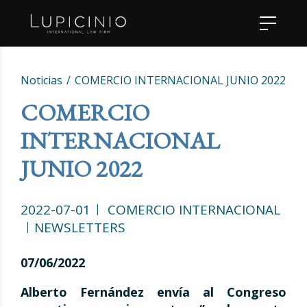
Noticias
COMERCIO INTERNACIONAL JUNIO 2022
COMERCIO
INTERNACIONAL
JUNIO 2022
2022-07-01
COMERCIO INTERNACIONAL
NEWSLETTERS
07/06/2022
Alberto Fernández envía al Congreso