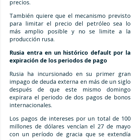
precios.
También quiere que el mecanismo previsto
para limitar el precio del petróleo sea lo
más amplio posible y no se limite a la
producción rusa.
Rusia entra en un histórico default por la
expiración de los periodos de pago
Rusia ha incursionado en su primer gran
impago de deuda externa en más de un siglo
después de que este mismo domingo
expirara el periodo de dos pagos de bonos
internacionales.
Los pagos de intereses por un total de 100
millones de dólares vencían el 27 de mayo
con un período de gracia que se extendía