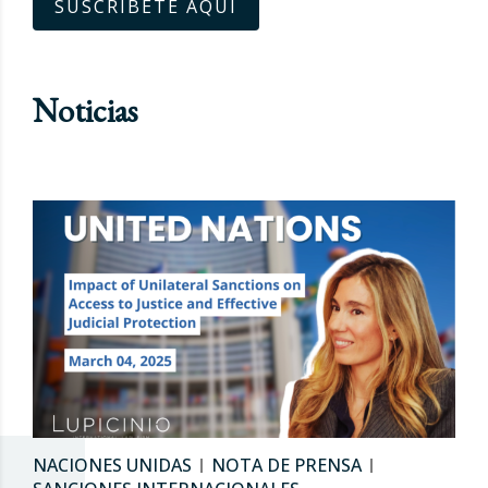
SUSCRÍBETE AQUÍ
Noticias
NACIONES UNIDAS
NOTA DE PRENSA