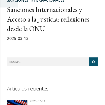
SANCIONES INTERNACIONALES
Sanciones Internacionales y
Acceso a la Justicia: reflexiones
desde la ONU
2025-03-13
Artículos recientes
2026-07-31