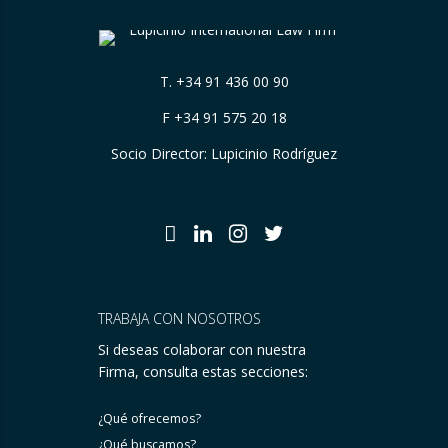
T.
+34 91 436 00 90
F +34 91 575 20 18
Socio Director: Lupicinio Rodríguez
TRABAJA CON NOSOTROS
Si deseas colaborar con nuestra
Firma, consulta estas secciones:
¿Qué ofrecemos?
¿Qué buscamos?