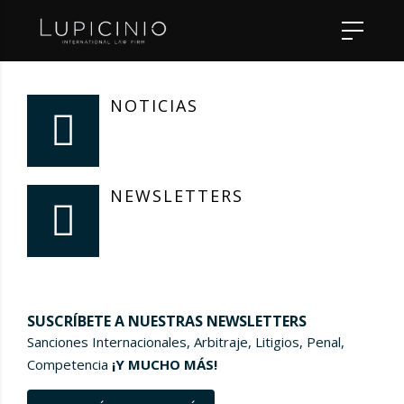
NOTICIAS
NEWSLETTERS
SUSCRÍBETE A NUESTRAS NEWSLETTERS
Sanciones Internacionales, Arbitraje, Litigios, Penal,
Competencia
¡Y MUCHO MÁS!