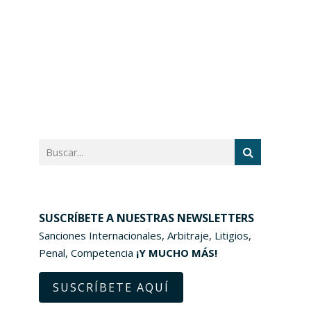
SUSCRÍBETE A NUESTRAS NEWSLETTERS
Sanciones Internacionales, Arbitraje, Litigios,
Penal, Competencia
¡Y MUCHO MÁS!
SUSCRÍBETE AQUÍ