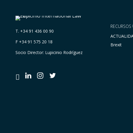
RECURSOS 
T.
+34 91 436 00 90
ACTUALID
F +34 91 575 20 18
Brexit
Socio Director: Lupicinio Rodríguez