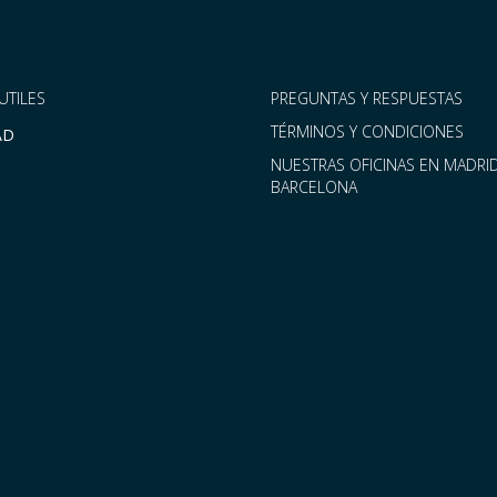
UTILES
PREGUNTAS Y RESPUESTAS
TÉRMINOS Y CONDICIONES
AD
NUESTRAS OFICINAS EN MADRID
BARCELONA