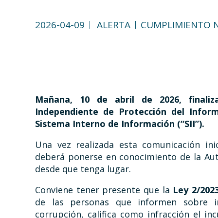
2026-04-09
ALERTA
CUMPLIMIENTO 
Mañana, 10 de abril de 2026, finaliz
Independiente de Protección del Inform
Sistema Interno de Información (“SII”).
Una vez realizada esta comunicación ini
deberá ponerse en conocimiento de la Aut
desde que tenga lugar.
Conviene tener presente que la
Ley 2/202
de las personas que informen sobre in
corrupción, califica como infracción el in