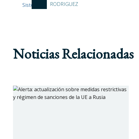
RODRIGUEZ
Noticias Relacionadas