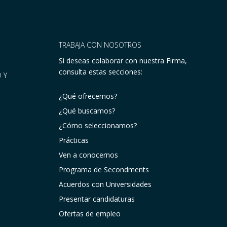
TRABAJA CON NOSOTROS
Si deseas colaborar con nuestra Firma,
consulta estas secciones:
 Y
¿Qué ofrecemos?
¿Qué buscamos?
¿Cómo seleccionamos?
Prácticas
Ven a conocernos
Programa de Secondments
Acuerdos con Universidades
Presentar candidaturas
Ofertas de empleo