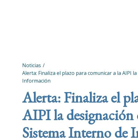
Noticias
Alerta: Finaliza el plazo para comunicar a la AIPI 
Información
Alerta: Finaliza el p
AIPI la designación 
Sistema Interno de 