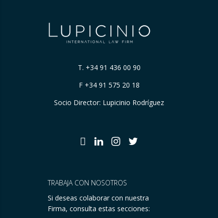
T.
+34 91 436 00 90
F +34 91 575 20 18
Socio Director: Lupicinio Rodríguez
TRABAJA CON NOSOTROS
Si deseas colaborar con nuestra
Firma, consulta estas secciones: