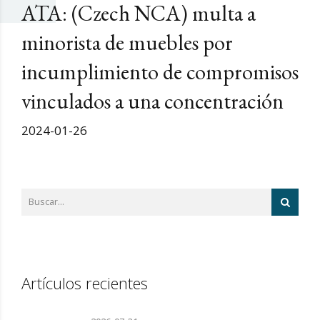
ATA: (Czech NCA) multa a
minorista de muebles por
incumplimiento de compromisos
vinculados a una concentración
2024-01-26
Artículos recientes