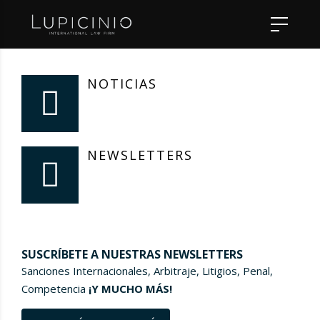
NOTICIAS
NEWSLETTERS
SUSCRÍBETE A NUESTRAS NEWSLETTERS
Sanciones Internacionales, Arbitraje, Litigios, Penal,
Competencia
¡Y MUCHO MÁS!