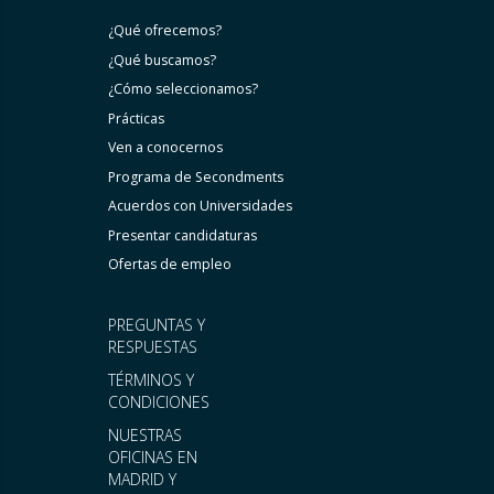
¿Qué ofrecemos?
¿Qué buscamos?
¿Cómo seleccionamos?
Prácticas
Ven a conocernos
Programa de Secondments
Acuerdos con Universidades
Presentar candidaturas
Ofertas de empleo
PREGUNTAS Y
RESPUESTAS
TÉRMINOS Y
CONDICIONES
NUESTRAS
OFICINAS EN
MADRID Y