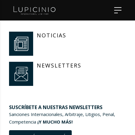
NOTICIAS
NEWSLETTERS
SUSCRÍBETE A NUESTRAS NEWSLETTERS
Sanciones Internacionales, Arbitraje, Litigios, Penal,
Competencia
¡Y MUCHO MÁS!