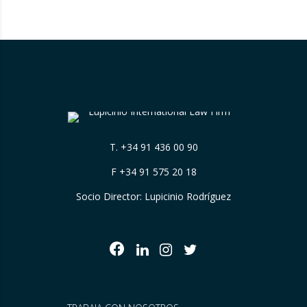
T.
+34 91 436 00 90
F +34 91 575 20 18
Socio Director: Lupicinio Rodríguez