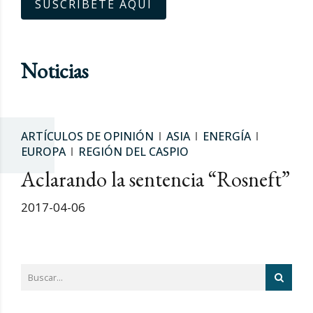
SUSCRÍBETE AQUÍ
Noticias
ARTÍCULOS DE OPINIÓN
ASIA
ENERGÍA
EUROPA
REGIÓN DEL CASPIO
Aclarando la sentencia “Rosneft”
2017-04-06