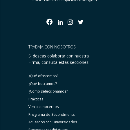
TRABAJA CON NOSOTROS
Si deseas colaborar con nuestra
Firma, consulta estas secciones:
¿Qué ofrecemos?
¿Qué buscamos?
¿Cómo seleccionamos?
Prácticas
Ven a conocernos
Programa de Secondments
Acuerdos con Universidades
Presentar candidaturas