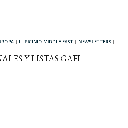
UROPA
LUPICINIO MIDDLE EAST
NEWSLETTERS
LES Y LISTAS GAFI