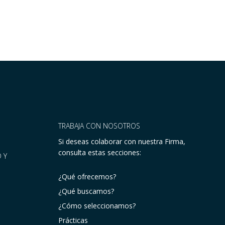
TRABAJA CON NOSOTROS
Si deseas colaborar con nuestra Firma,
consulta estas secciones:
 Y
¿Qué ofrecemos?
¿Qué buscamos?
¿Cómo seleccionamos?
Prácticas