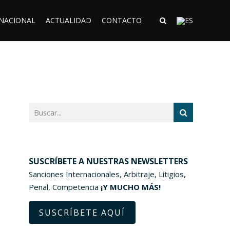
RNACIONAL
ACTUALIDAD
CONTACTO
SUSCRÍBETE A NUESTRAS NEWSLETTERS
Sanciones Internacionales, Arbitraje, Litigios,
Penal, Competencia
¡Y MUCHO MÁS!
SUSCRÍBETE AQUÍ