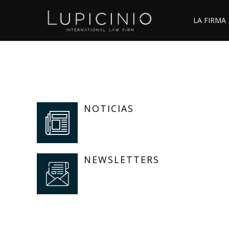
LA FIRMA
NOTICIAS
NEWSLETTERS