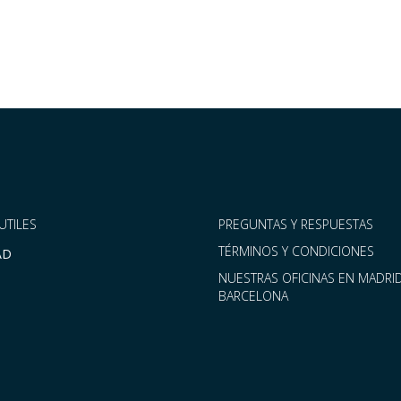
UTILES
PREGUNTAS Y RESPUESTAS
TÉRMINOS Y CONDICIONES
AD
NUESTRAS OFICINAS EN MADRID
BARCELONA