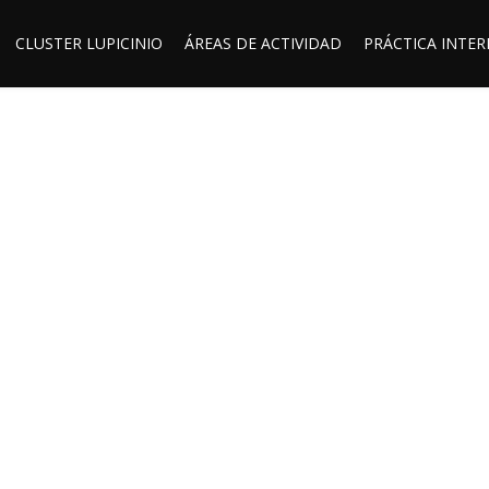
CLUSTER LUPICINIO
ÁREAS DE ACTIVIDAD
PRÁCTICA INTE