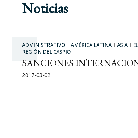
Noticias
ADMINISTRATIVO
AMÉRICA LATINA
ASIA
E
REGIÓN DEL CASPIO
SANCIONES INTERNACIONA
2017-03-02