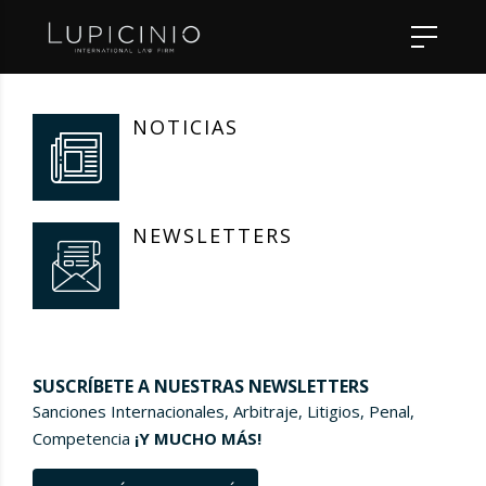
NOTICIAS
NEWSLETTERS
SUSCRÍBETE A NUESTRAS NEWSLETTERS
Sanciones Internacionales, Arbitraje, Litigios, Penal,
Competencia
¡Y MUCHO MÁS!