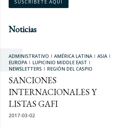
SUSCRÍBETE AQUÍ
Noticias
ADMINISTRATIVO
AMÉRICA LATINA
ASIA
EUROPA
LUPICINIO MIDDLE EAST
NEWSLETTERS
REGIÓN DEL CASPIO
SANCIONES
INTERNACIONALES Y
LISTAS GAFI
2017-03-02