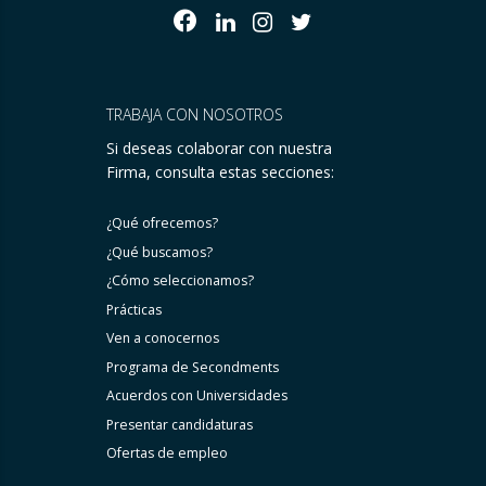
TRABAJA CON NOSOTROS
Si deseas colaborar con nuestra
Firma, consulta estas secciones:
¿Qué ofrecemos?
¿Qué buscamos?
¿Cómo seleccionamos?
Prácticas
Ven a conocernos
Programa de Secondments
Acuerdos con Universidades
Presentar candidaturas
Ofertas de empleo