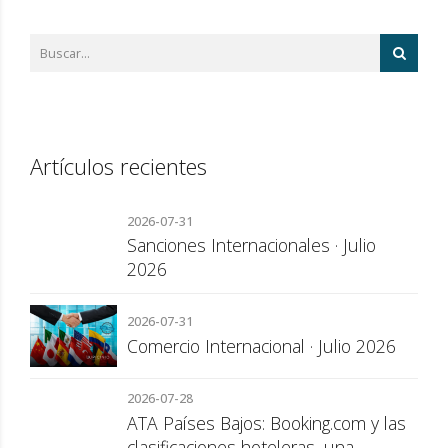
Artículos recientes
2026-07-31
Sanciones Internacionales · Julio
2026
2026-07-31
Comercio Internacional · Julio 2026
2026-07-28
ATA Países Bajos: Booking.com y las
clasificaciones hoteleras, una