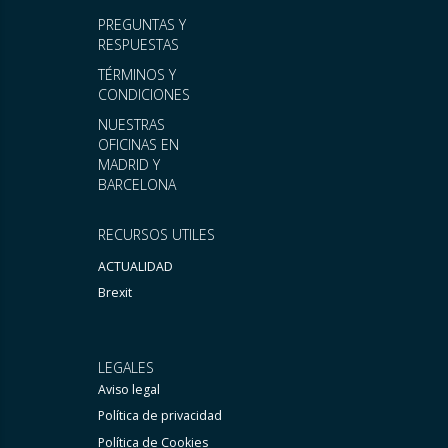
PREGUNTAS Y
RESPUESTAS
TÉRMINOS Y
CONDICIONES
NUESTRAS
OFICINAS EN
MADRID Y
BARCELONA
RECURSOS UTILES
ACTUALIDAD
Brexit
LEGALES
Aviso legal
Política de privacidad
Política de Cookies