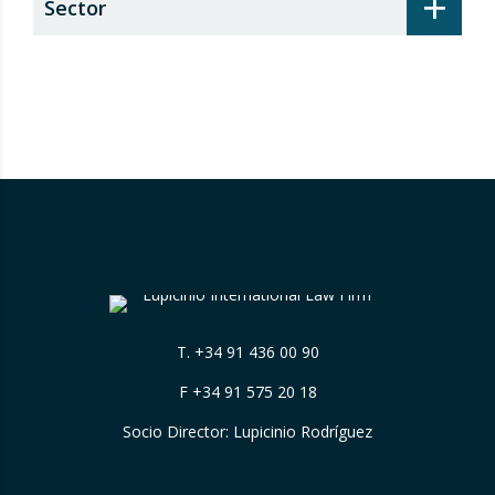
+
Sector
T.
+34 91 436 00 90
F +34 91 575 20 18
Socio Director: Lupicinio Rodríguez