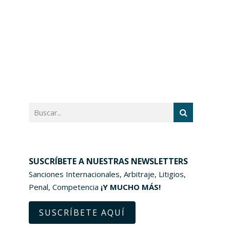
SUSCRÍBETE A NUESTRAS NEWSLETTERS
Sanciones Internacionales, Arbitraje, Litigios,
Penal, Competencia
¡Y MUCHO MÁS!
SUSCRÍBETE AQUÍ