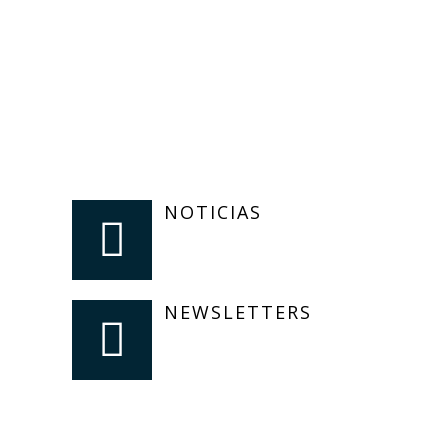
NOTICIAS
NEWSLETTERS