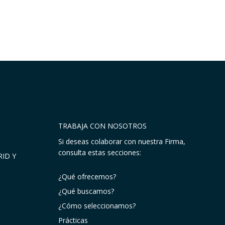
TRABAJA CON NOSOTROS
Si deseas colaborar con nuestra Firma,
consulta estas secciones:
ID Y
¿Qué ofrecemos?
¿Qué buscamos?
¿Cómo seleccionamos?
Prácticas