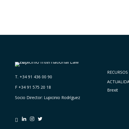
RECURSOS 
T.
+34 91 436 00 90
ACTUALID
F +34 91 575 20 18
Brexit
Socio Director: Lupicinio Rodríguez