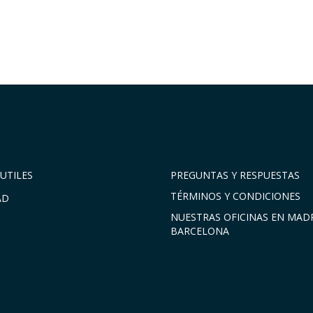
UTILES
PREGUNTAS Y RESPUESTAS
TÉRMINOS Y CONDICIONES
AD
NUESTRAS OFICINAS EN MADR
BARCELONA