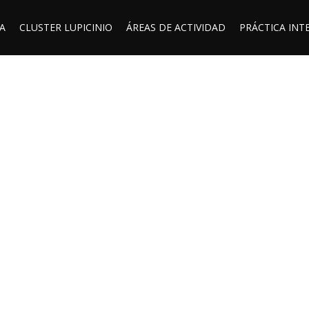
A
CLUSTER LUPICINIO
ÁREAS DE ACTIVIDAD
PRÁCTICA INT