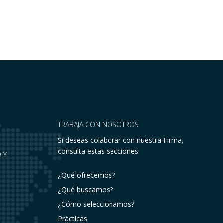
TRABAJA CON NOSOTROS
Si deseas colaborar con nuestra Firma,
consulta estas secciones:
 Y
¿Qué ofrecemos?
¿Qué buscamos?
¿Cómo seleccionamos?
Prácticas