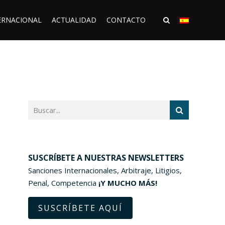
ERNACIONAL
ACTUALIDAD
CONTACTO
SUSCRÍBETE A NUESTRAS NEWSLETTERS
Sanciones Internacionales, Arbitraje, Litigios,
Penal, Competencia
¡Y MUCHO MÁS!
SUSCRÍBETE AQUÍ