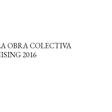
 LA OBRA COLECTIVA
SING 2016