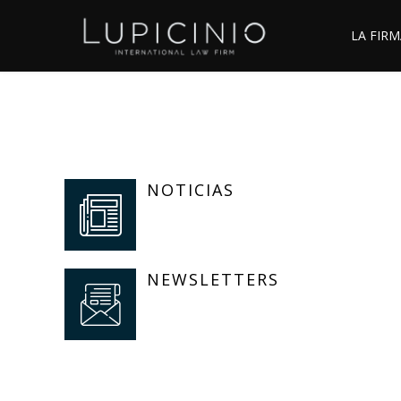
LA FIRM
NOTICIAS
NEWSLETTERS