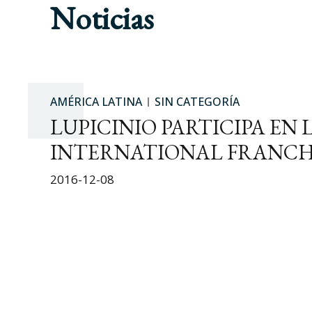
Noticias
AMÉRICA LATINA
SIN CATEGORÍA
LUPICINIO PARTICIPA EN
INTERNATIONAL FRANCHI
2016-12-08