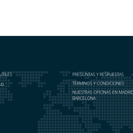
UTILES
PREGUNTAS Y RESPUESTAS
TÉRMINOS Y CONDICIONES
AD
NUESTRAS OFICINAS EN MADRID
BARCELONA