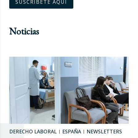
SUSCRÍBETE AQUÍ
Noticias
DERECHO LABORAL
ESPAÑA
NEWSLETTERS