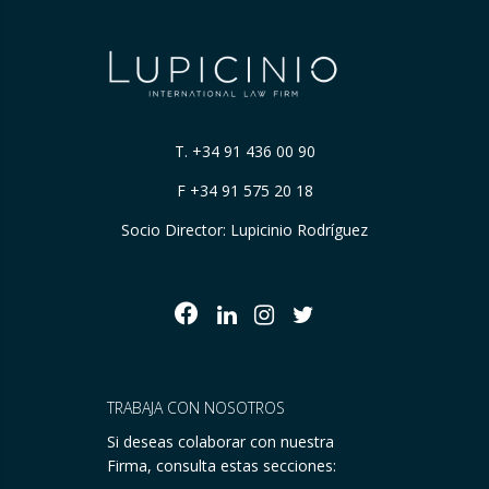
T.
+34 91 436 00 90
F +34 91 575 20 18
Socio Director: Lupicinio Rodríguez
TRABAJA CON NOSOTROS
Si deseas colaborar con nuestra
Firma, consulta estas secciones: