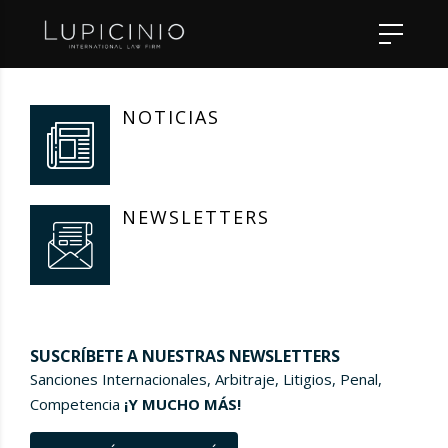
NOTICIAS
NEWSLETTERS
SUSCRÍBETE A NUESTRAS NEWSLETTERS
Sanciones Internacionales, Arbitraje, Litigios, Penal,
Competencia
¡Y MUCHO MÁS!