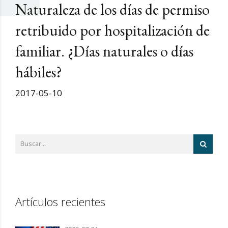
Naturaleza de los días de permiso
retribuido por hospitalización de
familiar. ¿Días naturales o días
hábiles?
2017-05-10
Artículos recientes