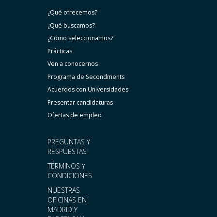
¿Qué ofrecemos?
¿Qué buscamos?
¿Cómo seleccionamos?
Prácticas
Ven a conocernos
Programa de Secondments
Acuerdos con Universidades
Presentar candidaturas
Ofertas de empleo
PREGUNTAS Y
RESPUESTAS
TÉRMINOS Y
CONDICIONES
NUESTRAS
OFICINAS EN
MADRID Y