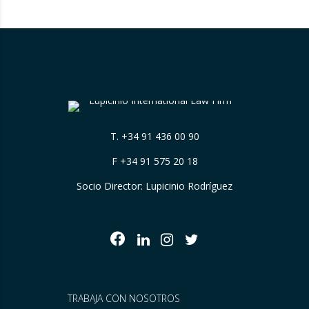
T.
+34 91 436 00 90
F +34 91 575 20 18
Socio Director: Lupicinio Rodríguez
TRABAJA CON NOSOTROS