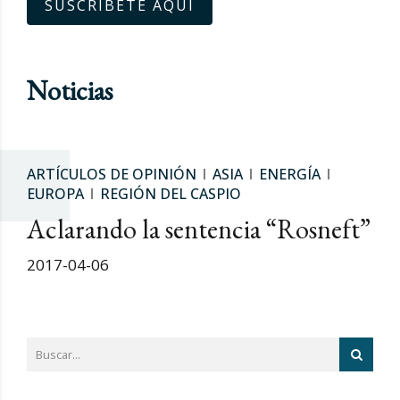
SUSCRÍBETE AQUÍ
Noticias
ARTÍCULOS DE OPINIÓN
ASIA
ENERGÍA
EUROPA
REGIÓN DEL CASPIO
Aclarando la sentencia “Rosneft”
2017-04-06