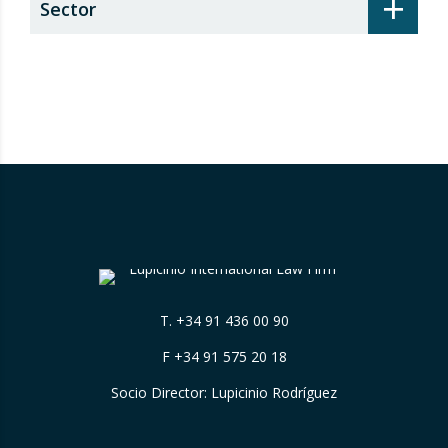
+
Sector
T.
+34 91 436 00 90
F +34 91 575 20 18
Socio Director: Lupicinio Rodríguez