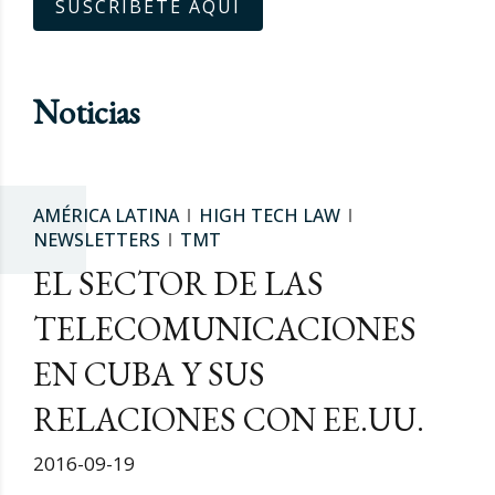
SUSCRÍBETE AQUÍ
Noticias
AMÉRICA LATINA
HIGH TECH LAW
NEWSLETTERS
TMT
EL SECTOR DE LAS
TELECOMUNICACIONES
EN CUBA Y SUS
RELACIONES CON EE.UU.
2016-09-19