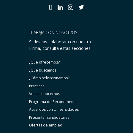
TRABAJA CON NOSOTROS
Si deseas colaborar con nuestra
Firma, consulta estas secciones:
¿Qué ofrecemos?
¿Qué buscamos?
¿Cómo seleccionamos?
Prácticas
Ven a conocernos
Programa de Secondments
Acuerdos con Universidades
Presentar candidaturas
Ofertas de empleo