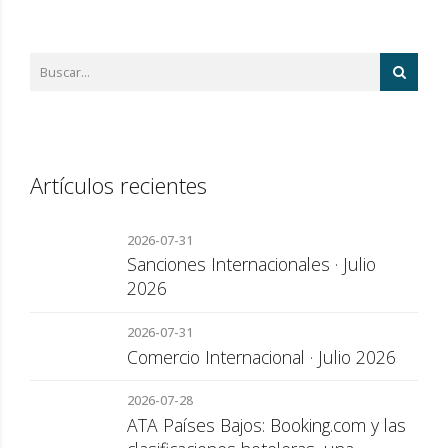
Artículos recientes
2026-07-31
Sanciones Internacionales · Julio
2026
2026-07-31
Comercio Internacional · Julio 2026
2026-07-28
ATA Países Bajos: Booking.com y las