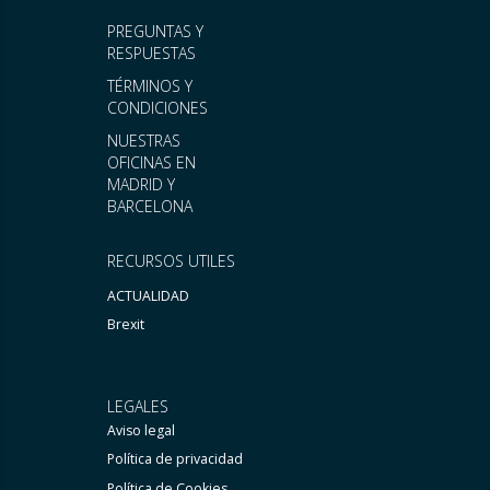
PREGUNTAS Y
RESPUESTAS
TÉRMINOS Y
CONDICIONES
NUESTRAS
OFICINAS EN
MADRID Y
BARCELONA
RECURSOS UTILES
ACTUALIDAD
Brexit
LEGALES
Aviso legal
Política de privacidad
Política de Cookies