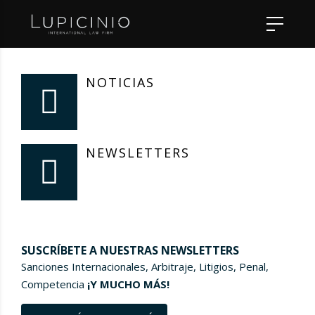
NOTICIAS
NEWSLETTERS
SUSCRÍBETE A NUESTRAS NEWSLETTERS
Sanciones Internacionales, Arbitraje, Litigios, Penal,
Competencia
¡Y MUCHO MÁS!