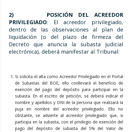
2)
POSICIÓN DEL ACREEDOR
PRIVILEGIADO
: El acreedor privilegiado,
dentro de las observaciones al plan de
liquidación (o del plazo de firmeza del
Decreto que anuncia la subasta judicial
electrónica), deberá manifestar al Tribunal:
Si solicita el alta como Acreedor Privilegiado en el Portal
de Subastas del BOE, ello conllevará el beneficio de
exención del pago del depósito para participar en la
subasta. En el escrito de petición, se deberá indicar el
nombre y apellidos y DNI de la persona que realizará la
puja en nombre del acreedor privilegiado. Ello no
obstante, se advierte al acreedor privilegiado que, si
participa en la subasta, con el privilegio de exención del
pago del depósito de subasta del 5% del Valor de