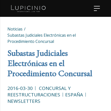
Noticias
Subastas Judiciales Electrónicas en el
Procedimiento Concursal
Subastas Judiciales
Electrónicas en el
Procedimiento Concursal
2016-03-30
CONCURSAL Y
REESTRUCTURACIONES
ESPAÑA
NEWSLETTERS