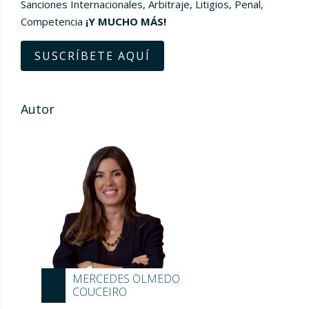
Sanciones Internacionales, Arbitraje, Litigios, Penal,
Competencia
¡Y MUCHO MÁS!
SUSCRÍBETE AQUÍ
Autor
MERCEDES OLMEDO
COUCEIRO