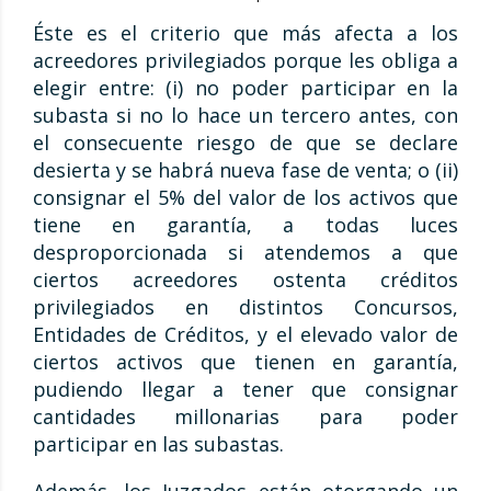
Éste es el criterio que más afecta a los
acreedores privilegiados porque les obliga a
elegir entre: (i) no poder participar en la
subasta si no lo hace un tercero antes, con
el consecuente riesgo de que se declare
desierta y se habrá nueva fase de venta; o (ii)
consignar el 5% del valor de los activos que
tiene en garantía, a todas luces
desproporcionada si atendemos a que
ciertos acreedores ostenta créditos
privilegiados en distintos Concursos,
Entidades de Créditos, y el elevado valor de
ciertos activos que tienen en garantía,
pudiendo llegar a tener que consignar
cantidades millonarias para poder
participar en las subastas.