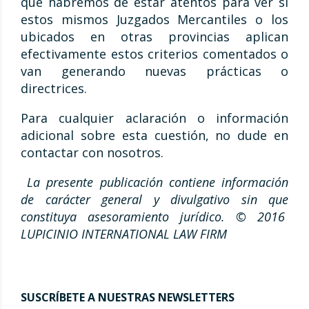
que habremos de estar atentos para ver si
estos mismos Juzgados Mercantiles o los
ubicados en otras provincias aplican
efectivamente estos criterios comentados o
van generando nuevas prácticas o
directrices.
Para cualquier aclaración o información
adicional sobre esta cuestión, no dude en
contactar con nosotros.
La presente publicación contiene información
de carácter general y divulgativo sin que
constituya asesoramiento jurídico. © 2016
LUPICINIO INTERNATIONAL LAW FIRM
SUSCRÍBETE A NUESTRAS NEWSLETTERS