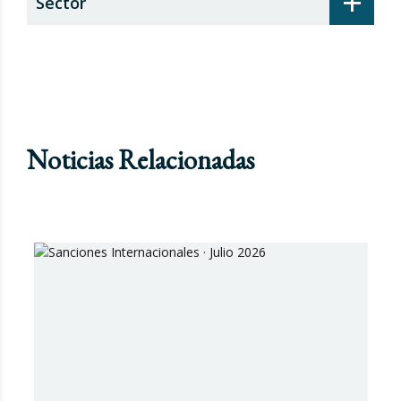
+
Sector
Noticias Relacionadas