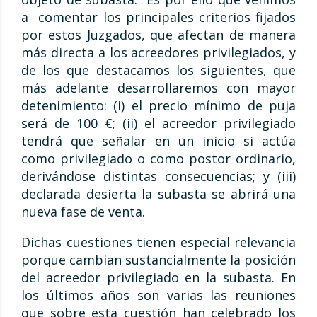
a comentar los principales criterios fijados
por estos Juzgados, que afectan de manera
más directa a los acreedores privilegiados, y
de los que destacamos los siguientes, que
más adelante desarrollaremos con mayor
detenimiento: (i) el precio mínimo de puja
será de 100 €; (ii) el acreedor privilegiado
tendrá que señalar en un inicio si actúa
como privilegiado o como postor ordinario,
derivándose distintas consecuencias; y (iii)
declarada desierta la subasta se abrirá una
nueva fase de venta.
Dichas cuestiones tienen especial relevancia
porque cambian sustancialmente la posición
del acreedor privilegiado en la subasta. En
los últimos años son varias las reuniones
que sobre esta cuestión han celebrado los