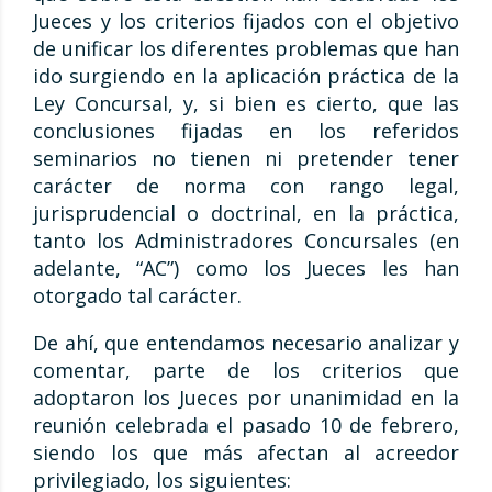
Jueces y los criterios fijados con el objetivo
de unificar los diferentes problemas que han
ido surgiendo en la aplicación práctica de la
Ley Concursal, y, si bien es cierto, que las
conclusiones fijadas en los referidos
seminarios no tienen ni pretender tener
carácter de norma con rango legal,
jurisprudencial o doctrinal, en la práctica,
tanto los Administradores Concursales (en
adelante, “AC”) como los Jueces les han
otorgado tal carácter.
De ahí, que entendamos necesario analizar y
comentar, parte de los criterios que
adoptaron los Jueces por unanimidad en la
reunión celebrada el pasado 10 de febrero,
siendo los que más afectan al acreedor
privilegiado, los siguientes: