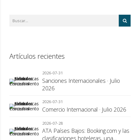
Artículos recientes
2026-07-31
Sanciones Internacionales · Julio
2026
2026-07-31
Comercio Internacional · Julio 2026
2026-07-28
ATA Países Bajos: Booking.com y las
clasificaciones hoteleras, una