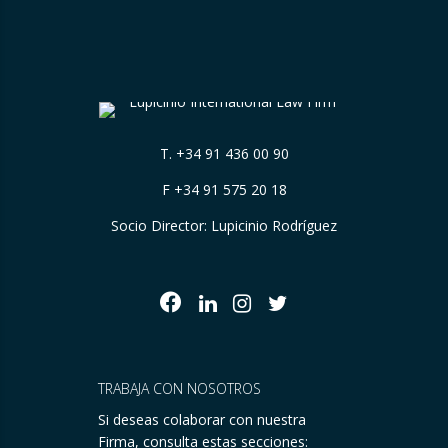
T.
+34 91 436 00 90
F +34 91 575 20 18
Socio Director: Lupicinio Rodríguez
TRABAJA CON NOSOTROS
Si deseas colaborar con nuestra
Firma, consulta estas secciones: