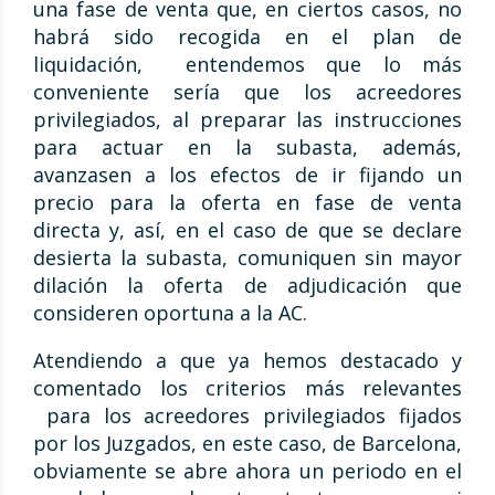
una fase de venta que, en ciertos casos, no
habrá sido recogida en el plan de
liquidación, entendemos que lo más
conveniente sería que los acreedores
privilegiados, al preparar las instrucciones
para actuar en la subasta, además,
avanzasen a los efectos de ir fijando un
precio para la oferta en fase de venta
directa y, así, en el caso de que se declare
desierta la subasta, comuniquen sin mayor
dilación la oferta de adjudicación que
consideren oportuna a la AC.
Atendiendo a que ya hemos destacado y
comentado los criterios más relevantes
para los acreedores privilegiados fijados
por los Juzgados, en este caso, de Barcelona,
obviamente se abre ahora un periodo en el