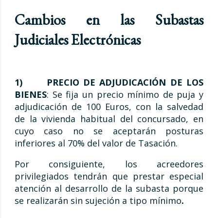
Cambios en las Subastas
Judiciales Electrónicas
1)
PRECIO DE ADJUDICACIÓN DE LOS
BIENES
: Se fija un precio mínimo de puja y
adjudicación de 100 Euros, con la salvedad
de la vivienda habitual del concursado, en
cuyo caso no se aceptarán posturas
inferiores al 70% del valor de Tasación.
Por consiguiente, los acreedores
privilegiados tendrán que prestar especial
atención al desarrollo de la subasta porque
se realizarán sin sujeción a tipo mínimo
.