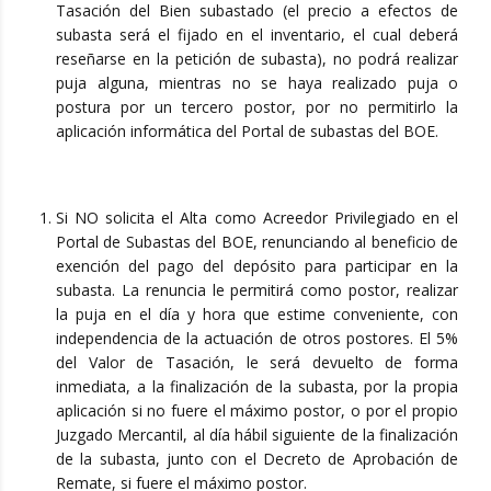
Tasación del Bien subastado (el precio a efectos de
subasta será el fijado en el inventario, el cual deberá
reseñarse en la petición de subasta), no podrá realizar
puja alguna, mientras no se haya realizado puja o
postura por un tercero postor, por no permitirlo la
aplicación informática del Portal de subastas del BOE.
Si NO solicita el Alta como Acreedor Privilegiado en el
Portal de Subastas del BOE, renunciando al beneficio de
exención del pago del depósito para participar en la
subasta. La renuncia le permitirá como postor, realizar
la puja en el día y hora que estime conveniente, con
independencia de la actuación de otros postores. El 5%
del Valor de Tasación, le será devuelto de forma
inmediata, a la finalización de la subasta, por la propia
aplicación si no fuere el máximo postor, o por el propio
Juzgado Mercantil, al día hábil siguiente de la finalización
de la subasta, junto con el Decreto de Aprobación de
Remate, si fuere el máximo postor.