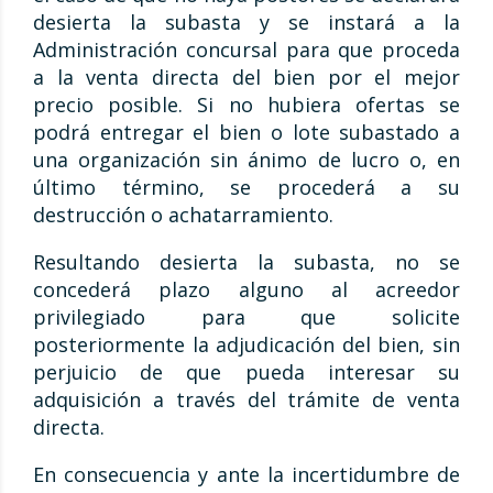
desierta la subasta y se instará a la
Administración concursal para que proceda
a la venta directa del bien por el mejor
precio posible. Si no hubiera ofertas se
podrá entregar el bien o lote subastado a
una organización sin ánimo de lucro o, en
último término, se procederá a su
destrucción o achatarramiento.
Resultando desierta la subasta, no se
concederá plazo alguno al acreedor
privilegiado para que solicite
posteriormente la adjudicación del bien, sin
perjuicio de que pueda interesar su
adquisición a través del trámite de venta
directa.
En consecuencia y ante la incertidumbre de