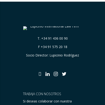
T.
+34 91 436 00 90
F +34 91 575 20 18
Socio Director: Lupicinio Rodríguez
TRABAJA CON NOSOTROS
Si deseas colaborar con nuestra