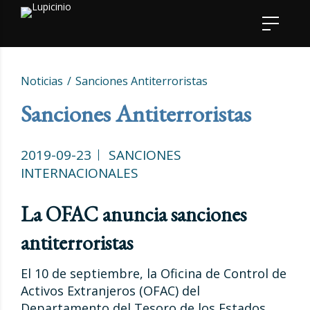
Noticias
Sanciones Antiterroristas
Sanciones Antiterroristas
2019-09-23
SANCIONES
INTERNACIONALES
La OFAC anuncia sanciones
antiterroristas
El 10 de septiembre, la Oficina de Control de
Activos Extranjeros (OFAC) del
Departamento del Tesoro de los Estados