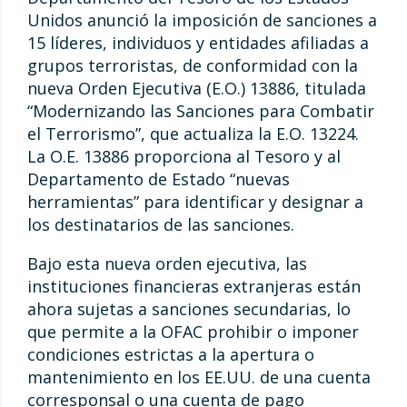
Unidos anunció la imposición de sanciones a
15 líderes, individuos y entidades afiliadas a
grupos terroristas, de conformidad con la
nueva Orden Ejecutiva (E.O.) 13886, titulada
“Modernizando las Sanciones para Combatir
el Terrorismo”, que actualiza la E.O. 13224.
La O.E. 13886 proporciona al Tesoro y al
Departamento de Estado “nuevas
herramientas” para identificar y designar a
los destinatarios de las sanciones.
Bajo esta nueva orden ejecutiva, las
instituciones financieras extranjeras están
ahora sujetas a sanciones secundarias, lo
que permite a la OFAC prohibir o imponer
condiciones estrictas a la apertura o
mantenimiento en los EE.UU. de una cuenta
corresponsal o una cuenta de pago