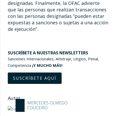
designadas. Finalmente, la OFAC advierte
que las personas que realizan transacciones
con las personas designadas “pueden estar
expuestas a sanciones o sujetas a una acción
de ejecución”.
SUSCRÍBETE A NUESTRAS NEWSLETTERS
Sanciones Internacionales, Arbitraje, Litigios, Penal,
Competencia
¡Y MUCHO MÁS!
SUSCRÍBETE AQUÍ
Autor
MERCEDES OLMEDO
COUCEIRO