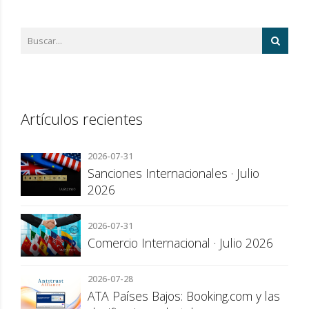
Artículos recientes
2026-07-31
Sanciones Internacionales · Julio
2026
2026-07-31
Comercio Internacional · Julio 2026
2026-07-28
ATA Países Bajos: Booking.com y las