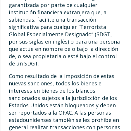
garantizada por parte de cualquier
institución financiera extranjera que, a
sabiendas, facilite una transacción
significativa para cualquier “Terrorista
Global Especialmente Designado” (SDGT,
por sus siglas en inglés) o para una persona
que actúe en nombre de o bajo la dirección
de, o sea propietaria o esté bajo el control
de un SDGT.
Como resultado de la imposición de estas
nuevas sanciones, todos los bienes e
intereses en bienes de los blancos
sancionados sujetos a la jurisdicción de los
Estados Unidos están bloqueados y deben
ser reportados a la OFAC. A las personas
estadounidenses también se les prohíbe en
general realizar transacciones con personas