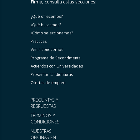
Firma, consulta estas secciones:
¿Qué ofrecemos?
¿Qué buscamos?
¿Cómo seleccionamos?
Prácticas
Ven a conocernos
Programa de Secondments
Acuerdos con Universidades
Presentar candidaturas
Ofertas de empleo
PREGUNTAS Y
RESPUESTAS
TÉRMINOS Y
CONDICIONES
NUESTRAS
OFICINAS EN