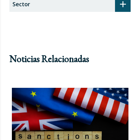
+
Sector
Noticias Relacionadas