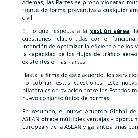
Además, las Partes se proporcionarán mut
frente de forma preventiva a cualquier am
civil.
En lo que respecta a la
gestión aérea
, 
cuestiones relacionadas con el funciona
intención de optimizar la eficiencia de los 
la capacidad de los flujos de tráfico aére
existentes en las Partes.
Hasta la firma de este acuerdo, los servic
no cubrían estas cuestiones. Este nuevo
bilaterales de aviación entre los Estados
nuevo conjunto único de normas.
En resumen, el nuevo Acuerdo Global de 
ASEAN ofrece múltiples ventajas y oportun
Europea y de la ASEAN y garantiza unas con