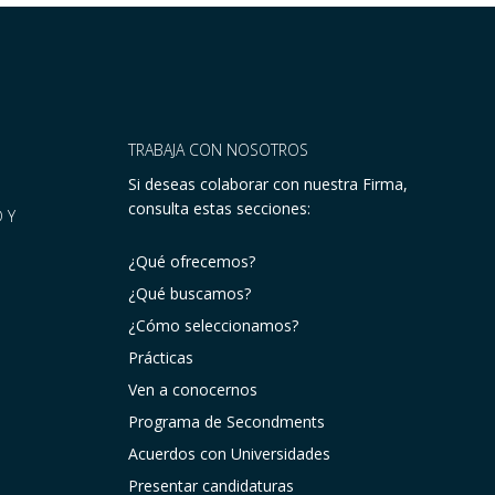
TRABAJA CON NOSOTROS
Si deseas colaborar con nuestra Firma,
consulta estas secciones:
 Y
¿Qué ofrecemos?
¿Qué buscamos?
¿Cómo seleccionamos?
Prácticas
Ven a conocernos
Programa de Secondments
Acuerdos con Universidades
Presentar candidaturas