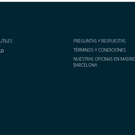
UTILES
PREGUNTAS Y RESPUESTAS
TÉRMINOS Y CONDICIONES
AD
NUESTRAS OFICINAS EN MADRID
BARCELONA