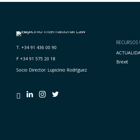
RECURSOS 
T.
+34 91 436 00 90
ACTUALID
F +34 91 575 20 18
Brexit
Socio Director: Lupicinio Rodríguez