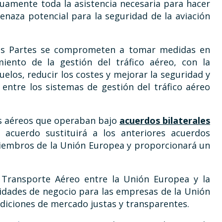
uamente toda la asistencia necesaria para hacer
enaza potencial para la seguridad de la aviación
las Partes se comprometen a tomar medidas en
miento de la gestión del tráfico aéreo, con la
vuelos, reducir los costes y mejorar la seguridad y
o entre los sistemas de gestión del tráfico aéreo
ios aéreos que operaban bajo
acuerdos bilaterales
 acuerdo sustituirá a los anteriores acuerdos
 miembros de la Unión Europea y proporcionará un
Transporte Aéreo entre la Unión Europea y la
idades de negocio para las empresas de la Unión
diciones de mercado justas y transparentes.