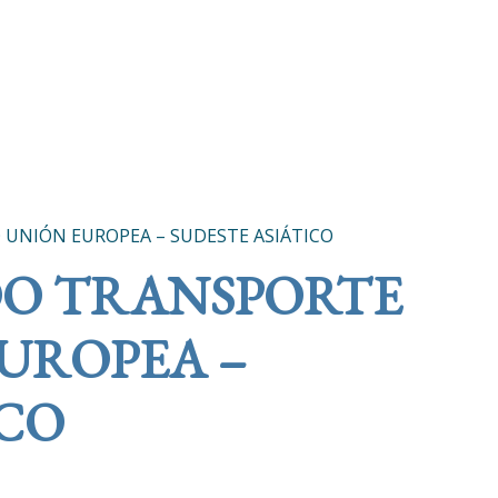
UNIÓN EUROPEA – SUDESTE ASIÁTICO
O TRANSPORTE
UROPEA –
ICO