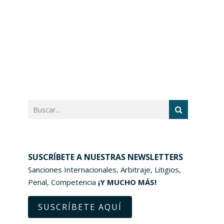
SUSCRÍBETE A NUESTRAS NEWSLETTERS
Sanciones Internacionales, Arbitraje, Litigios,
Penal, Competencia
¡Y MUCHO MÁS!
SUSCRÍBETE AQUÍ