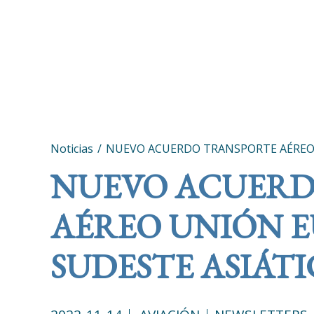
Noticias
NUEVO ACUERDO TRANSPORTE AÉREO 
NUEVO ACUERD
AÉREO UNIÓN E
SUDESTE ASIÁT