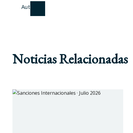
Autor
Noticias Relacionadas