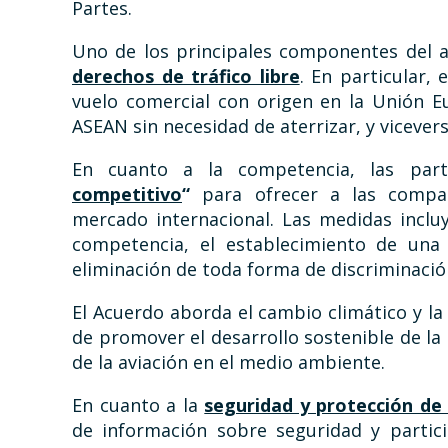
Partes.
Uno de los principales componentes del a
derechos de tráfico libre
. En particular,
vuelo comercial con origen en la Unión Eu
ASEAN sin necesidad de aterrizar, y vicevers
En cuanto a la competencia, las pa
competitivo
“
para ofrecer a las compañ
mercado internacional. Las medidas inclu
competencia, el establecimiento de una
eliminación de toda forma de discriminación
El Acuerdo aborda el cambio climático y l
de promover el desarrollo sostenible de la 
de la aviación en el medio ambiente.
En cuanto a la
seguridad y protección de 
de información sobre seguridad y partici