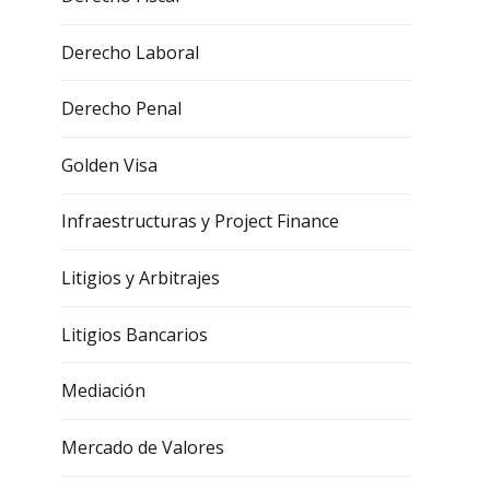
Derecho Laboral
Derecho Penal
Golden Visa
Infraestructuras y Project Finance
Litigios y Arbitrajes
Litigios Bancarios
Mediación
Mercado de Valores