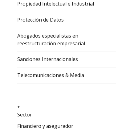
Propiedad Intelectual e Industrial
Protección de Datos
Abogados especialistas en
reestructuración empresarial
Sanciones Internacionales
Telecomunicaciones & Media
+
Sector
Financiero y asegurador