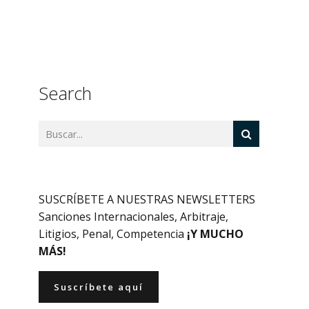
Search
SUSCRÍBETE A NUESTRAS NEWSLETTERS
Sanciones Internacionales, Arbitraje,
Litigios, Penal, Competencia
¡Y MUCHO
MÁS!
Suscríbete aquí