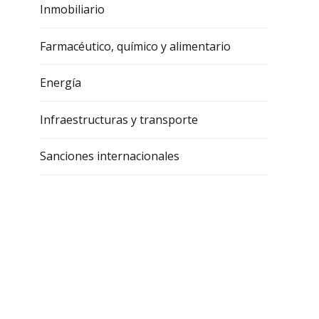
Inmobiliario
Farmacéutico, químico y alimentario
Energía
Infraestructuras y transporte
Sanciones internacionales