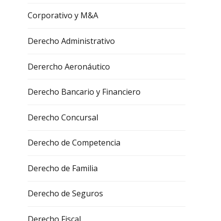
Corporativo y M&A
Derecho Administrativo
Derercho Aeronáutico
Derecho Bancario y Financiero
Derecho Concursal
Derecho de Competencia
Derecho de Familia
Derecho de Seguros
Derecho Fiscal