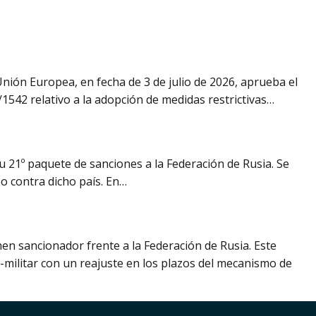
ón Europea, en fecha de 3 de julio de 2026, aprueba el
/1542 relativo a la adopción de medidas restrictivas…
u 21º paquete de sanciones a la Federación de Rusia. Se
o contra dicho país. En…
 sancionador frente a la Federación de Rusia. Este
-militar con un reajuste en los plazos del mecanismo de