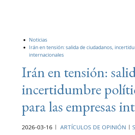
Noticias
Irán en tensión: salida de ciudadanos, incertid
internacionales
Irán en tensión: sal
incertidumbre polític
para las empresas in
2026-03-16
ARTÍCULOS DE OPINIÓN