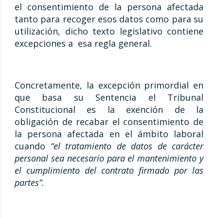
el consentimiento de la persona afectada
tanto para recoger esos datos como para su
utilización, dicho texto legislativo contiene
excepciones a esa regla general.
Concretamente, la excepción primordial en
que basa su Sentencia el Tribunal
Constitucional es la exención de la
obligación de recabar el consentimiento de
la persona afectada en el ámbito laboral
cuando
“el tratamiento de datos de carácter
personal sea necesario para el mantenimiento y
el cumplimiento del contrato firmado por las
partes”.