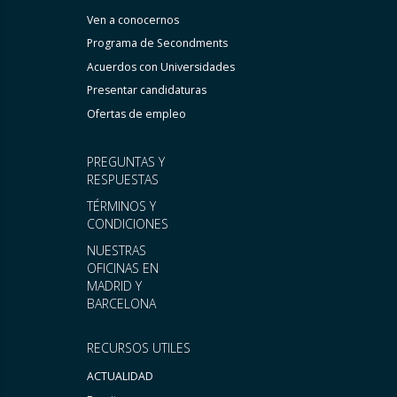
Ven a conocernos
Programa de Secondments
Acuerdos con Universidades
Presentar candidaturas
Ofertas de empleo
PREGUNTAS Y
RESPUESTAS
TÉRMINOS Y
CONDICIONES
NUESTRAS
OFICINAS EN
MADRID Y
BARCELONA
RECURSOS UTILES
ACTUALIDAD