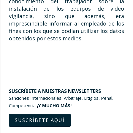
conocimiento del trabajador sobre la
instalación de los equipos de video
vigilancia, sino que además, era
imprescindible informar al empleado de los
fines con los que se podían utilizar los datos
obtenidos por estos medios.
SUSCRÍBETE A NUESTRAS NEWSLETTERS
Sanciones Internacionales, Arbitraje, Litigios, Penal,
Competencia
¡Y MUCHO MÁS!
SUSCRÍBETE AQUÍ