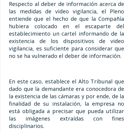
Respecto al deber de información acerca de
las medidas de video vigilancia, el Pleno
entiende que el hecho de que la Compañía
hubiera colocado en el escaparte del
establecimiento un cartel informando de la
existencia de los dispositivos de video
vigilancia, es suficiente para considerar que
no se ha vulnerado el deber de información.
En este caso, establece el Alto Tribunal que
dado que la demandante era conocedora de
la existencia de las cámaras y por ende, de la
finalidad de su instalación, la empresa no
está obligada a precisar que pueda utilizar
las imágenes extraídas con fines
disciplinarios.