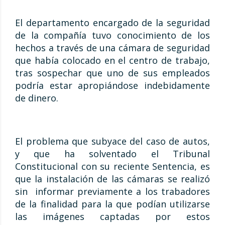
El departamento encargado de la seguridad
de la compañía tuvo conocimiento de los
hechos a través de una cámara de seguridad
que había colocado en el centro de trabajo,
tras sospechar que uno de sus empleados
podría estar apropiándose indebidamente
de dinero.
El problema que subyace del caso de autos,
y que ha solventado el Tribunal
Constitucional con su reciente Sentencia, es
que la instalación de las cámaras se realizó
sin informar previamente a los trabadores
de la finalidad para la que podían utilizarse
las imágenes captadas por estos