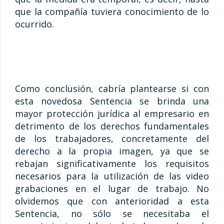
que la compañía tuviera conocimiento de lo
ocurrido.
Como conclusión, cabría plantearse si con
esta novedosa Sentencia se brinda una
mayor protección jurídica al empresario en
detrimento de los derechos fundamentales
de los trabajadores, concretamente del
derecho a la propia imagen, ya que se
rebajan significativamente los requisitos
necesarios para la utilización de las video
grabaciones en el lugar de trabajo. No
olvidemos que con anterioridad a esta
Sentencia, no sólo se necesitaba el