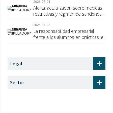
2026-07-24
Alerta: actualización sobre medidas
restrictivas y régimen de sanciones
de la UE a Rusia
2026-07-22
La responsabilidad empresarial
frente a los alumnos en prácticas: el
recargo de prestaciones
+
Legal
+
Sector