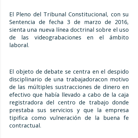
El Pleno del Tribunal Constitucional, con su
Sentencia de fecha 3 de marzo de 2016,
sienta una nueva línea doctrinal sobre el uso
de las videograbaciones en el ámbito
laboral.
El objeto de debate se centra en el despido
disciplinario de una trabajadoracon motivo
de las múltiples sustracciones de dinero en
efectivo que había llevado a cabo de la caja
registradora del centro de trabajo donde
prestaba sus servicios y que la empresa
tipifica como vulneración de la buena fe
contractual.