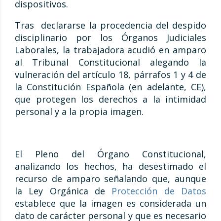
dispositivos.
Tras declararse la procedencia del despido
disciplinario por los Órganos Judiciales
Laborales, la trabajadora acudió en amparo
al Tribunal Constitucional alegando la
vulneración del artículo 18, párrafos 1 y 4 de
la Constitución Española (en adelante, CE),
que protegen los derechos a la intimidad
personal y a la propia imagen.
El Pleno del Órgano Constitucional,
analizando los hechos, ha desestimado el
recurso de amparo señalando que, aunque
la Ley Orgánica de
Protección de Datos
establece que la imagen es considerada un
dato de carácter personal y que es necesario