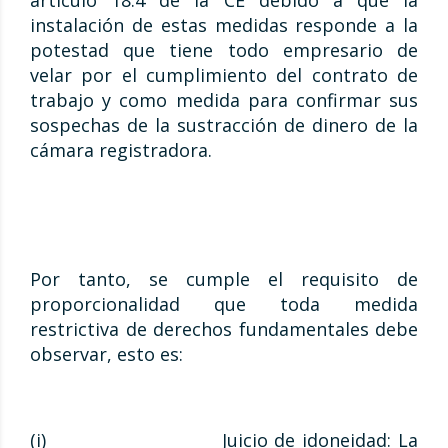
artículo 18.4 de la CE debido a que la
instalación de estas medidas responde a la
potestad que tiene todo empresario de
velar por el cumplimiento del contrato de
trabajo y como medida para confirmar sus
sospechas de la sustracción de dinero de la
cámara registradora.
Por tanto, se cumple el requisito de
proporcionalidad que toda medida
restrictiva de derechos fundamentales debe
observar, esto es:
(i) Juicio de idoneidad: La