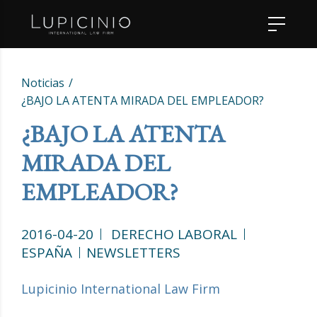
Noticias
¿BAJO LA ATENTA MIRADA DEL EMPLEADOR?
¿BAJO LA ATENTA
MIRADA DEL
EMPLEADOR?
2016-04-20
DERECHO LABORAL
ESPAÑA
NEWSLETTERS
Lupicinio International Law Firm