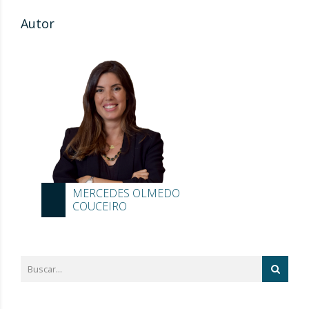
Autor
MERCEDES OLMEDO
COUCEIRO