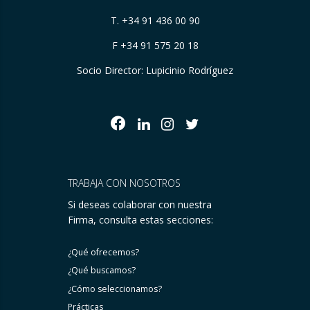
T.
+34 91 436 00 90
F +34 91 575 20 18
Socio Director: Lupicinio Rodríguez
TRABAJA CON NOSOTROS
Si deseas colaborar con nuestra
Firma, consulta estas secciones:
¿Qué ofrecemos?
¿Qué buscamos?
¿Cómo seleccionamos?
Prácticas