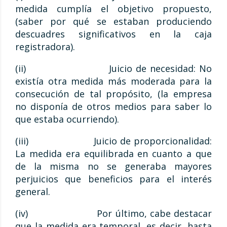
medida cumplía el objetivo propuesto,
(saber por qué se estaban produciendo
descuadres significativos en la caja
registradora).
(ii) Juicio de necesidad: No
existía otra medida más moderada para la
consecución de tal propósito, (la empresa
no disponía de otros medios para saber lo
que estaba ocurriendo).
(iii) Juicio de proporcionalidad:
La medida era equilibrada en cuanto a que
de la misma no se generaba mayores
perjuicios que beneficios para el interés
general.
(iv) Por último, cabe destacar
que la medida era temporal, es decir, hasta