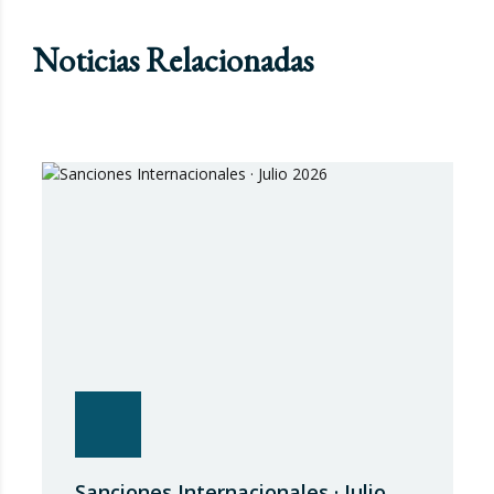
Noticias Relacionadas
Sanciones Internacionales · Julio