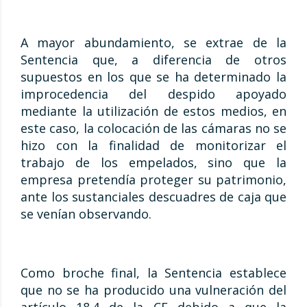
A mayor abundamiento, se extrae de la
Sentencia que, a diferencia de otros
supuestos en los que se ha determinado la
improcedencia del despido apoyado
mediante la utilización de estos medios, en
este caso, la colocación de las cámaras no se
hizo con la finalidad de monitorizar el
trabajo de los empelados, sino que la
empresa pretendía proteger su patrimonio,
ante los sustanciales descuadres de caja que
se venían observando.
Como broche final, la Sentencia establece
que no se ha producido una vulneración del