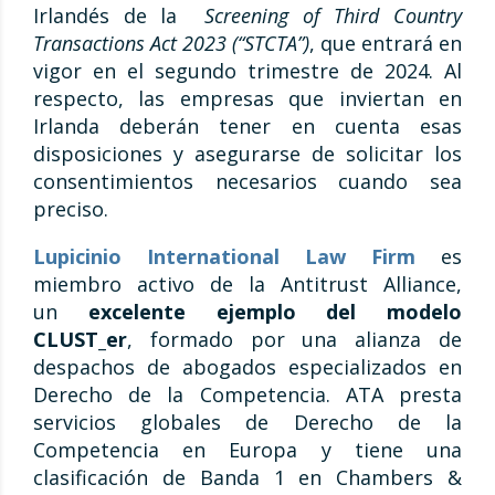
Irlandés de la
Screening of Third Country
Transactions Act 2023 (“STCTA”)
, que entrará en
vigor en el segundo trimestre de 2024. Al
respecto, las empresas que inviertan en
Irlanda deberán tener en cuenta esas
disposiciones y asegurarse de solicitar los
consentimientos necesarios cuando sea
preciso.
Lupicinio International Law Firm
es
miembro activo de la Antitrust Alliance,
un
excelente ejemplo del modelo
CLUST_er
, formado por una alianza de
despachos de abogados especializados en
Derecho de la Competencia. ATA presta
servicios globales de Derecho de la
Competencia en Europa y tiene una
clasificación de Banda 1 en Chambers &