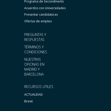
Programa de Secondments
Acuerdos con Universidades
Presentar candidaturas
Ofertas de empleo
PREGUNTAS Y
RESPUESTAS
TÉRMINOS Y
CONDICIONES
NUESTRAS
OFICINAS EN
MADRID Y
BARCELONA
RECURSOS UTILES
ACTUALIDAD
Brexit