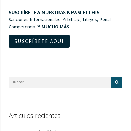
SUSCRÍBETE A NUESTRAS NEWSLETTERS
Sanciones Internacionales, Arbitraje, Litigios, Penal,
Competencia
¡Y MUCHO MÁS!
SUSCRÍBETE AQUÍ
Artículos recientes