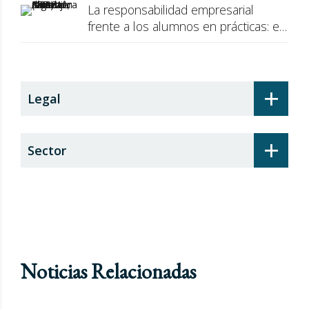
La responsabilidad empresarial
frente a los alumnos en prácticas: el
recargo de prestaciones
+
Legal
+
Sector
Noticias Relacionadas