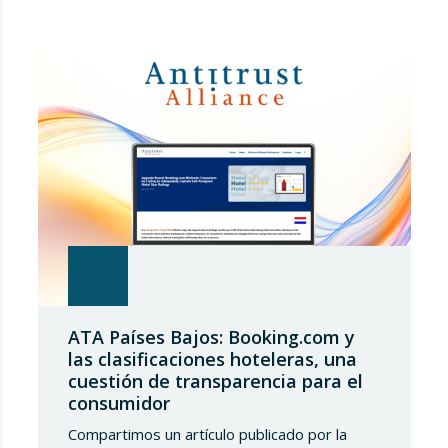
ATA Países Bajos: Booking.com y
las clasificaciones hoteleras, una
cuestión de transparencia para el
consumidor
Compartimos un artículo publicado por la