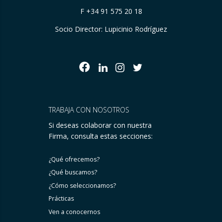
F +34 91 575 20 18
Socio Director: Lupicinio Rodríguez
TRABAJA CON NOSOTROS
Si deseas colaborar con nuestra
Firma, consulta estas secciones:
¿Qué ofrecemos?
¿Qué buscamos?
¿Cómo seleccionamos?
Prácticas
Ven a conocernos