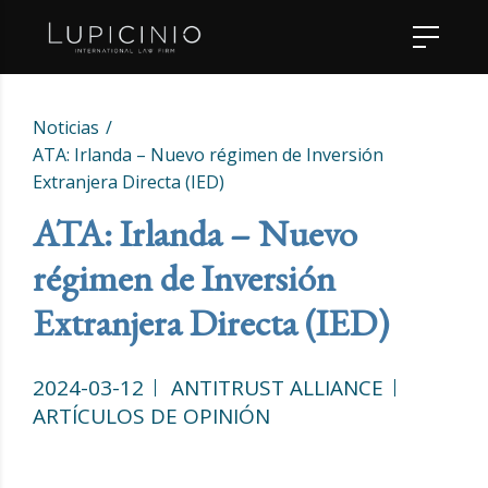
Noticias
ATA: Irlanda – Nuevo régimen de Inversión
Extranjera Directa (IED)
ATA: Irlanda – Nuevo
régimen de Inversión
Extranjera Directa (IED)
2024-03-12
ANTITRUST ALLIANCE
ARTÍCULOS DE OPINIÓN