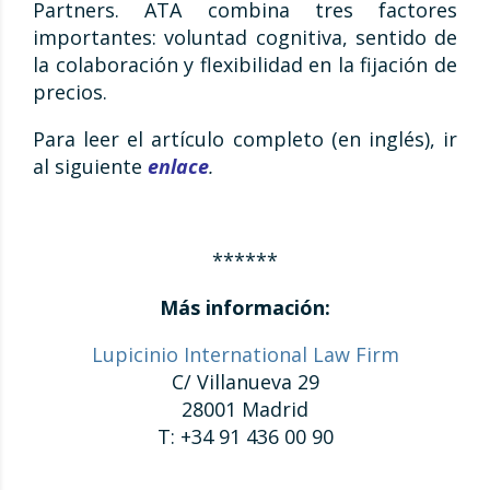
Partners. ATA combina tres factores
importantes: voluntad cognitiva, sentido de
la colaboración y flexibilidad en la fijación de
precios.
Para leer el artículo completo (en inglés), ir
al siguiente
enlace
.
******
Más información:
Lupicinio International Law Firm
C/ Villanueva 29
28001 Madrid
T: +34 91 436 00 90