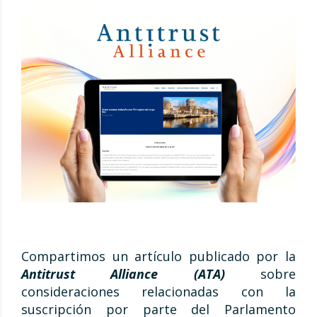
Compartimos un artículo publicado por la
Antitrust Alliance (ATA)
sobre
consideraciones relacionadas con la
suscripción por parte del Parlamento