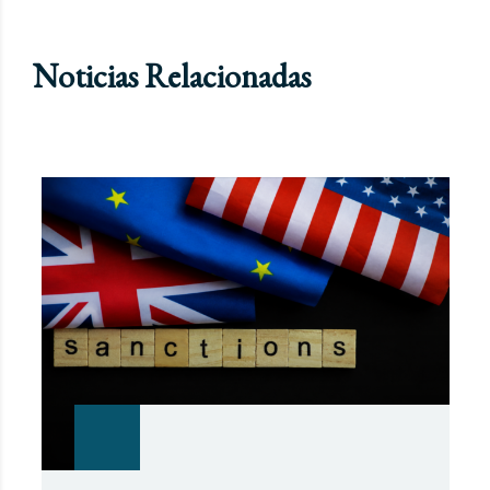
Noticias Relacionadas