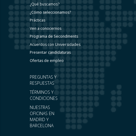
¿Qué buscamos?
¿Cómo seleccionamos?
Prácticas
Ven a conocernos
Programa de Secondments
Acuerdos con Universidades
Presentar candidaturas
Ofertas de empleo
PREGUNTAS Y
RESPUESTAS
TÉRMINOS Y
CONDICIONES
NUESTRAS
OFICINAS EN
MADRID Y
BARCELONA