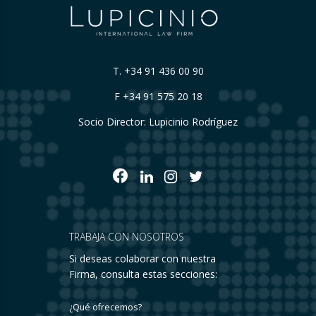
T.
+34 91 436 00 90
F +34 91 575 20 18
Socio Director: Lupicinio Rodríguez
TRABAJA CON NOSOTROS
Si deseas colaborar con nuestra
Firma, consulta estas secciones:
¿Qué ofrecemos?