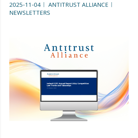
2025-11-04
ANTITRUST ALLIANCE
NEWSLETTERS