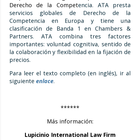
Derecho de la Compet
encia. ATA presta
servicios globales de Derecho de la
Competencia en Europa y tiene una
clasificación de Banda 1 en Chambers &
Partners. ATA combina tres factores
importantes: voluntad cognitiva, sentido de
la colaboración y flexibilidad en la fijación de
precios.
Para leer el texto completo (en inglés), ir al
siguiente
enlace
.
******
Más información:
Lupicinio International Law Firm