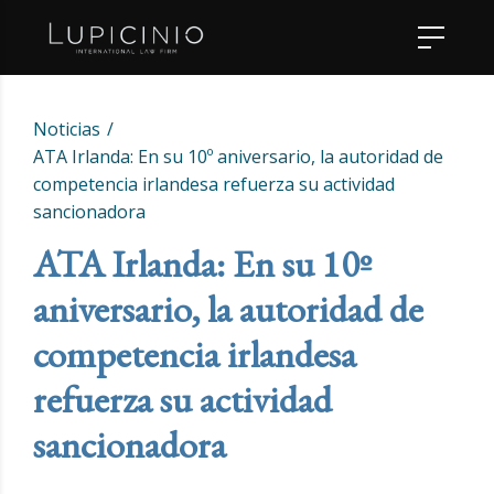
Noticias
ATA Irlanda: En su 10º aniversario, la autoridad de
competencia irlandesa refuerza su actividad
sancionadora
ATA Irlanda: En su 10º
aniversario, la autoridad de
competencia irlandesa
refuerza su actividad
sancionadora