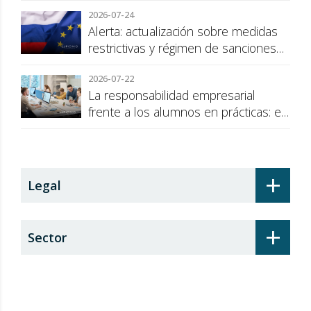
2026-07-24
Alerta: actualización sobre medidas
restrictivas y régimen de sanciones
de la UE a Rusia
2026-07-22
La responsabilidad empresarial
frente a los alumnos en prácticas: el
recargo de prestaciones
+
Legal
+
Sector