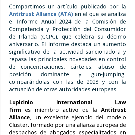
Compartimos un artículo publicado por la
Antitrust Alliance (ATA)
en el que se analiza
el Informe Anual 2024 de la Comisión de
Competencia y Protección del Consumidor
de Irlanda (CCPC), que celebra su décimo
aniversario. El informe destaca un aumento
significativo de la actividad sancionadora y
repasa las principales novedades en control
de concentraciones, cárteles, abuso de
posición dominante y gun-jumping,
comparándolas con las de 2023 y con la
actuación de otras autoridades europeas.
Lupicinio International Law
Firm
es miembro activo de la
Antitrust
Alliance
, un excelente ejemplo del modelo
Cluster, formado por una alianza europea de
despachos de abogados especializados en