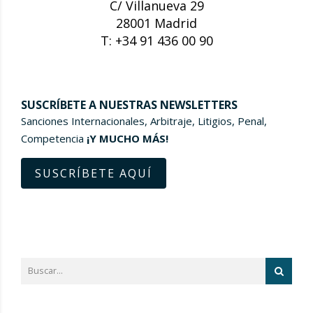
C/ Villanueva 29
28001 Madrid
T: +34 91 436 00 90
SUSCRÍBETE A NUESTRAS NEWSLETTERS
Sanciones Internacionales, Arbitraje, Litigios, Penal,
Competencia
¡Y MUCHO MÁS!
SUSCRÍBETE AQUÍ