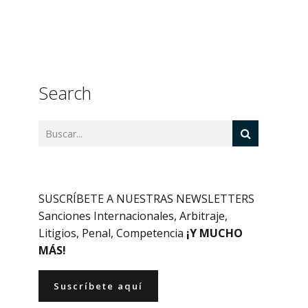
Search
SUSCRÍBETE A NUESTRAS NEWSLETTERS
Sanciones Internacionales, Arbitraje,
Litigios, Penal, Competencia
¡Y MUCHO
MÁS!
Suscríbete aquí