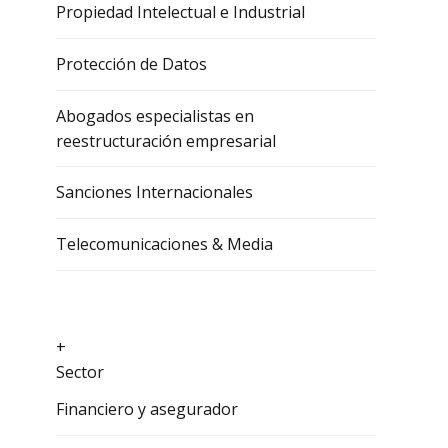
Propiedad Intelectual e Industrial
Protección de Datos
Abogados especialistas en
reestructuración empresarial
Sanciones Internacionales
Telecomunicaciones & Media
+
Sector
Financiero y asegurador