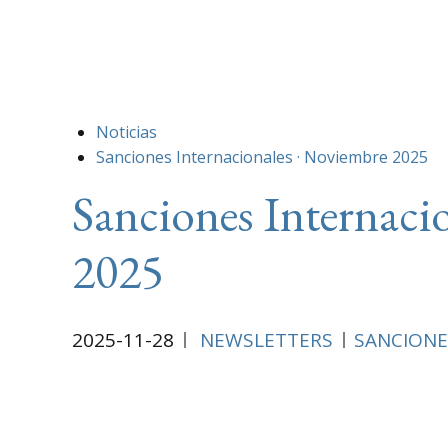
Noticias
Sanciones Internacionales · Noviembre 2025
Sanciones Internaci
2025
2025-11-28
NEWSLETTERS
SANCIONE