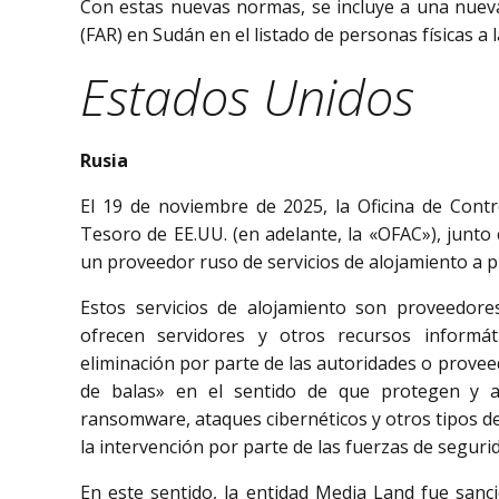
Con estas nuevas normas, se incluye a una nuev
(FAR) en Sudán en el listado de personas físicas a l
Estados Unidos
Rusia
El 19 de noviembre de 2025, la Oficina de Contr
Tesoro de EE.UU. (en adelante, la «OFAC»), junto
un proveedor ruso de servicios de alojamiento a p
Estos servicios de alojamiento son proveedores
ofrecen servidores y otros recursos informát
eliminación por parte de las autoridades o provee
de balas» en el sentido de que protegen y alo
ransomware, ataques cibernéticos y otros tipos de a
la intervención por parte de las fuerzas de seguri
En este sentido, la entidad Media Land fue san