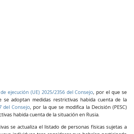
de ejecución (UE) 2025/2356 del Consejo
, por el que se
e se adoptan medidas restrictivas habida cuenta de la
7 del Consejo
, por la que se modifica la Decisión (PESC)
ctivas habida cuenta de la situación en Rusia.
as se actualiza el listado de personas físicas sujetas a