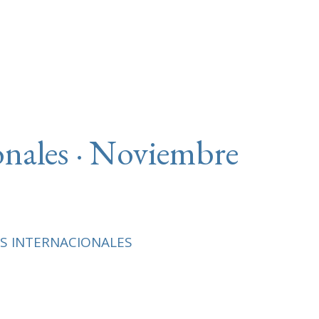
onales · Noviembre
S INTERNACIONALES