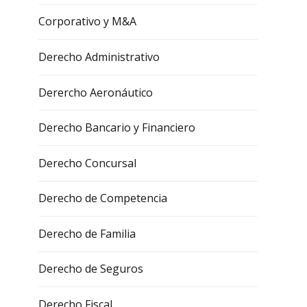
Corporativo y M&A
Derecho Administrativo
Derercho Aeronáutico
Derecho Bancario y Financiero
Derecho Concursal
Derecho de Competencia
Derecho de Familia
Derecho de Seguros
Derecho Fiscal