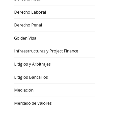
Derecho Laboral
Derecho Penal
Golden Visa
Infraestructuras y Project Finance
Litigios y Arbitrajes
Litigios Bancarios
Mediación
Mercado de Valores