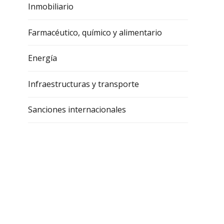
Inmobiliario
Farmacéutico, químico y alimentario
Energía
Infraestructuras y transporte
Sanciones internacionales