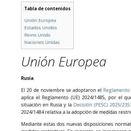
Tabla de contenidos
Unión Europea
Estados Unidos
Reino Unido
Naciones Unidas
Unión Europea
Rusia
El 20 de noviembre se adoptaron el
Reglamento 
aplica el Reglamento (UE) 2024/1485, por el qu
situación en Rusia y la
Decisión (PESC) 2025/235
2024/1484 relativa a la adopción de medidas restri
Mediante estas dos nuevas disposiciones normativ