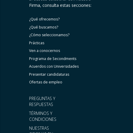
Firma, consulta estas secciones:
¿Qué ofrecemos?
¿Qué buscamos?
¿Cómo seleccionamos?
Prácticas
Ven a conocernos
Programa de Secondments
Acuerdos con Universidades
Presentar candidaturas
Ofertas de empleo
PREGUNTAS Y
RESPUESTAS
TÉRMINOS Y
CONDICIONES
NUESTRAS