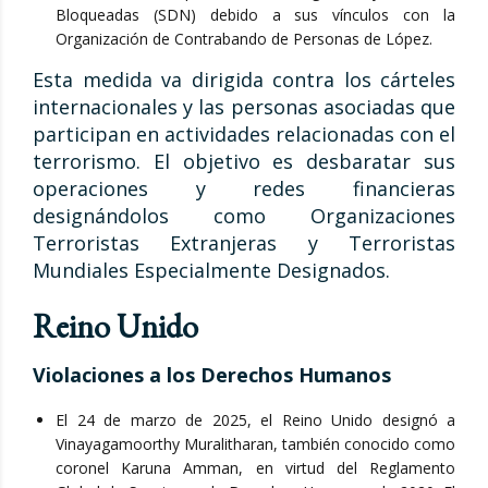
Bloqueadas (SDN) debido a sus vínculos con la
Organización de Contrabando de Personas de López.
Esta medida va dirigida contra los cárteles
internacionales y las personas asociadas que
participan en actividades relacionadas con el
terrorismo. El objetivo es desbaratar sus
operaciones y redes financieras
designándolos como Organizaciones
Terroristas Extranjeras y Terroristas
Mundiales Especialmente Designados.
Reino Unido
Violaciones a los Derechos Humanos
El 24 de marzo de 2025, el Reino Unido designó a
Vinayagamoorthy Muralitharan, también conocido como
coronel Karuna Amman, en virtud del Reglamento