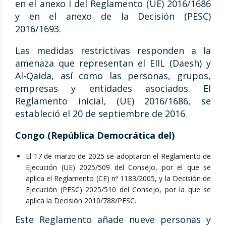
en el anexo I del Reglamento (UE) 2016/1686
y en el anexo de la Decisión (PESC)
2016/1693.
Las medidas restrictivas responden a la
amenaza que representan el EIIL (Daesh) y
Al-Qaida, así como las personas, grupos,
empresas y entidades asociados. El
Reglamento inicial, (UE) 2016/1686, se
estableció el 20 de septiembre de 2016.
Congo (República Democrática del)
El 17 de marzo de 2025 se adoptaron el Reglamento de
Ejecución (UE) 2025/509 del Consejo, por el que se
aplica el Reglamento (CE) nº 1183/2005, y la Decisión de
Ejecución (PESC) 2025/510 del Consejo, por la que se
aplica la Decisión 2010/788/PESC.
Este Reglamento añade nueve personas y