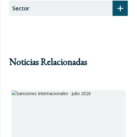
+
Sector
Noticias Relacionadas