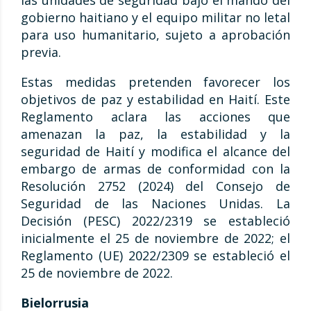
gobierno haitiano y el equipo militar no letal
para uso humanitario, sujeto a aprobación
previa.
Estas medidas pretenden favorecer los
objetivos de paz y estabilidad en Haití. Este
Reglamento aclara las acciones que
amenazan la paz, la estabilidad y la
seguridad de Haití y modifica el alcance del
embargo de armas de conformidad con la
Resolución 2752 (2024) del Consejo de
Seguridad de las Naciones Unidas. La
Decisión (PESC) 2022/2319 se estableció
inicialmente el 25 de noviembre de 2022; el
Reglamento (UE) 2022/2309 se estableció el
25 de noviembre de 2022.
Bielorrusia