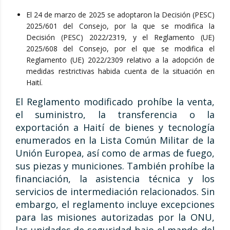
El 24 de marzo de 2025 se adoptaron la Decisión (PESC)
2025/601 del Consejo, por la que se modifica la
Decisión (PESC) 2022/2319, y el Reglamento (UE)
2025/608 del Consejo, por el que se modifica el
Reglamento (UE) 2022/2309 relativo a la adopción de
medidas restrictivas habida cuenta de la situación en
Haití.
El Reglamento modificado prohíbe la venta,
el suministro, la transferencia o la
exportación a Haití de bienes y tecnología
enumerados en la Lista Común Militar de la
Unión Europea, así como de armas de fuego,
sus piezas y municiones. También prohíbe la
financiación, la asistencia técnica y los
servicios de intermediación relacionados. Sin
embargo, el reglamento incluye excepciones
para las misiones autorizadas por la ONU,
las unidades de seguridad bajo el mando del