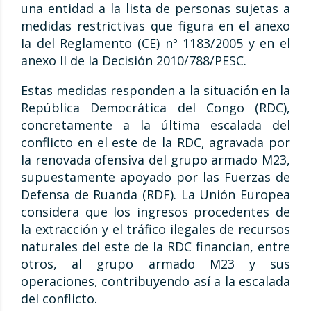
una entidad a la lista de personas sujetas a
medidas restrictivas que figura en el anexo
Ia del Reglamento (CE) nº 1183/2005 y en el
anexo II de la Decisión 2010/788/PESC.
Estas medidas responden a la situación en la
República Democrática del Congo (RDC),
concretamente a la última escalada del
conflicto en el este de la RDC, agravada por
la renovada ofensiva del grupo armado M23,
supuestamente apoyado por las Fuerzas de
Defensa de Ruanda (RDF). La Unión Europea
considera que los ingresos procedentes de
la extracción y el tráfico ilegales de recursos
naturales del este de la RDC financian, entre
otros, al grupo armado M23 y sus
operaciones, contribuyendo así a la escalada
del conflicto.