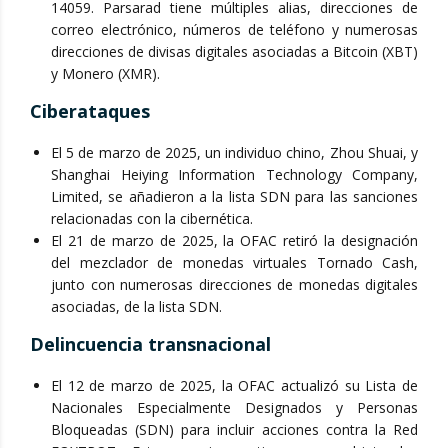
14059. Parsarad tiene múltiples alias, direcciones de
correo electrónico, números de teléfono y numerosas
direcciones de divisas digitales asociadas a Bitcoin (XBT)
y Monero (XMR).
Ciberataques
El 5 de marzo de 2025, un individuo chino, Zhou Shuai, y
Shanghai Heiying Information Technology Company,
Limited, se añadieron a la lista SDN para las sanciones
relacionadas con la cibernética.
El 21 de marzo de 2025, la OFAC retiró la designación
del mezclador de monedas virtuales Tornado Cash,
junto con numerosas direcciones de monedas digitales
asociadas, de la lista SDN.
Delincuencia transnacional
El 12 de marzo de 2025, la OFAC actualizó su Lista de
Nacionales Especialmente Designados y Personas
Bloqueadas (SDN) para incluir acciones contra la Red