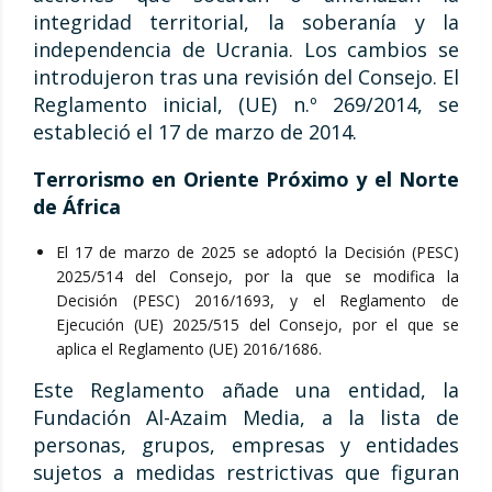
integridad territorial, la soberanía y la
independencia de Ucrania. Los cambios se
introdujeron tras una revisión del Consejo. El
Reglamento inicial, (UE) n.º 269/2014, se
estableció el 17 de marzo de 2014.
Terrorismo en Oriente Próximo y el Norte
de África
El 17 de marzo de 2025 se adoptó la Decisión (PESC)
2025/514 del Consejo, por la que se modifica la
Decisión (PESC) 2016/1693, y el Reglamento de
Ejecución (UE) 2025/515 del Consejo, por el que se
aplica el Reglamento (UE) 2016/1686.
Este Reglamento añade una entidad, la
Fundación Al-Azaim Media, a la lista de
personas, grupos, empresas y entidades
sujetos a medidas restrictivas que figuran