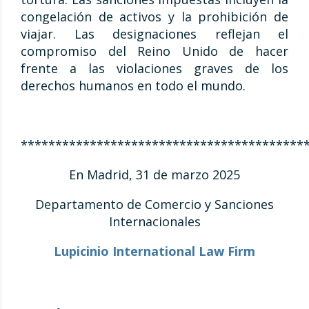
congelación de activos y la prohibición de
viajar. Las designaciones reflejan el
compromiso del Reino Unido de hacer
frente a las violaciones graves de los
derechos humanos en todo el mundo.
*****************************************
En Madrid, 31 de marzo 2025
Departamento de Comercio y Sanciones
Internacionales
Lupicinio International Law Firm