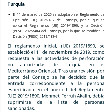
Turquía
El 11 de marzo de 2025 se adoptaron el Reglamento de
Ejecución (UE) 2025/487 del Consejo, por el que se
aplica el Reglamento (UE) 2019/1890, y la Decisión
(PESC) 2025/484 del Consejo, por la que se modifica la
Decisión (PESC) 2019/1894.
El reglamento inicial, (UE) 2019/1890, se
estableció el 11 de noviembre de 2019, como
respuesta a las actividades de perforación
no autorizadas de Turquía en el
Mediterráneo Oriental. Tras una revisión por
parte del Consejo se ha decidido que la
entrada correspondiente a la persona
especificada en el anexo I del Reglamento
(UE) 2019/1890, Mehmet Ferruh Akalin, debía
suprimirse de la lista de personas
sancionadas.