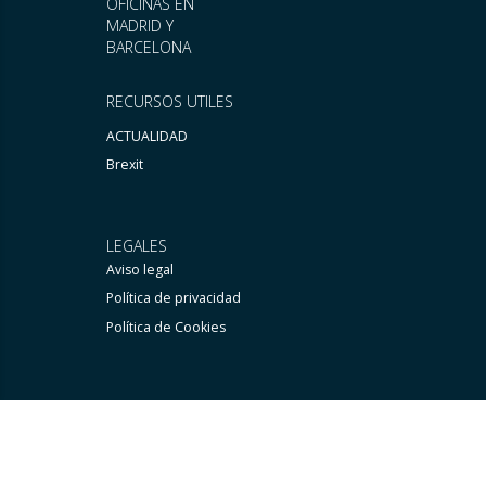
OFICINAS EN
MADRID Y
BARCELONA
RECURSOS UTILES
ACTUALIDAD
Brexit
LEGALES
Aviso legal
Política de privacidad
Política de Cookies