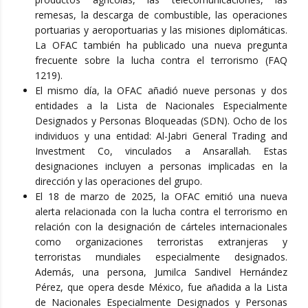
remesas, la descarga de combustible, las operaciones
portuarias y aeroportuarias y las misiones diplomáticas.
La OFAC también ha publicado una nueva pregunta
frecuente sobre la lucha contra el terrorismo (FAQ
1219).
El mismo día, la OFAC añadió nueve personas y dos
entidades a la Lista de Nacionales Especialmente
Designados y Personas Bloqueadas (SDN). Ocho de los
individuos y una entidad: Al-Jabri General Trading and
Investment Co, vinculados a Ansarallah. Estas
designaciones incluyen a personas implicadas en la
dirección y las operaciones del grupo.
El 18 de marzo de 2025, la OFAC emitió una nueva
alerta relacionada con la lucha contra el terrorismo en
relación con la designación de cárteles internacionales
como organizaciones terroristas extranjeras y
terroristas mundiales especialmente designados.
Además, una persona, Jumilca Sandivel Hernández
Pérez, que opera desde México, fue añadida a la Lista
de Nacionales Especialmente Designados y Personas