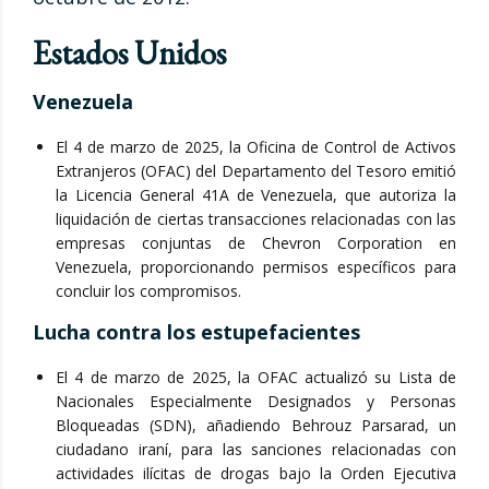
Estados Unidos
Venezuela
El 4 de marzo de 2025, la Oficina de Control de Activos
Extranjeros (OFAC) del Departamento del Tesoro emitió
la Licencia General 41A de Venezuela, que autoriza la
liquidación de ciertas transacciones relacionadas con las
empresas conjuntas de Chevron Corporation en
Venezuela, proporcionando permisos específicos para
concluir los compromisos.
Lucha contra los estupefacientes
El 4 de marzo de 2025, la OFAC actualizó su Lista de
Nacionales Especialmente Designados y Personas
Bloqueadas (SDN), añadiendo Behrouz Parsarad, un
ciudadano iraní, para las sanciones relacionadas con
actividades ilícitas de drogas bajo la Orden Ejecutiva