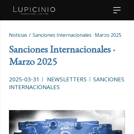
Noticias
Sanciones Internacionales · Marzo 2025
Sanciones Internacionales ·
Marzo 2025
2025-03-31
NEWSLETTERS
SANCIONES
INTERNACIONALES