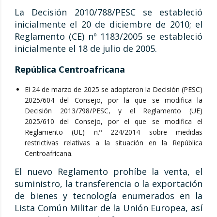
La Decisión 2010/788/PESC se estableció
inicialmente el 20 de diciembre de 2010; el
Reglamento (CE) nº 1183/2005 se estableció
inicialmente el 18 de julio de 2005.
República Centroafricana
El 24 de marzo de 2025 se adoptaron la Decisión (PESC)
2025/604 del Consejo, por la que se modifica la
Decisión 2013/798/PESC, y el Reglamento (UE)
2025/610 del Consejo, por el que se modifica el
Reglamento (UE) n.º 224/2014 sobre medidas
restrictivas relativas a la situación en la República
Centroafricana.
El nuevo Reglamento prohíbe la venta, el
suministro, la transferencia o la exportación
de bienes y tecnología enumerados en la
Lista Común Militar de la Unión Europea, así