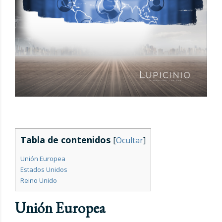
Tabla de contenidos
[
Ocultar
]
Unión Europea
Estados Unidos
Reino Unido
Unión Europea