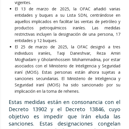
vigentes.
El 13 de marzo de 2025, la OFAC añadió varias
entidades y buques a su Lista SDN, centrándose en
aquellos implicados en facilitar las ventas de petróleo y
productos petroquímicos iraníes. Las medidas
restrictivas incluyen la designación de una persona, 17
entidades y 12 buques.
El 25 de marzo de 2025, la OFAC designó a tres
individuos iraníes, Taqi Daneshvar, Reza Amiri
Moghadam y Gholamhossein Mohammadnia, por estar
asociados con el Ministerio de Inteligencia y Seguridad
iraní (MOIS). Estas personas están ahora sujetas a
sanciones secundarias. El Ministerio de Inteligencia y
Seguridad iraní (MOIS) ha sido sancionado por su
implicación en la toma de rehenes.
Estas medidas están en consonancia con el
Decreto 13902 y el Decreto 13846, cuyo
objetivo es impedir que Irán eluda las
sanciones. Estas designaciones congelan