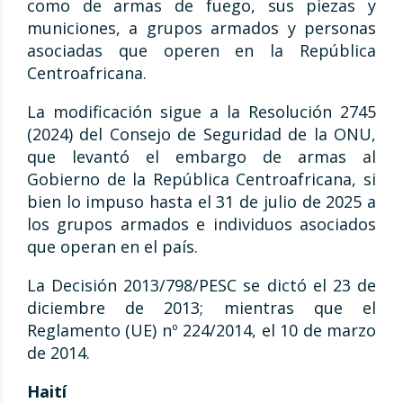
como de armas de fuego, sus piezas y
municiones, a grupos armados y personas
asociadas que operen en la República
Centroafricana.
La modificación sigue a la Resolución 2745
(2024) del Consejo de Seguridad de la ONU,
que levantó el embargo de armas al
Gobierno de la República Centroafricana, si
bien lo impuso hasta el 31 de julio de 2025 a
los grupos armados e individuos asociados
que operan en el país.
La Decisión 2013/798/PESC se dictó el 23 de
diciembre de 2013; mientras que el
Reglamento (UE) nº 224/2014, el 10 de marzo
de 2014.
Haití