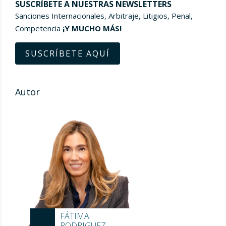
SUSCRÍBETE A NUESTRAS NEWSLETTERS
Sanciones Internacionales, Arbitraje, Litigios, Penal,
Competencia
¡Y MUCHO MÁS!
SUSCRÍBETE AQUÍ
Autor
FÁTIMA
RODRIGUEZ