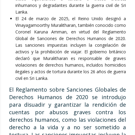
inhumanos y degradantes durante la guerra civil de Sri
Lanka.
El 24 de marzo de 2025, el Reino Unido designó a
Vinayagamoorthy Muralitharan, también conocido como
Coronel Karuna Amman, en virtud del Reglamento
Global de Sanciones de Derechos Humanos de 2020.
Las sanciones impuestas incluyen la congelación de
activos y la prohibición de viajar. El gobierno británico
declaró que Muralitharan es responsable de graves
violaciones de derechos humanos, incluidos homicidios
ilegales y actos de tortura durante los 26 años de guerra
civil en Sri Lanka.
El Reglamento sobre Sanciones Globales de
Derechos Humanos de 2020 se introdujo
para disuadir y garantizar la rendición de
cuentas por abusos graves contra los
derechos humanos, como las violaciones del
derecho a la vida y a no ser sometido a
tortura. Las sanciones impuestas incluyen la