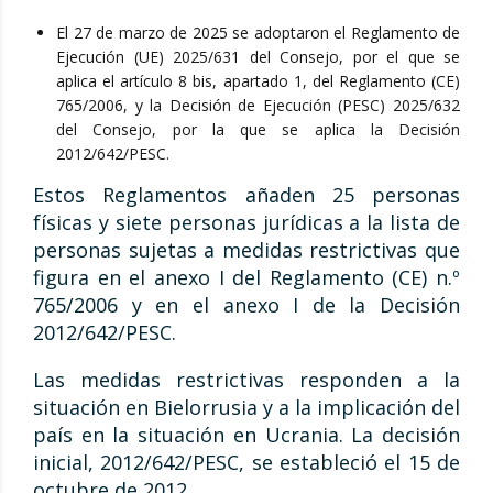
El 27 de marzo de 2025 se adoptaron el Reglamento de
Ejecución (UE) 2025/631 del Consejo, por el que se
aplica el artículo 8 bis, apartado 1, del Reglamento (CE)
765/2006, y la Decisión de Ejecución (PESC) 2025/632
del Consejo, por la que se aplica la Decisión
2012/642/PESC.
Estos Reglamentos añaden 25 personas
físicas y siete personas jurídicas a la lista de
personas sujetas a medidas restrictivas que
figura en el anexo I del Reglamento (CE) n.º
765/2006 y en el anexo I de la Decisión
2012/642/PESC.
Las medidas restrictivas responden a la
situación en Bielorrusia y a la implicación del
país en la situación en Ucrania. La decisión
inicial, 2012/642/PESC, se estableció el 15 de
octubre de 2012.