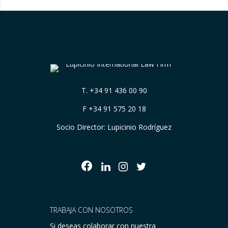
origen….
T.
+34 91 436 00 90
F +34 91 575 20 18
Socio Director: Lupicinio Rodríguez
TRABAJA CON NOSOTROS
Si deseas colaborar con nuestra