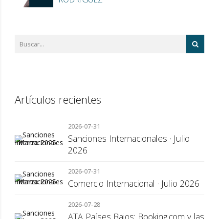
Artículos recientes
2026-07-31
Sanciones Internacionales · Julio
2026
2026-07-31
Comercio Internacional · Julio 2026
2026-07-28
ATA Países Bajos: Booking.com y las