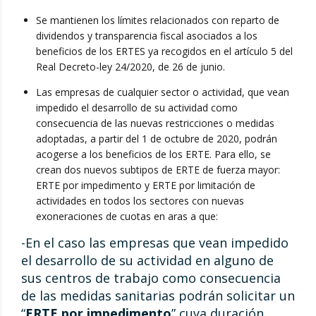
Se mantienen los límites relacionados con reparto de
dividendos y transparencia fiscal asociados a los
beneficios de los ERTES ya recogidos en el artículo 5 del
Real Decreto-ley 24/2020, de 26 de junio.
Las empresas de cualquier sector o actividad, que vean
impedido el desarrollo de su actividad como
consecuencia de las nuevas restricciones o medidas
adoptadas, a partir del 1 de octubre de 2020, podrán
acogerse a los beneficios de los ERTE. Para ello, se
crean dos nuevos subtipos de ERTE de fuerza mayor:
ERTE por impedimento y ERTE por limitación de
actividades en todos los sectores con nuevas
exoneraciones de cuotas en aras a que:
-En el caso las empresas que vean impedido
el desarrollo de su actividad en alguno de
sus centros de trabajo como consecuencia
de las medidas sanitarias podrán solicitar un
“
ERTE por impedimento
” cuya duración