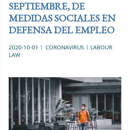
SEPTIEMBRE, DE
MEDIDAS SOCIALES EN
DEFENSA DEL EMPLEO
2020-10-01
CORONAVIRUS
LABOUR
LAW