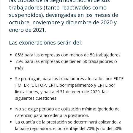
las cuotas de la Seguridad Social de sus
trabajadores (tanto reactivados como
suspendidos), devengadas en los meses de
octubre, noviembre y diciembre de 2020 y
enero de 2021.
Las exoneraciones serán del:
85% para las empresas con menos de 50 trabajadores.
75% para las empresas que tienen 50 trabajadores o
más.
Se prorrogan, para los trabajadores afectados por ERTE
FM, ERTE ETOP, ERTE por impedimento y ERTE por
limitaciones, y hasta el 31 de enero de 2020, las
siguientes cuestiones:
No se exige periodo de cotización mínimo (período de
carencia) para acceder a la prestación.
La cuantía de la prestación se determinará aplicando, a
la base reguladora, el porcentaje del 70% (y no del 50%