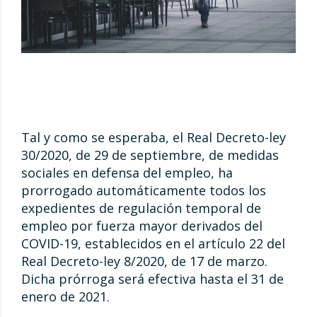
Tal y como se esperaba, el Real Decreto-ley
30/2020, de 29 de septiembre, de medidas
sociales en defensa del empleo, ha
prorrogado automáticamente todos los
expedientes de regulación temporal de
empleo por fuerza mayor derivados del
COVID-19, establecidos en el artículo 22 del
Real Decreto-ley 8/2020, de 17 de marzo.
Dicha prórroga será efectiva hasta el 31 de
enero de 2021.