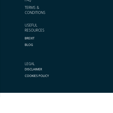
TERMS &
CONDITIONS
USEFUL
RESOURCES
BREXIT
BLOG
LEGAL
DISCLAIMER
COOKIES POLICY