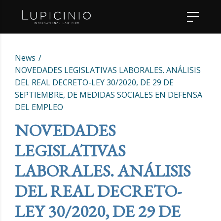
News
NOVEDADES LEGISLATIVAS LABORALES. ANÁLISIS
DEL REAL DECRETO-LEY 30/2020, DE 29 DE
SEPTIEMBRE, DE MEDIDAS SOCIALES EN DEFENSA
DEL EMPLEO
NOVEDADES
LEGISLATIVAS
LABORALES. ANÁLISIS
DEL REAL DECRETO-
LEY 30/2020, DE 29 DE