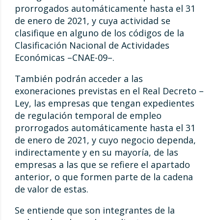
prorrogados automáticamente hasta el 31
de enero de 2021, y cuya actividad se
clasifique en alguno de los códigos de la
Clasificación Nacional de Actividades
Económicas –CNAE-09–.
También podrán acceder a las
exoneraciones previstas en el Real Decreto –
Ley, las empresas que tengan expedientes
de regulación temporal de empleo
prorrogados automáticamente hasta el 31
de enero de 2021, y cuyo negocio dependa,
indirectamente y en su mayoría, de las
empresas a las que se refiere el apartado
anterior, o que formen parte de la cadena
de valor de estas.
Se entiende que son integrantes de la