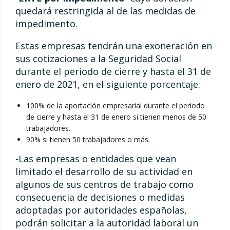
quedará restringida al de las medidas de
impedimento.
Estas empresas tendrán una exoneración en
sus cotizaciones a la Seguridad Social
durante el periodo de cierre y hasta el 31 de
enero de 2021, en el siguiente porcentaje:
100% de la aportación empresarial durante el periodo
de cierre y hasta el 31 de enero si tienen menos de 50
trabajadores.
90% si tienen 50 trabajadores o más.
-Las empresas o entidades que vean
limitado el desarrollo de su actividad en
algunos de sus centros de trabajo como
consecuencia de decisiones o medidas
adoptadas por autoridades españolas,
podrán solicitar a la autoridad laboral un