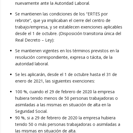
nuevamente ante la Autoridad Laboral.
Se mantienen las condiciones de los “ERTES por
rebrote”, que ya implicaban el cierre del centro de
trabajo/empresa, y se establecen exenciones aplicables
desde el 1 de octubre. (Disposición transitoria única del
Real Decreto – Ley):
Se mantienen vigentes en los términos previstos en la
resolución correspondiente, expresa o tácita, de la
autoridad laboral.
Se les aplicarán, desde el 1 de octubre hasta el 31 de
enero de 2021, las siguientes exenciones:
100 %, cuando el 29 de febrero de 2020 la empresa
hubiera tenido menos de 50 personas trabajadoras o
asimiladas a las mismas en situación de alta en la
Seguridad Social.
90 %, si a 29 de febrero de 2020 la empresa hubiera
tenido 50 o más personas trabajadoras o asimiladas a
las mismas en situación de alta.