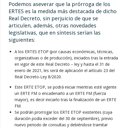
Podemos aseverar que la prórroga de los
ERTES es la medida más destacada de dicho
Real Decreto, sin perjuicio de que se
articulen, además, otras novedades
legislativas, que en síntesis serían las
siguientes:
A los ERTES ETOP (por causas económicas, técnicas,
organizativas o de producción), iniciados tras la entrada
en vigor de este Real Decreto – ley y hasta el 31 de
enero de 2021, les será de aplicación el artículo 23 del
Real Decreto-Ley 8/2020.
Este ERTE ETOP, se podrá iniciar mientras esté vigente
un ERTE FM o encadenarlo a un ERTE FM (fuerza
mayor), es decir iniciarlo tras la finalización de un ERTE
FM.
Se podrán prorrogar los ERTE ETOP existentes (cuya
duración podía exceder del 30 de septiembre), previo
nuevo periodo de consultas y debiéndose tramitar