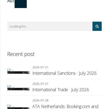
Author
Recent post
2026-07-31
International Sanctions · July 2026
2026-07-31
International Trade · July 2026
2026-07-28
ATA Netherlands: Booking.com and