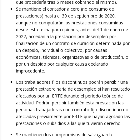
que procedería tras 6 meses cobrando el mismo).
Se mantiene el contador a cero (no consumo de
prestaciones) hasta el 30 de septiembre de 2020,
aunque no computarán las prestaciones consumidas
desde esta fecha para quienes, antes del 1 de enero de
2022, accedan a la prestación por desempleo por
finalización de un contrato de duración determinada por
un despido, individual o colectivo, por causas
económicas, técnicas, organizativas o de producción, o
por un despido por cualquier causa declarado
improcedente.
Los trabajadores fijos discontinuos podrán percibir una
prestación extraordinaria de desempleo si han resultado
afectados por un ERTE durante el periodo teórico de
actividad. Podrán percibir también esta prestación las
personas trabajadoras con contrato fijo discontinuo no
afectadas previamente por ERTE que hayan agotado las
prestaciones o subsidios a las que tuvieran derecho.
Se mantienen los compromisos de salvaguarda