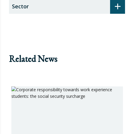
+
Sector
Related News