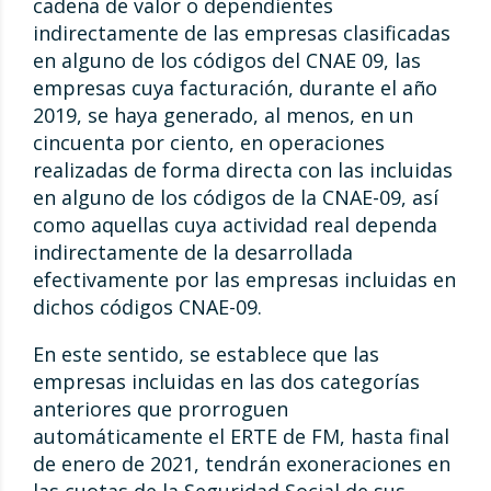
cadena de valor o dependientes
indirectamente de las empresas clasificadas
en alguno de los códigos del CNAE 09, las
empresas cuya facturación, durante el año
2019, se haya generado, al menos, en un
cincuenta por ciento, en operaciones
realizadas de forma directa con las incluidas
en alguno de los códigos de la CNAE-09, así
como aquellas cuya actividad real dependa
indirectamente de la desarrollada
efectivamente por las empresas incluidas en
dichos códigos CNAE-09.
En este sentido, se establece que las
empresas incluidas en las dos categorías
anteriores que prorroguen
automáticamente el ERTE de FM, hasta final
de enero de 2021, tendrán exoneraciones en