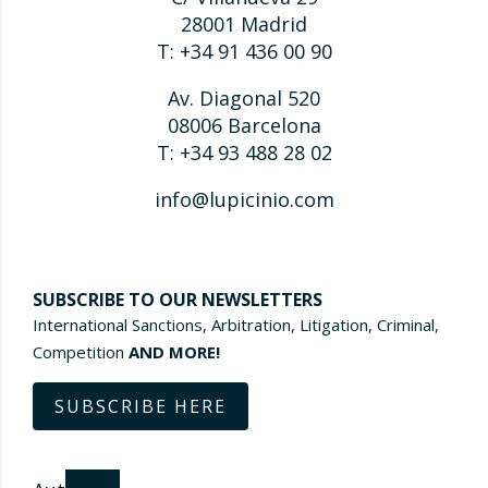
28001 Madrid
T: +34 91 436 00 90
Av. Diagonal 520
08006 Barcelona
T: +34 93 488 28 02
info@lupicinio.com
SUBSCRIBE TO OUR NEWSLETTERS
International Sanctions, Arbitration, Litigation, Criminal,
Competition
AND MORE!
SUBSCRIBE HERE