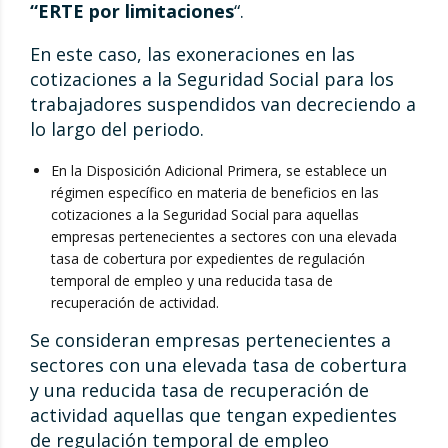
“ERTE por limitaciones
“.
En este caso, las exoneraciones en las
cotizaciones a la Seguridad Social para los
trabajadores suspendidos van decreciendo a
lo largo del periodo.
En la Disposición Adicional Primera, se establece un
régimen específico en materia de beneficios en las
cotizaciones a la Seguridad Social para aquellas
empresas pertenecientes a sectores con una elevada
tasa de cobertura por expedientes de regulación
temporal de empleo y una reducida tasa de
recuperación de actividad.
Se consideran empresas pertenecientes a
sectores con una elevada tasa de cobertura
y una reducida tasa de recuperación de
actividad aquellas que tengan expedientes
de regulación temporal de empleo