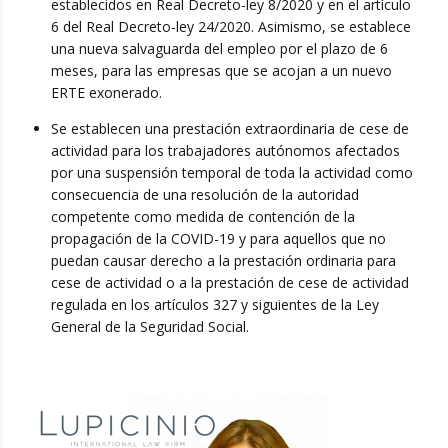
establecidos en Real Decreto-ley 8/2020 y en el artículo
6 del Real Decreto-ley 24/2020. Asimismo, se establece
una nueva salvaguarda del empleo por el plazo de 6
meses, para las empresas que se acojan a un nuevo
ERTE exonerado.
Se establecen una prestación extraordinaria de cese de
actividad para los trabajadores autónomos afectados
por una suspensión temporal de toda la actividad como
consecuencia de una resolución de la autoridad
competente como medida de contención de la
propagación de la COVID-19 y para aquellos que no
puedan causar derecho a la prestación ordinaria para
cese de actividad o a la prestación de cese de actividad
regulada en los artículos 327 y siguientes de la Ley
General de la Seguridad Social.