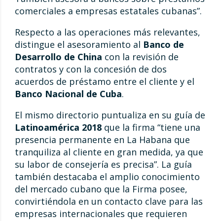
comerciales a empresas estatales cubanas”.
Respecto a las operaciones más relevantes,
distingue el asesoramiento al
Banco de
Desarrollo de China
con la revisión de
contratos y con la concesión de dos
acuerdos de préstamo entre el cliente y el
Banco Nacional de Cuba
.
El mismo directorio puntualiza en su guía de
Latinoamérica 2018
que la firma “tiene una
presencia permanente en La Habana que
tranquiliza al cliente en gran medida, ya que
su labor de consejería es precisa”. La guía
también destacaba el amplio conocimiento
del mercado cubano que la Firma posee,
convirtiéndola en un contacto clave para las
empresas internacionales que requieren