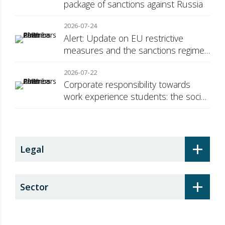
package of sanctions against Russia
2026-07-24
Alert: Update on EU restrictive
measures and the sanctions regime
against Russia
2026-07-22
Corporate responsibility towards
work experience students: the social
security surcharge
+
Legal
+
Sector