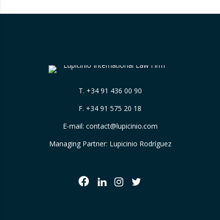
T.
+34 91 436 00 90
F. +34 91 575 20 18
E-mail:
contact@lupicinio.com
Managing Partner: Lupicinio Rodríguez