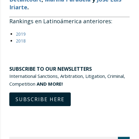
Iriarte
.
Rankings en Latinoámerica anteriores:
2019
2018
SUBSCRIBE TO OUR NEWSLETTERS
International Sanctions, Arbitration, Litigation, Criminal,
Competition
AND MORE!
SUBSCRIBE HERE