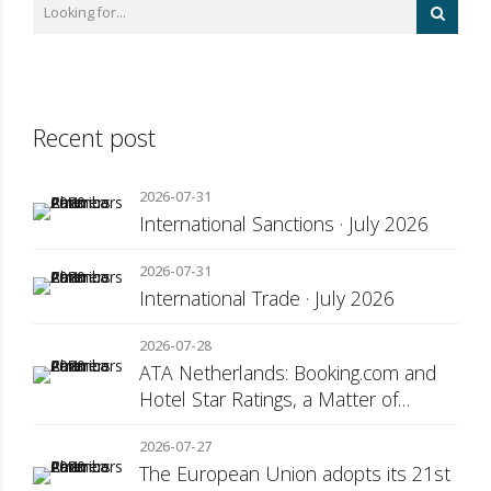
Recent post
2026-07-31
International Sanctions · July 2026
2026-07-31
International Trade · July 2026
2026-07-28
ATA Netherlands: Booking.com and
Hotel Star Ratings, a Matter of
Consumer Transparency
2026-07-27
The European Union adopts its 21st