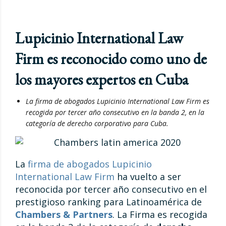
Lupicinio International Law
Firm es reconocido como uno de
los mayores expertos en Cuba
La firma de abogados Lupicinio International Law Firm es
recogida por tercer año consecutivo en la banda 2, en la
categoría de derecho corporativo para Cuba.
La
firma de abogados
Lupicinio
International Law Firm
ha vuelto a ser
reconocida por tercer año consecutivo en el
prestigioso ranking para Latinoamérica de
Chambers & Partners
. La Firma es recogida