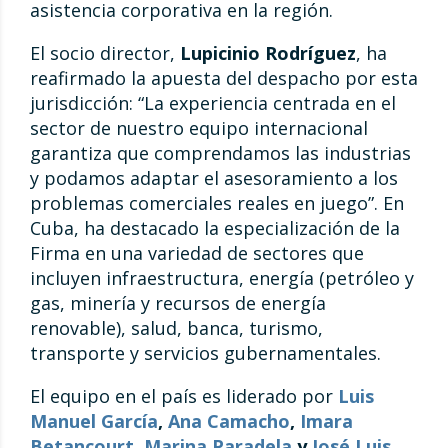
asistencia corporativa en la región.
El socio director,
Lupicinio Rodríguez
, ha
reafirmado la apuesta del despacho por esta
jurisdicción: “La experiencia centrada en el
sector de nuestro equipo internacional
garantiza que comprendamos las industrias
y podamos adaptar el asesoramiento a los
problemas comerciales reales en juego”. En
Cuba, ha destacado la especialización de la
Firma en una variedad de sectores que
incluyen infraestructura, energía (petróleo y
gas, minería y recursos de energía
renovable), salud, banca, turismo,
transporte y servicios gubernamentales.
El equipo en el país es liderado por
Luis
Manuel García
,
Ana Camacho
,
Imara
Betancourt
,
Marina Paradela
y
José Luis