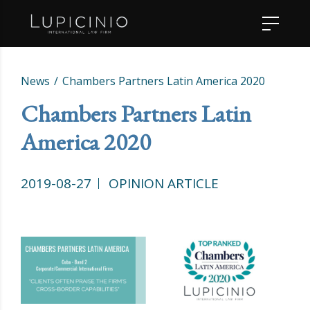
News
Chambers Partners Latin America 2020
Chambers Partners Latin
America 2020
2019-08-27
OPINION ARTICLE