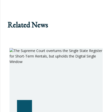
Related News