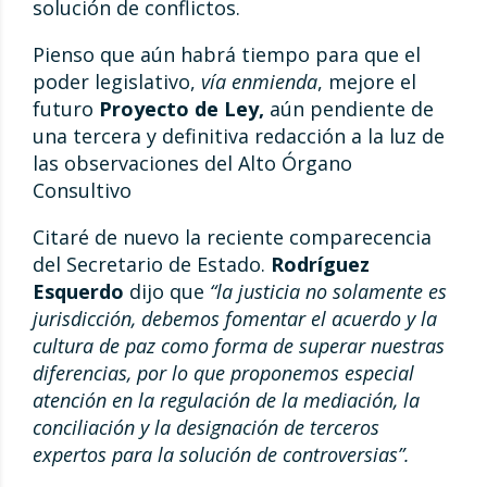
solución de conflictos.
Pienso que aún habrá tiempo para que el
poder legislativo,
vía
enmienda
, mejore el
futuro
Proyecto de Ley,
aún pendiente de
una tercera y definitiva redacción a la luz de
las observaciones del Alto Órgano
Consultivo
Citaré de nuevo la reciente comparecencia
del Secretario de Estado.
Rodríguez
Esquerdo
dijo que
“la justicia no solamente es
jurisdicción, debemos fomentar el acuerdo y la
cultura de paz como forma de superar nuestras
diferencias, por lo que proponemos especial
atención en la regulación de la mediación, la
conciliación y la designación de terceros
expertos para la solución de controversias”.