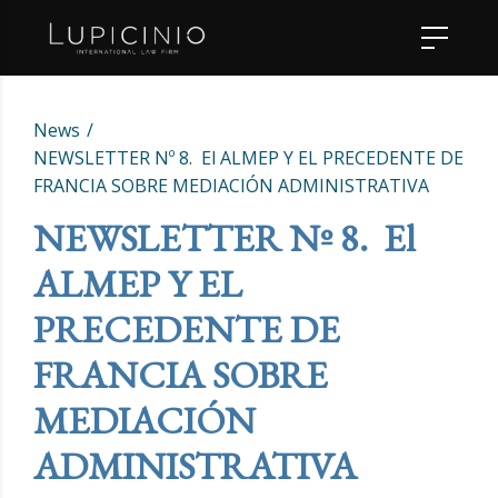
News
NEWSLETTER Nº 8. El ALMEP Y EL PRECEDENTE DE
FRANCIA SOBRE MEDIACIÓN ADMINISTRATIVA
NEWSLETTER Nº 8. El
ALMEP Y EL
PRECEDENTE DE
FRANCIA SOBRE
MEDIACIÓN
ADMINISTRATIVA