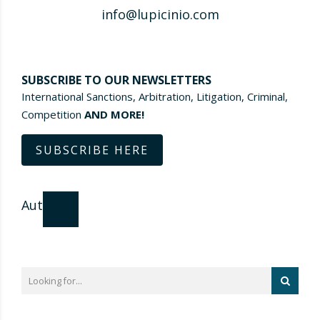
info@lupicinio.com
SUBSCRIBE TO OUR NEWSLETTERS
International Sanctions, Arbitration, Litigation, Criminal,
Competition
AND MORE!
SUBSCRIBE HERE
Author