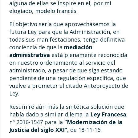
alguna de ellas se inspire en el, por mi
elogiado, modelo francés.
El objetivo sería que aprovechásemos la
futura Ley para que la Administración, en
todas sus manifestaciones, tenga definitiva
conciencia de que la
mediación
administrativa
está plenamente reconocida
en nuestro ordenamiento al servicio del
administrado, a pesar de que siga estando
pendiente de una regulación específica, que
vuelve a prometer el citado Anteproyecto de
Ley.
Resumiré aún más la sintética solución que
había dado a similar dilema la
Ley Francesa
,
nº 2016-1547 para la
“Modernización de la
Justicia del siglo XXI”,
de 18-11-16.