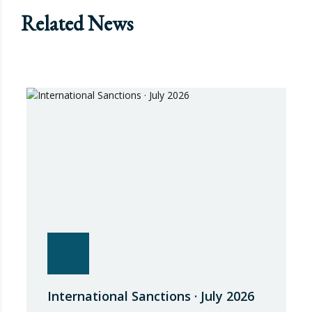
Related News
International Sanctions · July 2026