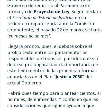
Gobierno de remitirlo al Parlamento en
forma ya de
Proyecto de Ley
. Según declaró
el
Secretario de Estado de Justicia
, en su
reciente comparecencia ante la Comisión
competente, el pasado 22 de marzo, se haría
“en menos de un mes”
.
Llegará pronto, pues, el debate sobre el
prolijo texto entre los parlamentarios
responsables de todos los partidos que sin
duda se prolongará dada la importancia de
este texto dentro de las grandes reformas
anunciadas en el Plan
“Justicia 2030”
del
actual Gobierno.
Habrá pues tiempo para plantear cientos, si
no miles, de enmiendas. Y confío en que las
consideraciones que siguen ayuden a que