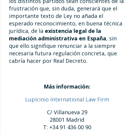
los distintos partidos sean conscientes de la
frustración que, sin duda, generará que el
importante texto de Ley no añada el
esperado reconocimiento, en buena técnica
jurídica, de la
existencia legal de la
mediación administrativa en España
, sin
que ello signifique renunciar a la siempre
necesaria futura regulación concreta, que
cabría hacer por Real Decreto.
Más información:
Lupicinio International Law Firm
C/ Villanueva 29
28001 Madrid
T: +34 91 436 00 90