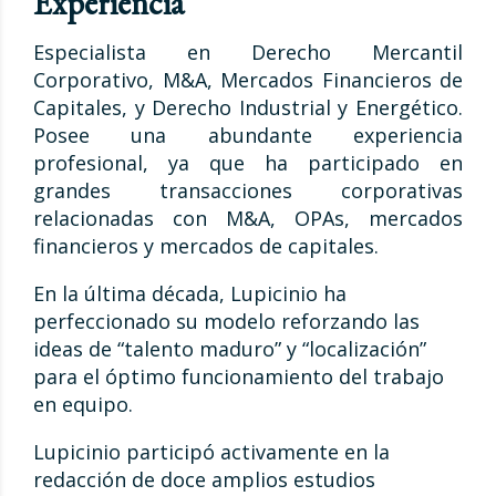
Experiencia
Especialista en Derecho Mercantil
Corporativo, M&A, Mercados Financieros de
Capitales, y Derecho Industrial y Energético.
Posee una abundante experiencia
profesional, ya que ha participado en
grandes transacciones corporativas
relacionadas con M&A, OPAs, mercados
financieros y mercados de capitales.
En la última década, Lupicinio ha
perfeccionado su modelo reforzando las
ideas de “talento maduro” y “localización”
para el óptimo funcionamiento del trabajo
en equipo.
Lupicinio participó activamente en la
redacción de doce amplios estudios