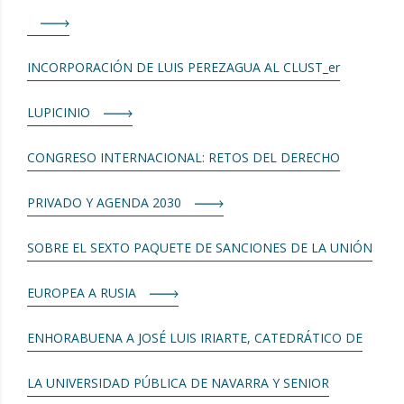
INCORPORACIÓN DE LUIS PEREZAGUA AL CLUST_er
LUPICINIO
CONGRESO INTERNACIONAL: RETOS DEL DERECHO
PRIVADO Y AGENDA 2030
SOBRE EL SEXTO PAQUETE DE SANCIONES DE LA UNIÓN
EUROPEA A RUSIA
ENHORABUENA A JOSÉ LUIS IRIARTE, CATEDRÁTICO DE
LA UNIVERSIDAD PÚBLICA DE NAVARRA Y SENIOR