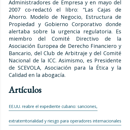
Administradores de Empresa y en mayo del
2007 co-redactó el libro: “Las Cajas de
Ahorro. Modelo de Negocio, Estructura de
Propiedad y Gobierno Corporativo donde
alertaba sobre la urgencia regulatoria. Es
miembro del Comité Directivo de la
Asociación Europea de Derecho Financiero y
Bancario, del Club de Arbitraje y del Comité
Nacional de la ICC. Asimismo, es Presidente
de SCEVOLA, Asociación para la Ética y la
Calidad en la abogacía.
Artículos
EE.UU. reabre el expediente cubano: sanciones,
extraterritorialidad y riesgo para operadores internacionales