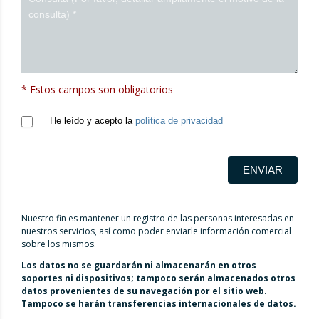
* Estos campos son obligatorios
He leído y acepto la
política de privacidad
ENVIAR
Nuestro fin es mantener un registro de las personas interesadas en
nuestros servicios, así como poder enviarle información comercial
sobre los mismos.
Los datos no se guardarán ni almacenarán en otros
soportes ni dispositivos; tampoco serán almacenados otros
datos provenientes de su navegación por el sitio web.
Tampoco se harán transferencias internacionales de datos.