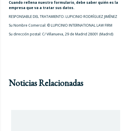
Cuando rellena nuestro formulario, debe saber quién es la
empresa que va a tratar sus datos.
RESPONSABLE DEL TRATAMIENTO: LUPICINIO RODRÍGUEZ JIMÉNEZ
Su Nombre Comercial: © LUPICINIO INTERNATIONAL LAW FIRM
Su dirección postal: C/ Villanueva, 29 de Madrid 28001 (Madrid)
Noticias Relacionadas