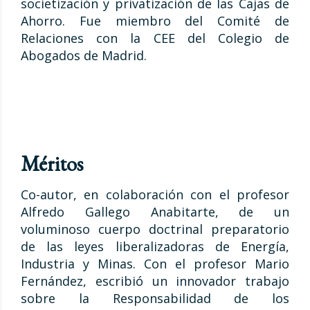
societización y privatización de las Cajas de
Ahorro. Fue miembro del Comité de
Relaciones con la CEE del Colegio de
Abogados de Madrid.
Méritos
Co-autor, en colaboración con el profesor
Alfredo Gallego Anabitarte, de un
voluminoso cuerpo doctrinal preparatorio
de las leyes liberalizadoras de Energía,
Industria y Minas. Con el profesor Mario
Fernández, escribió un innovador trabajo
sobre la Responsabilidad de los