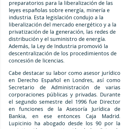
preparatorios para la liberalización de las
leyes españolas sobre energía, minería e
industria. Esta legislación condujo a la
liberalización del mercado energético y a la
privatización de la generación, las redes de
distribución y el suministro de energía.
Además, la Ley de Industria promovió la
descentralización de los procedimientos de
concesión de licencias.
Cabe destacar su labor como asesor jurídico
en Derecho Español en Londres, así como
Secretario de Administración de varias
corporaciones públicas y privadas. Durante
el segundo semestre del 1996 fue Director
en funciones de la Asesoría Jurídica de
Bankia, en ese entonces Caja Madrid.
Lupicinio ha abogado desde los 90 por la