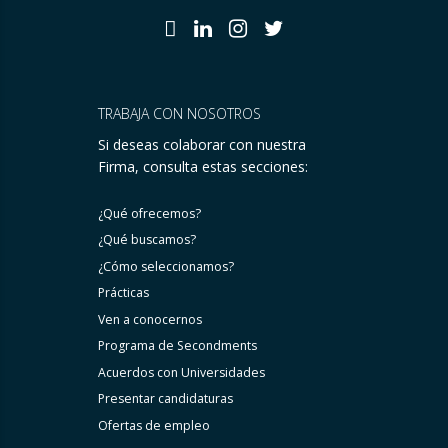
TRABAJA CON NOSOTROS
Si deseas colaborar con nuestra
Firma, consulta estas secciones:
¿Qué ofrecemos?
¿Qué buscamos?
¿Cómo seleccionamos?
Prácticas
Ven a conocernos
Programa de Secondments
Acuerdos con Universidades
Presentar candidaturas
Ofertas de empleo