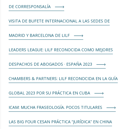
DE CORRESPONSALÍA
VISITA DE BUFETE INTERNACIONAL A LAS SEDES DE
MADRID Y BARCELONA DE LILF
LEADERS LEAGUE: LILF RECONOCIDA COMO MEJORES
DESPACHOS DE ABOGADOS · ESPAÑA 2023
CHAMBERS & PARTNERS: LILF RECONOCIDA EN LA GUÍA
GLOBAL 2023 POR SU PRÁCTICA EN CUBA
ICAM: MUCHA FRASEOLOGÍA. POCOS TITULARES
LAS BIG FOUR CESAN PRÁCTICA “JURÍDICA” EN CHINA