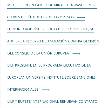
METERSE EN UN CAMPO DE MINAS: TRASPASOS ENTRE
CLUBES DE FÚTBOL EUROPEOS Y RUSOS
LUPICINIO RODRÍGUEZ, SOCIO DIRECTOR DE LILF, SE
ADHIERE A RECURSO DE ANULACIÓN CONTRA DECISIÓN
DEL CONSEJO DE LA UNIÓN EUROPEA
LILF PRESENTE EN EL PROGRAMA EJECUTIVO DE LA
EUROPEAN UNIVERSITY INSTITUTE SOBRE SANCIONES
INTERNACIONALES
LILF Y BUFETE INTERNACIONAL RENUEVAN CONTRATO