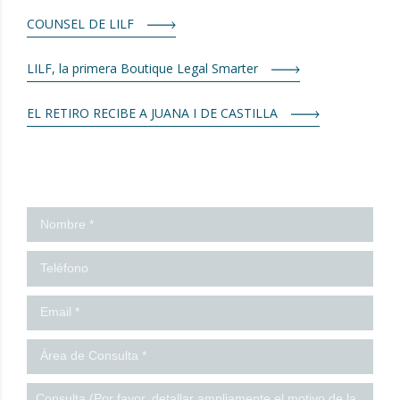
COUNSEL DE LILF
LILF, la primera Boutique Legal Smarter
EL RETIRO RECIBE A JUANA I DE CASTILLA
¡Contáctanos!