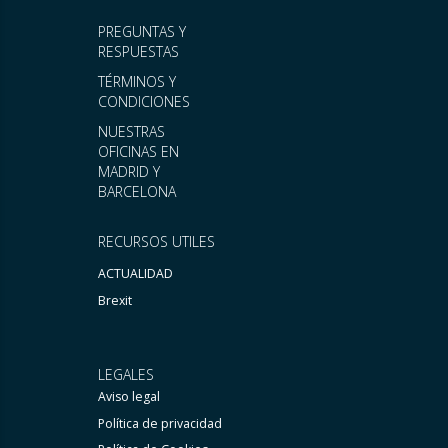
PREGUNTAS Y
RESPUESTAS
TÉRMINOS Y
CONDICIONES
NUESTRAS
OFICINAS EN
MADRID Y
BARCELONA
RECURSOS UTILES
ACTUALIDAD
Brexit
LEGALES
Aviso legal
Política de privacidad