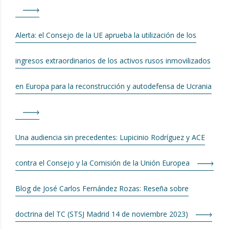
Alerta: el Consejo de la UE aprueba la utilización de los
ingresos extraordinarios de los activos rusos inmovilizados
en Europa para la reconstrucción y autodefensa de Ucrania
Una audiencia sin precedentes: Lupicinio Rodríguez y ACE
contra el Consejo y la Comisión de la Unión Europea
Blog de José Carlos Fernández Rozas: Reseña sobre
doctrina del TC (STSJ Madrid 14 de noviembre 2023)