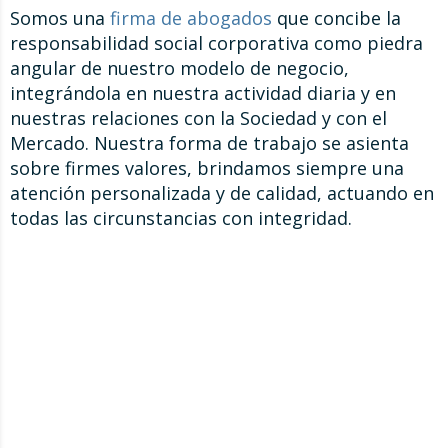
Somos una
firma de abogados
que concibe la
responsabilidad social corporativa como piedra
angular de nuestro modelo de negocio,
integrándola en nuestra actividad diaria y en
nuestras relaciones con la Sociedad y con el
Mercado. Nuestra forma de trabajo se asienta
sobre firmes valores, brindamos siempre una
atención personalizada y de calidad, actuando en
todas las circunstancias con integridad.