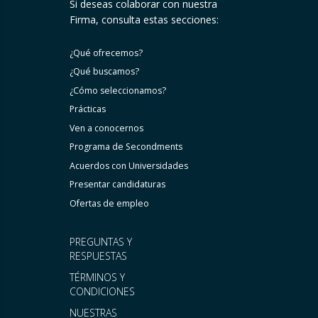
Si deseas colaborar con nuestra
Firma, consulta estas secciones:
¿Qué ofrecemos?
¿Qué buscamos?
¿Cómo seleccionamos?
Prácticas
Ven a conocernos
Programa de Secondments
Acuerdos con Universidades
Presentar candidaturas
Ofertas de empleo
PREGUNTAS Y
RESPUESTAS
TÉRMINOS Y
CONDICIONES
NUESTRAS