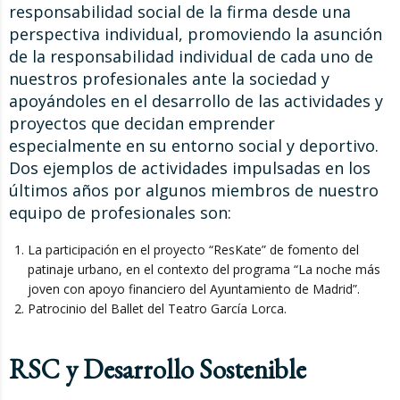
responsabilidad social de la firma desde una
perspectiva individual, promoviendo la asunción
de la responsabilidad individual de cada uno de
nuestros profesionales ante la sociedad y
apoyándoles en el desarrollo de las actividades y
proyectos que decidan emprender
especialmente en su entorno social y deportivo.
Dos ejemplos de actividades impulsadas en los
últimos años por algunos miembros de nuestro
equipo de profesionales son:
La participación en el proyecto “ResKate” de fomento del
patinaje urbano, en el contexto del programa “La noche más
joven con apoyo financiero del Ayuntamiento de Madrid”.
Patrocinio del Ballet del Teatro García Lorca.
RSC y Desarrollo Sostenible