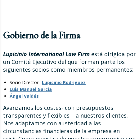
Gobierno de la Firma
Lupicinio International Law Firm
está dirigida por
un Comité Ejecutivo del que forman parte los
siguientes socios como miembros permanentes:
Socio Director:
Lupicinio Rodríguez
Luis Manuel García
Ángel Valdés
Avanzamos los costes- con presupuestos
transparentes y flexibles – a nuestros clientes.
Nos adaptamos con austeridad a las
circunstancias financieras de la empresa en
crisis.Como muestra de nuestro compromiso con