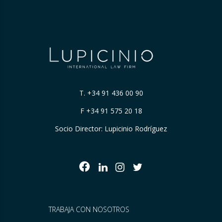
T.
+34 91 436 00 90
F +34 91 575 20 18
Socio Director: Lupicinio Rodríguez
TRABAJA CON NOSOTROS