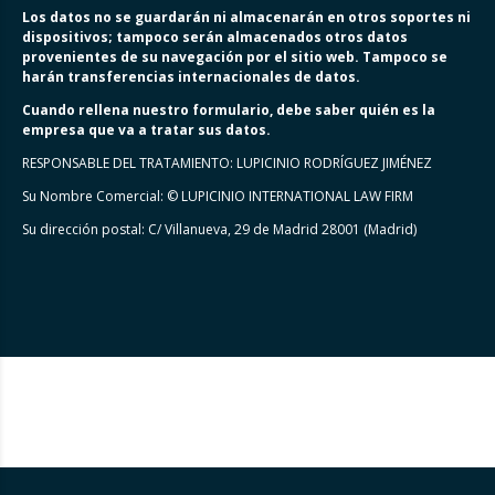
Los datos no se guardarán ni almacenarán en otros soportes ni
dispositivos; tampoco serán almacenados otros datos
provenientes de su navegación por el sitio web. Tampoco se
harán transferencias internacionales de datos.
Cuando rellena nuestro formulario, debe saber quién es la
empresa que va a tratar sus datos.
RESPONSABLE DEL TRATAMIENTO: LUPICINIO RODRÍGUEZ JIMÉNEZ
Su Nombre Comercial: © LUPICINIO INTERNATIONAL LAW FIRM
Su dirección postal: C/ Villanueva, 29 de Madrid 28001 (Madrid)