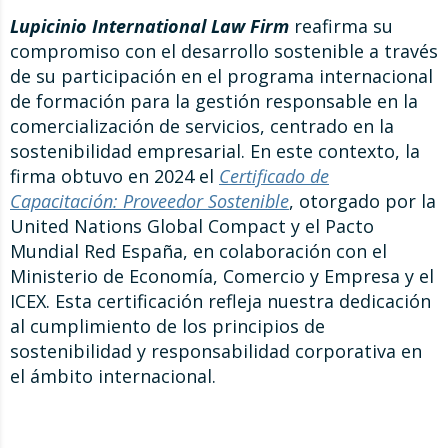
Lupicinio International Law Firm
reafirma su
compromiso con el desarrollo sostenible a través
de su participación en el programa internacional
de formación para la gestión responsable en la
comercialización de servicios, centrado en la
sostenibilidad empresarial. En este contexto, la
firma obtuvo en 2024 el
Certificado de
Capacitación: Proveedor Sostenible
, otorgado por la
United Nations Global Compact y el Pacto
Mundial Red España, en colaboración con el
Ministerio de Economía, Comercio y Empresa y el
ICEX. Esta certificación refleja nuestra dedicación
al cumplimiento de los principios de
sostenibilidad y responsabilidad corporativa en
el ámbito internacional.