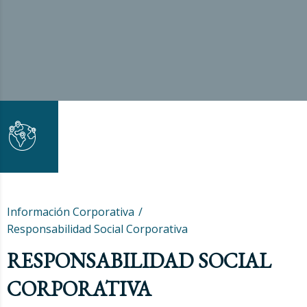
Información Corporativa
Responsabilidad Social Corporativa
RESPONSABILIDAD SOCIAL
CORPORATIVA