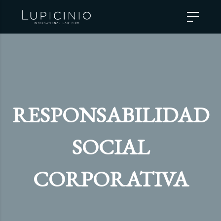
RESPONSABILIDAD
SOCIAL
CORPORATIVA