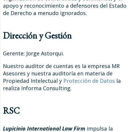
apoyo y reconocimiento a defensores del Estado
de Derecho a menudo ignorados.
Dirección y Gestión
Gerente: Jorge Astorqui.
Nuestro auditor de cuentas es la empresa MR
Asesores y nuestra auditoría en materia de
Propiedad Intelectual y
Protección de Datos
la
realiza Informa Consulting.
RSC
Lupicinio International Law Firm
impulsa la