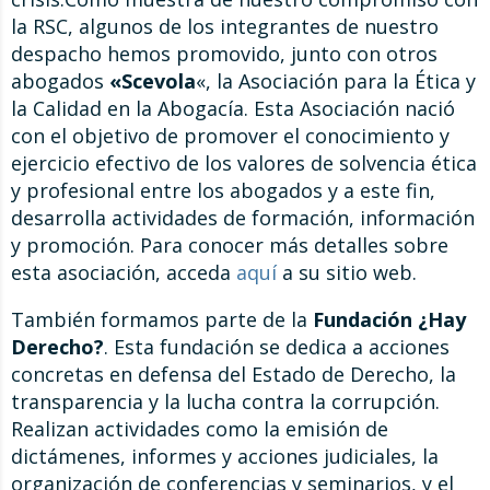
la RSC, algunos de los integrantes de nuestro
despacho hemos promovido, junto con otros
abogados
«Scevola
«, la Asociación para la Ética y
la Calidad en la Abogacía. Esta Asociación nació
con el objetivo de promover el conocimiento y
ejercicio efectivo de los valores de solvencia ética
y profesional entre los abogados y a este fin,
desarrolla actividades de formación, información
y promoción. Para conocer más detalles sobre
esta asociación, acceda
aquí
a su sitio web.
También formamos parte de la
Fundación ¿Hay
Derecho?
. Esta fundación se dedica a acciones
concretas en defensa del Estado de Derecho, la
transparencia y la lucha contra la corrupción.
Realizan actividades como la emisión de
dictámenes, informes y acciones judiciales, la
organización de conferencias y seminarios, y el