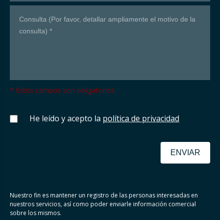
* Estos campos son obligatorios
He leído y acepto la
política de privacidad
ENVIAR
Nuestro fin es mantener un registro de las personas interesadas en
nuestros servicios, así como poder enviarle información comercial
sobre los mismos.