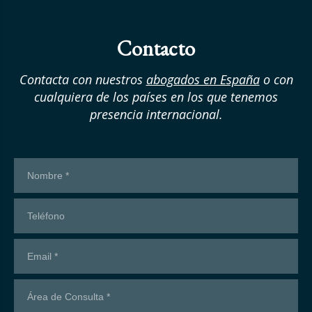
Contacto
Contacta con nuestros
abogados en España
o con
cualquiera de los países en los que tenemos
presencia internacional.
¡Contáctanos!