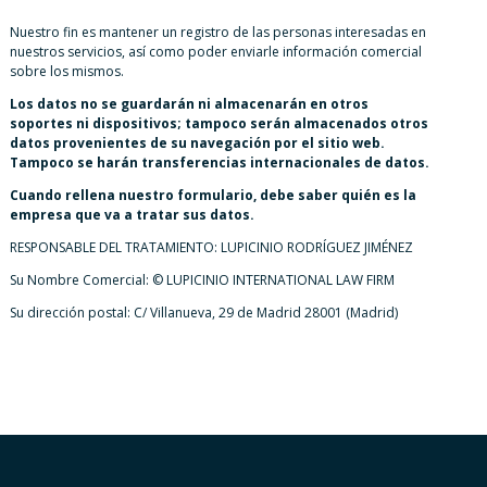
Nuestro fin es mantener un registro de las personas interesadas en
nuestros servicios, así como poder enviarle información comercial
sobre los mismos.
Los datos no se guardarán ni almacenarán en otros
soportes ni dispositivos; tampoco serán almacenados otros
datos provenientes de su navegación por el sitio web.
Tampoco se harán transferencias internacionales de datos.
Cuando rellena nuestro formulario, debe saber quién es la
empresa que va a tratar sus datos.
RESPONSABLE DEL TRATAMIENTO: LUPICINIO RODRÍGUEZ JIMÉNEZ
Su Nombre Comercial: © LUPICINIO INTERNATIONAL LAW FIRM
Su dirección postal: C/ Villanueva, 29 de Madrid 28001 (Madrid)