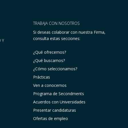
TRABAJA CON NOSOTROS
Si deseas colaborar con nuestra Firma,
consulta estas secciones:
 Y
¿Qué ofrecemos?
¿Qué buscamos?
¿Cómo seleccionamos?
Prácticas
Ven a conocernos
Programa de Secondments
Acuerdos con Universidades
Presentar candidaturas
Ofertas de empleo