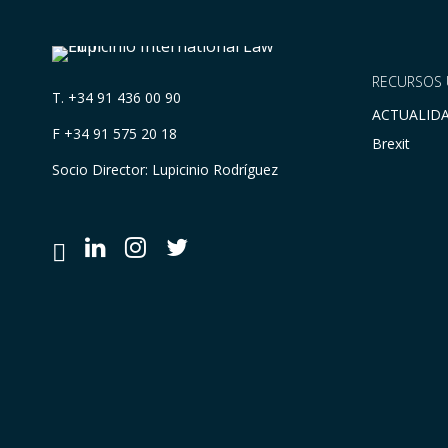
RECURSOS 
T.
+34 91 436 00 90
ACTUALID
F +34 91 575 20 18
Brexit
Socio Director: Lupicinio Rodríguez