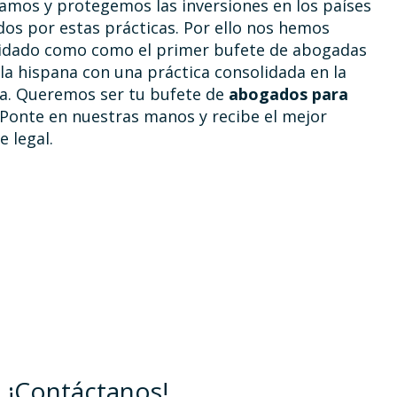
amos y protegemos las inversiones en los países
dos por estas prácticas. Por ello nos hemos
idado como como el primer bufete de abogadas
la hispana con una práctica consolidada en la
a. Queremos ser tu bufete de
abogados para
Ponte en nuestras manos y recibe el mejor
e legal.
¡Contáctanos!