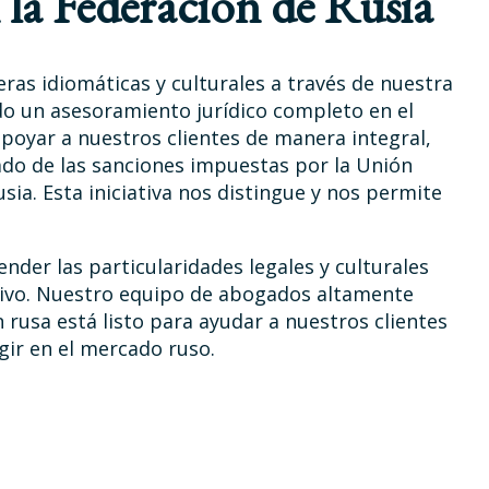
 la Federación de Rusia
ras idiomáticas y culturales a través de nuestra
ndo un asesoramiento jurídico completo en el
poyar a nuestros clientes de manera integral,
do de las sanciones impuestas por la Unión
sia. Esta iniciativa nos distingue y nos permite
der las particularidades legales y culturales
tivo. Nuestro equipo de abogados altamente
n rusa está listo para ayudar a nuestros clientes
gir en el mercado ruso.