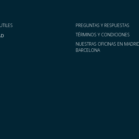
UTILES
PREGUNTAS Y RESPUESTAS
TÉRMINOS Y CONDICIONES
AD
NUESTRAS OFICINAS EN MADRID
BARCELONA